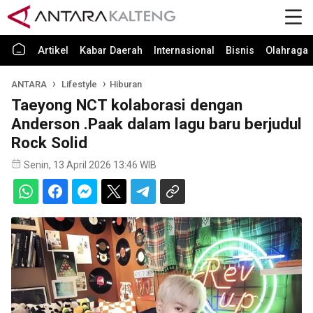
Artikel
Kabar Daerah
Internasional
Bisnis
Olahraga
ANTARA
Lifestyle
Hiburan
Taeyong NCT kolaborasi dengan
Anderson .Paak dalam lagu baru berjudul
Rock Solid
Senin, 13 April 2026 13:46 WIB