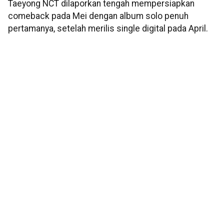
Taeyong NCT dilaporkan tengah mempersiapkan
comeback pada Mei dengan album solo penuh
pertamanya, setelah merilis single digital pada April.