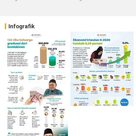
Infografik