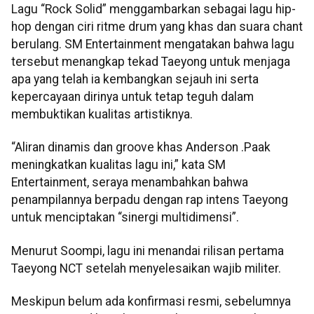
Lagu “Rock Solid” menggambarkan sebagai lagu hip-
hop dengan ciri ritme drum yang khas dan suara chant
berulang. SM Entertainment mengatakan bahwa lagu
tersebut menangkap tekad Taeyong untuk menjaga
apa yang telah ia kembangkan sejauh ini serta
kepercayaan dirinya untuk tetap teguh dalam
membuktikan kualitas artistiknya.
“Aliran dinamis dan groove khas Anderson .Paak
meningkatkan kualitas lagu ini,” kata SM
Entertainment, seraya menambahkan bahwa
penampilannya berpadu dengan rap intens Taeyong
untuk menciptakan “sinergi multidimensi”.
Menurut Soompi, lagu ini menandai rilisan pertama
Taeyong NCT setelah menyelesaikan wajib militer.
Meskipun belum ada konfirmasi resmi, sebelumnya