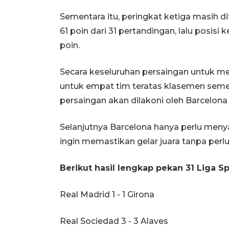
Sementara itu, peringkat ketiga masih d
61 poin dari 31 pertandingan, lalu posisi
poin.
Secara keseluruhan persaingan untuk me
untuk empat tim teratas klasemen semen
persaingan akan dilakoni oleh Barcelona
Selanjutnya Barcelona hanya perlu meny
ingin memastikan gelar juara tanpa perl
Berikut hasil lengkap pekan 31 Liga Sp
Real Madrid 1 - 1 Girona
Real Sociedad 3 - 3 Alaves