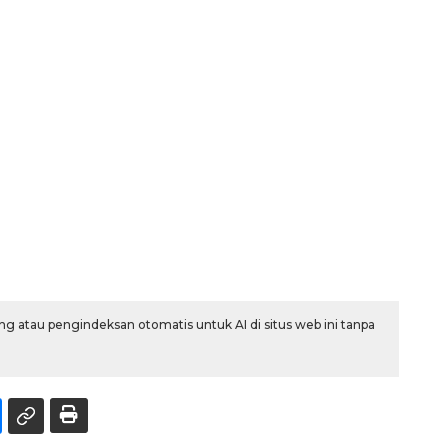
g atau pengindeksan otomatis untuk AI di situs web ini tanpa