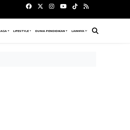
RAGA
LIFESTYLE
DUNIA PENDIDIKAN
LAINNYA