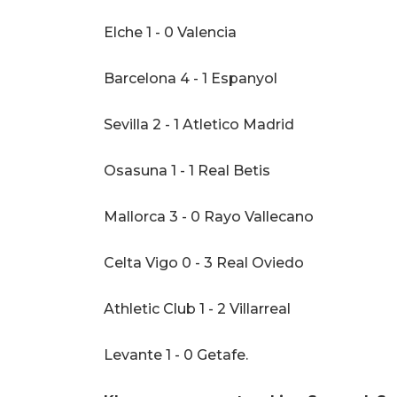
Elche 1 - 0 Valencia
Barcelona 4 - 1 Espanyol
Sevilla 2 - 1 Atletico Madrid
Osasuna 1 - 1 Real Betis
Mallorca 3 - 0 Rayo Vallecano
Celta Vigo 0 - 3 Real Oviedo
Athletic Club 1 - 2 Villarreal
Levante 1 - 0 Getafe.