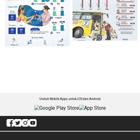
Unduh Mobile Apps untuk iOS dan Android