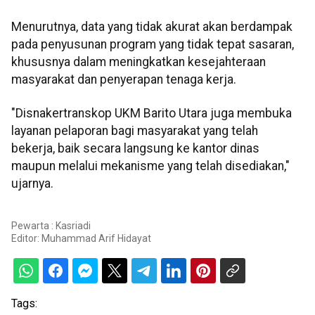
Menurutnya, data yang tidak akurat akan berdampak
pada penyusunan program yang tidak tepat sasaran,
khususnya dalam meningkatkan kesejahteraan
masyarakat dan penyerapan tenaga kerja.
"Disnakertranskop UKM Barito Utara juga membuka
layanan pelaporan bagi masyarakat yang telah
bekerja, baik secara langsung ke kantor dinas
maupun melalui mekanisme yang telah disediakan,"
ujarnya.
Pewarta : Kasriadi
Editor:
Muhammad Arif Hidayat
Tags: