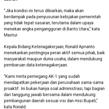
“Jika kondisi ini terus dibiarkan, maka akan
berdampak pada penyusunan kebijakan pemerintah
yang tidak tepat sasaran, terutama dalam upaya
menekan angka pengangguran di Barito Utara,” kata
Mastur.
Kepala Bidang Ketenagakerjaan, Ronald Aprianto
menekankan pentingnya peran aktif semua pihak, baik
masyarakat maupun dunia usaha, dalam mendukung
pembaruan data ketenagakerjaan.
“Kami minta pemegang AK-1 yang sudah
mendapatkan pekerjaan dan perusahaan sama-sama
proaktif. Ini bukan hanya soal administrasi, tapi bagian
dari tanggung jawab bersama dalam mendukung
pembangunan daerah sesuai visi dan misi Bupati,”
kata Ronald.