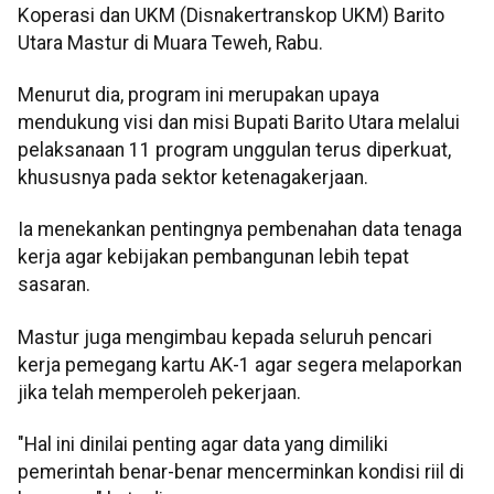
Koperasi dan UKM (Disnakertranskop UKM) Barito
Utara Mastur di Muara Teweh, Rabu.
Menurut dia, program ini merupakan upaya
mendukung visi dan misi Bupati Barito Utara melalui
pelaksanaan 11 program unggulan terus diperkuat,
khususnya pada sektor ketenagakerjaan.
Ia menekankan pentingnya pembenahan data tenaga
kerja agar kebijakan pembangunan lebih tepat
sasaran.
Mastur juga mengimbau kepada seluruh pencari
kerja pemegang kartu AK-1 agar segera melaporkan
jika telah memperoleh pekerjaan.
"Hal ini dinilai penting agar data yang dimiliki
pemerintah benar-benar mencerminkan kondisi riil di