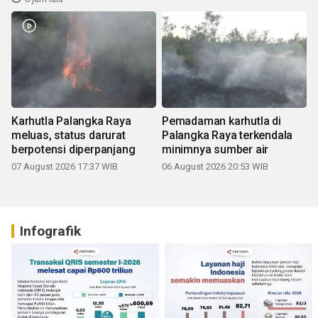
Karhutla Palangka Raya
Pemadaman karhutla di
meluas, status darurat
Palangka Raya terkendala
berpotensi diperpanjang
minimnya sumber air
07 August 2026 17:37 WIB
06 August 2026 20:53 WIB
Infografik