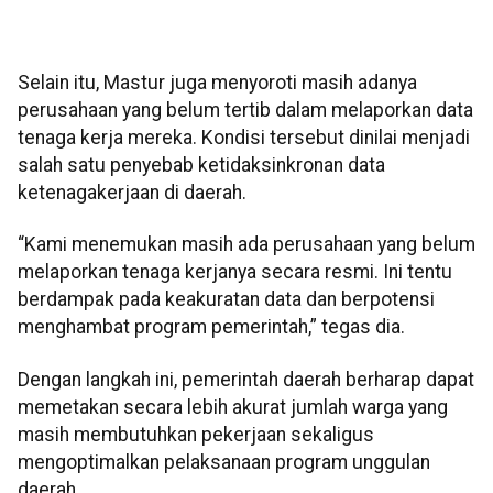
Selain itu, Mastur juga menyoroti masih adanya
perusahaan yang belum tertib dalam melaporkan data
tenaga kerja mereka. Kondisi tersebut dinilai menjadi
salah satu penyebab ketidaksinkronan data
ketenagakerjaan di daerah.
“Kami menemukan masih ada perusahaan yang belum
melaporkan tenaga kerjanya secara resmi. Ini tentu
berdampak pada keakuratan data dan berpotensi
menghambat program pemerintah,” tegas dia.
Dengan langkah ini, pemerintah daerah berharap dapat
memetakan secara lebih akurat jumlah warga yang
masih membutuhkan pekerjaan sekaligus
mengoptimalkan pelaksanaan program unggulan
daerah.