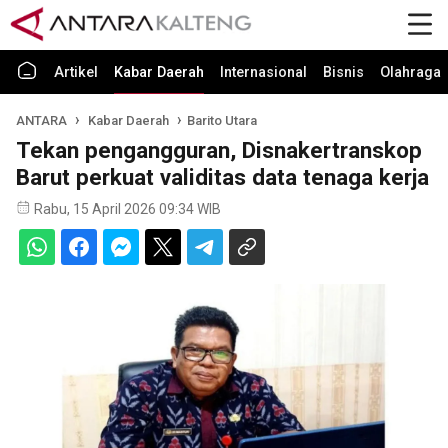
Artikel
Kabar Daerah
Internasional
Bisnis
Olahraga
ANTARA
Kabar Daerah
Barito Utara
Tekan pengangguran, Disnakertranskop
Barut perkuat validitas data tenaga kerja
Rabu, 15 April 2026 09:34 WIB