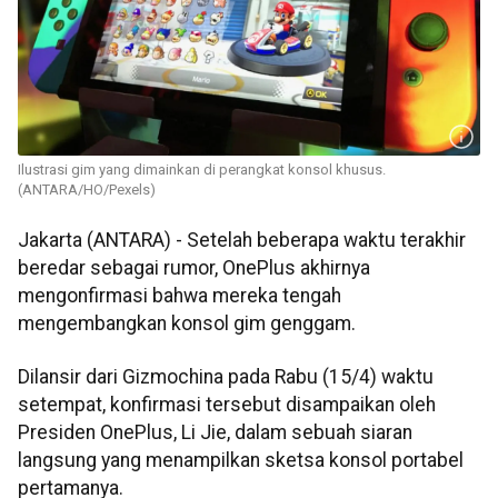
Ilustrasi gim yang dimainkan di perangkat konsol khusus.
(ANTARA/HO/Pexels)
Jakarta (ANTARA) - Setelah beberapa waktu terakhir
beredar sebagai rumor, OnePlus akhirnya
mengonfirmasi bahwa mereka tengah
mengembangkan konsol gim genggam.
Dilansir dari Gizmochina pada Rabu (15/4) waktu
setempat, konfirmasi tersebut disampaikan oleh
Presiden OnePlus, Li Jie, dalam sebuah siaran
langsung yang menampilkan sketsa konsol portabel
pertamanya.