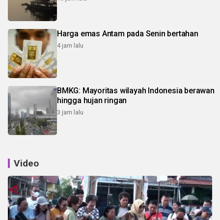
Harga emas Antam pada Senin bertahan
4 jam lalu
BMKG: Mayoritas wilayah Indonesia berawan
hingga hujan ringan
3 jam lalu
Video