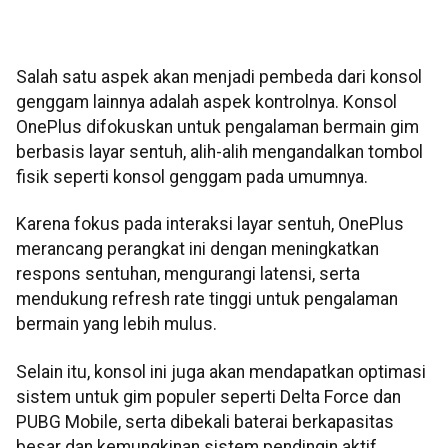
Salah satu aspek akan menjadi pembeda dari konsol
genggam lainnya adalah aspek kontrolnya. Konsol
OnePlus difokuskan untuk pengalaman bermain gim
berbasis layar sentuh, alih-alih mengandalkan tombol
fisik seperti konsol genggam pada umumnya.
Karena fokus pada interaksi layar sentuh, OnePlus
merancang perangkat ini dengan meningkatkan
respons sentuhan, mengurangi latensi, serta
mendukung refresh rate tinggi untuk pengalaman
bermain yang lebih mulus.
Selain itu, konsol ini juga akan mendapatkan optimasi
sistem untuk gim populer seperti Delta Force dan
PUBG Mobile, serta dibekali baterai berkapasitas
besar dan kemungkinan sistem pendingin aktif.