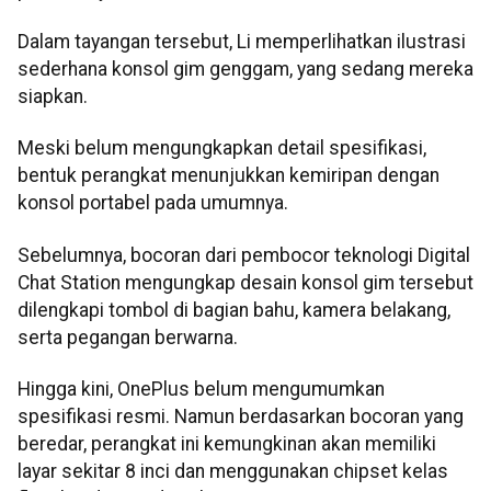
Dalam tayangan tersebut, Li memperlihatkan ilustrasi
sederhana konsol gim genggam, yang sedang mereka
siapkan.
Meski belum mengungkapkan detail spesifikasi,
bentuk perangkat menunjukkan kemiripan dengan
konsol portabel pada umumnya.
Sebelumnya, bocoran dari pembocor teknologi Digital
Chat Station mengungkap desain konsol gim tersebut
dilengkapi tombol di bagian bahu, kamera belakang,
serta pegangan berwarna.
Hingga kini, OnePlus belum mengumumkan
spesifikasi resmi. Namun berdasarkan bocoran yang
beredar, perangkat ini kemungkinan akan memiliki
layar sekitar 8 inci dan menggunakan chipset kelas