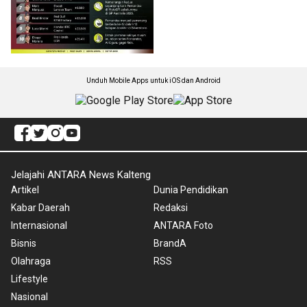
Unduh Mobile Apps untuk iOS dan Android
Jelajahi ANTARA News Kalteng
Artikel
Dunia Pendidikan
Kabar Daerah
Redaksi
Internasional
ANTARA Foto
Bisnis
BrandA
Olahraga
RSS
Lifestyle
Nasional