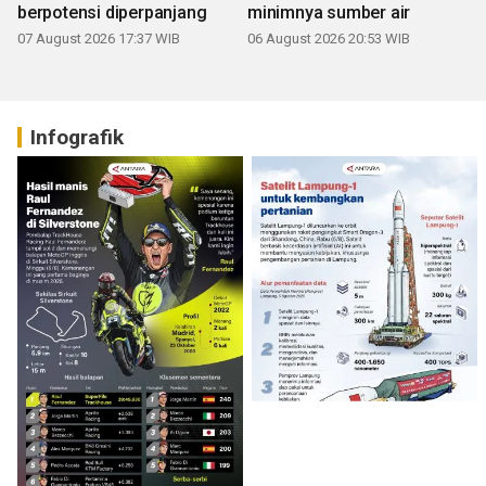
berpotensi diperpanjang
minimnya sumber air
07 August 2026 17:37 WIB
06 August 2026 20:53 WIB
Infografik