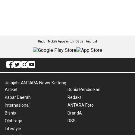
Unduh Mobile Apps untuk iOS dan Android
Jelajahi ANTARA News Kalteng
Artikel
Dunia Pendidikan
Kabar Daerah
Redaksi
Internasional
ANTARA Foto
Bisnis
BrandA
Olahraga
RSS
Lifestyle