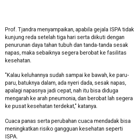
Prof. Tjandra menyampaikan, apabila gejala ISPA tidak
kunjung reda setelah tiga hari serta diikuti dengan
penurunan daya tahan tubuh dan tanda-tanda sesak
napas, maka sebaiknya segera berobat ke fasilitas
kesehatan.
"Kalau keluhannya sudah sampai ke bawah, ke paru-
paru, batuknya dalam, ada nyeri dada, sesak napas,
apalagi napasnya jadi cepat, nah itu bisa diduga
mengarah ke arah pneumonia, dan berobat lah segera
ke pusat kesehatan terdekat," katanya.
Cuaca panas serta perubahan cuaca mendadak bisa
meningkatkan risiko gangguan kesehatan seperti
ISPA.