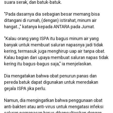
suara serak, dan batuk-batuk.
"Pada dasarnya dia sebagian besar memang bisa
ditangani di rumah, (dengan) istirahat, minum air
hangat..," katanya kepada ANTARA pada Jumat.
"Kalau orang yang ISPA itu bagus minum air yang
banyak untuk membuat saluran napasnya jadi tidak
kering, termasuk juga menghirup uap air tanpa obat.
Kalau bagian dari upaya membuat saluran napas tidak
kering itu bagus-bagus saja," ia menjelaskan.
Dia mengatakan bahwa obat penurun panas dan
pereda batuk dapat digunakan untuk meredakan
gejala ISPA jika perlu.
Namun, dia mengingatkan bahwa penggunaan obat
anti-bakteri atau anti-virus untuk mengatasi infeksi