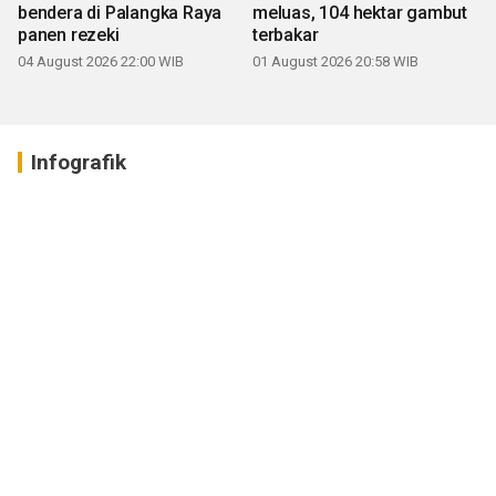
bendera di Palangka Raya
meluas, 104 hektar gambut
panen rezeki
terbakar
04 August 2026 22:00 WIB
01 August 2026 20:58 WIB
Infografik