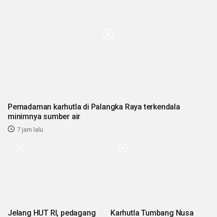
Pemadaman karhutla di Palangka Raya terkendala
minimnya sumber air
7 jam lalu
Jelang HUT RI, pedagang
Karhutla Tumbang Nusa