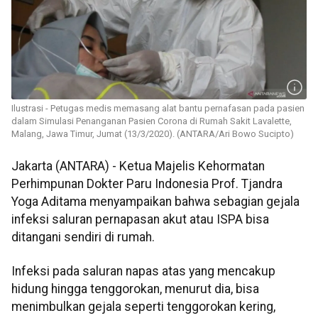
Ilustrasi - Petugas medis memasang alat bantu pernafasan pada pasien
dalam Simulasi Penanganan Pasien Corona di Rumah Sakit Lavalette,
Malang, Jawa Timur, Jumat (13/3/2020). (ANTARA/Ari Bowo Sucipto)
Jakarta (ANTARA) - Ketua Majelis Kehormatan
Perhimpunan Dokter Paru Indonesia Prof. Tjandra
Yoga Aditama menyampaikan bahwa sebagian gejala
infeksi saluran pernapasan akut atau ISPA bisa
ditangani sendiri di rumah.
Infeksi pada saluran napas atas yang mencakup
hidung hingga tenggorokan, menurut dia, bisa
menimbulkan gejala seperti tenggorokan kering,