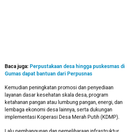
Baca juga:
Perpustakaan desa hingga puskesmas di
Gumas dapat bantuan dari Perpusnas
Kemudian peningkatan promosi dan penyediaan
layanan dasar kesehatan skala desa, program
ketahanan pangan atau lumbung pangan, energi, dan
lembaga ekonomi desa lainnya, serta dukungan
implementasi Koperasi Desa Merah Putih (KDMP).
Lalu pembangunan dan pemeliharaan infrastruktur