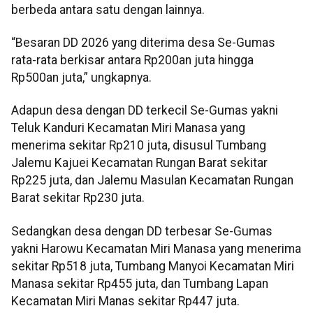
berbeda antara satu dengan lainnya.
“Besaran DD 2026 yang diterima desa Se-Gumas
rata-rata berkisar antara Rp200an juta hingga
Rp500an juta,” ungkapnya.
Adapun desa dengan DD terkecil Se-Gumas yakni
Teluk Kanduri Kecamatan Miri Manasa yang
menerima sekitar Rp210 juta, disusul Tumbang
Jalemu Kajuei Kecamatan Rungan Barat sekitar
Rp225 juta, dan Jalemu Masulan Kecamatan Rungan
Barat sekitar Rp230 juta.
Sedangkan desa dengan DD terbesar Se-Gumas
yakni Harowu Kecamatan Miri Manasa yang menerima
sekitar Rp518 juta, Tumbang Manyoi Kecamatan Miri
Manasa sekitar Rp455 juta, dan Tumbang Lapan
Kecamatan Miri Manas sekitar Rp447 juta.