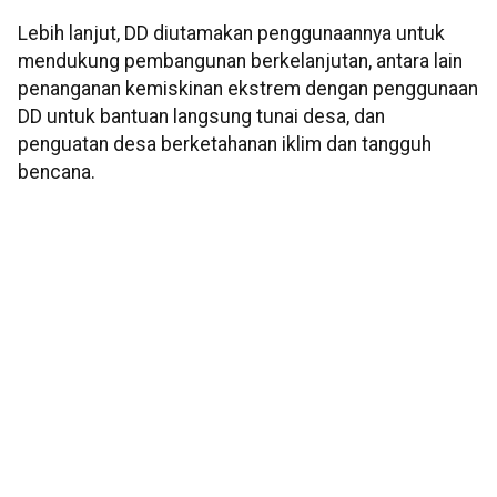
Lebih lanjut, DD diutamakan penggunaannya untuk
mendukung pembangunan berkelanjutan, antara lain
penanganan kemiskinan ekstrem dengan penggunaan
DD untuk bantuan langsung tunai desa, dan
penguatan desa berketahanan iklim dan tangguh
bencana.