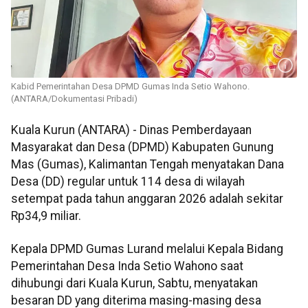
Kabid Pemerintahan Desa DPMD Gumas Inda Setio Wahono.
(ANTARA/Dokumentasi Pribadi)
Kuala Kurun (ANTARA) - Dinas Pemberdayaan
Masyarakat dan Desa (DPMD) Kabupaten Gunung
Mas (Gumas), Kalimantan Tengah menyatakan Dana
Desa (DD) regular untuk 114 desa di wilayah
setempat pada tahun anggaran 2026 adalah sekitar
Rp34,9 miliar.
Kepala DPMD Gumas Lurand melalui Kepala Bidang
Pemerintahan Desa Inda Setio Wahono saat
dihubungi dari Kuala Kurun, Sabtu, menyatakan
besaran DD yang diterima masing-masing desa