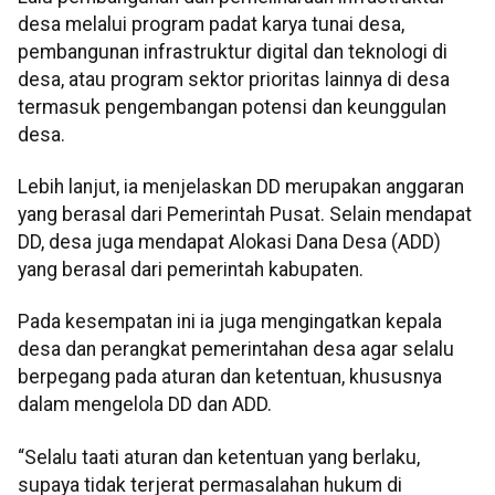
desa melalui program padat karya tunai desa,
pembangunan infrastruktur digital dan teknologi di
desa, atau program sektor prioritas lainnya di desa
termasuk pengembangan potensi dan keunggulan
desa.
Lebih lanjut, ia menjelaskan DD merupakan anggaran
yang berasal dari Pemerintah Pusat. Selain mendapat
DD, desa juga mendapat Alokasi Dana Desa (ADD)
yang berasal dari pemerintah kabupaten.
Pada kesempatan ini ia juga mengingatkan kepala
desa dan perangkat pemerintahan desa agar selalu
berpegang pada aturan dan ketentuan, khususnya
dalam mengelola DD dan ADD.
“Selalu taati aturan dan ketentuan yang berlaku,
supaya tidak terjerat permasalahan hukum di