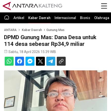
Artikel
Kabar Daerah
Internasional
Bisnis
Olahraga
ANTARA
Kabar Daerah
Gunung Mas
DPMD Gunung Mas: Dana Desa untuk
114 desa sebesar Rp34,9 miliar
Sabtu, 18 April 2026 15:39 WIB