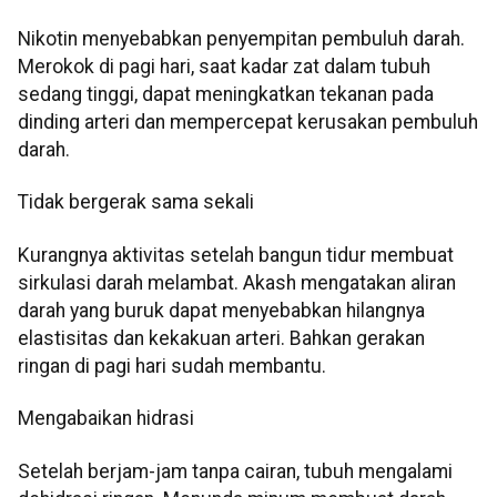
Nikotin menyebabkan penyempitan pembuluh darah.
Merokok di pagi hari, saat kadar zat dalam tubuh
sedang tinggi, dapat meningkatkan tekanan pada
dinding arteri dan mempercepat kerusakan pembuluh
darah.
Tidak bergerak sama sekali
Kurangnya aktivitas setelah bangun tidur membuat
sirkulasi darah melambat. Akash mengatakan aliran
darah yang buruk dapat menyebabkan hilangnya
elastisitas dan kekakuan arteri. Bahkan gerakan
ringan di pagi hari sudah membantu.
Mengabaikan hidrasi
Setelah berjam-jam tanpa cairan, tubuh mengalami