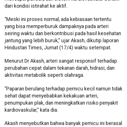
dari kondisi istirahat ke aktif.
“Meski ini proses normal, ada kebiasaan tertentu
yang bisa memperburuk dampaknya pada arteri
seiring waktu dan berkontribusi pada hasil kesehatan
jantung yang lebih buruk,” ujar Akash, dikutip laporan
Hindustan Times, Jumat (17/4) waktu setempat.
Menurut Dr Akash, arteri sangat responsif terhadap
perubahan cepat dalam tekanan darah, hidrasi, dan
aktivitas metabolik seperti olahraga.
“Paparan berulang terhadap pemicu kecil namun tidak
sehat dapat menyebabkan kekakuan arteri,
penumpukan plak, dan meningkatkan risiko penyakit
kardiovaskular,” kata dia.
Akash menyebutkan bahwa banyak pemicu ini berasal