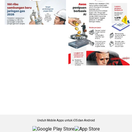
Unduh Mobile Apps untuk iOS dan Android