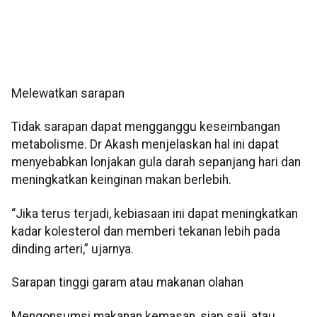
Melewatkan sarapan
Tidak sarapan dapat mengganggu keseimbangan
metabolisme. Dr Akash menjelaskan hal ini dapat
menyebabkan lonjakan gula darah sepanjang hari dan
meningkatkan keinginan makan berlebih.
“Jika terus terjadi, kebiasaan ini dapat meningkatkan
kadar kolesterol dan memberi tekanan lebih pada
dinding arteri,” ujarnya.
Sarapan tinggi garam atau makanan olahan
Mengonsumsi makanan kemasan, siap saji, atau