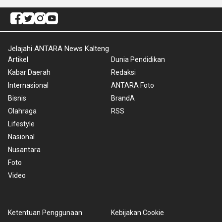
Jelajahi ANTARA News Kalteng
Artikel
Dunia Pendidikan
Kabar Daerah
Redaksi
Internasional
ANTARA Foto
Bisnis
BrandA
Olahraga
RSS
Lifestyle
Nasional
Nusantara
Foto
Video
Ketentuan Penggunaan
Kebijakan Cookie