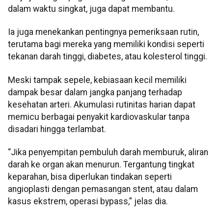
dalam waktu singkat, juga dapat membantu.
Ia juga menekankan pentingnya pemeriksaan rutin,
terutama bagi mereka yang memiliki kondisi seperti
tekanan darah tinggi, diabetes, atau kolesterol tinggi.
Meski tampak sepele, kebiasaan kecil memiliki
dampak besar dalam jangka panjang terhadap
kesehatan arteri. Akumulasi rutinitas harian dapat
memicu berbagai penyakit kardiovaskular tanpa
disadari hingga terlambat.
“Jika penyempitan pembuluh darah memburuk, aliran
darah ke organ akan menurun. Tergantung tingkat
keparahan, bisa diperlukan tindakan seperti
angioplasti dengan pemasangan stent, atau dalam
kasus ekstrem, operasi bypass,” jelas dia.