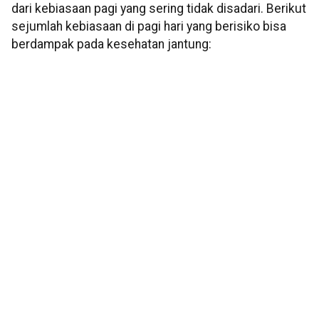
dari kebiasaan pagi yang sering tidak disadari. Berikut
sejumlah kebiasaan di pagi hari yang berisiko bisa
berdampak pada kesehatan jantung: