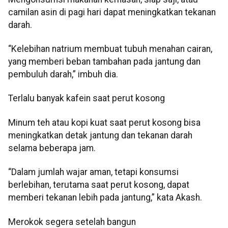
camilan asin di pagi hari dapat meningkatkan tekanan
darah.
“Kelebihan natrium membuat tubuh menahan cairan,
yang memberi beban tambahan pada jantung dan
pembuluh darah,” imbuh dia.
Terlalu banyak kafein saat perut kosong
Minum teh atau kopi kuat saat perut kosong bisa
meningkatkan detak jantung dan tekanan darah
selama beberapa jam.
“Dalam jumlah wajar aman, tetapi konsumsi
berlebihan, terutama saat perut kosong, dapat
memberi tekanan lebih pada jantung,” kata Akash.
Merokok segera setelah bangun