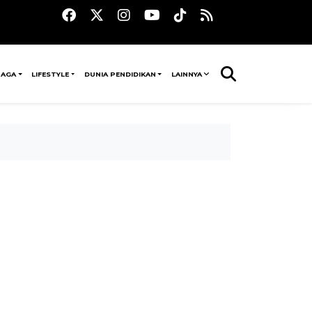
RAGA
LIFESTYLE
DUNIA PENDIDIKAN
LAINNYA