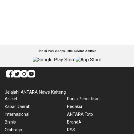
Unduh Mobile Apps untuk iOS dan Android
Jelajahi ANTARA News Kalteng
Artikel
Dunia Pendidikan
Kabar Daerah
Redaksi
Internasional
ANTARA Foto
Bisnis
BrandA
Olahraga
RSS