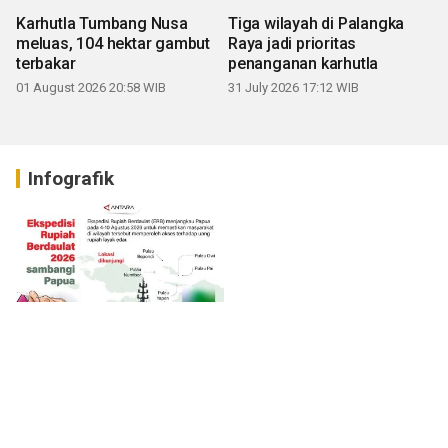
Karhutla Tumbang Nusa
Tiga wilayah di Palangka
meluas, 104 hektar gambut
Raya jadi prioritas
terbakar
penanganan karhutla
01 August 2026 20:58 WIB
31 July 2026 17:12 WIB
Infografik