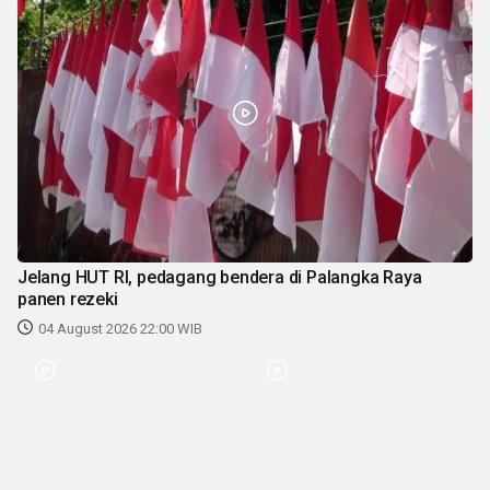
Jelang HUT RI, pedagang bendera di Palangka Raya
panen rezeki
04 August 2026 22:00 WIB