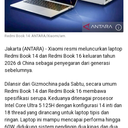
Redmi Book 14. ANTARA/Xiaomi/am.
Jakarta (ANTARA) - Xiaomi resmi meluncurkan laptop
Redmi Book 14 dan Redmi Book 16 keluaran tahun
2026 di China sebagai penyegaran dari generasi
sebelumnya.
Dilansir dari Gizmochina pada Sabtu, secara umum
Redmi Book 14 dan Redmi Book 16 membawa
spesifikasi serupa. Keduanya ditenagai prosesor
Intel Core Ultra 5 125H dengan konfigurasi 14 inti dan
18 thread yang dirancang untuk laptop tipis dan
ringan. Laptop ini mampu mencapai performa hingga
60W, didukung sistem pendingin dua kipas dan dua