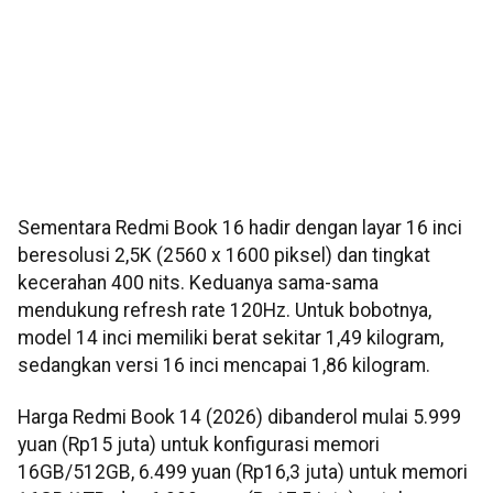
Sementara Redmi Book 16 hadir dengan layar 16 inci
beresolusi 2,5K (2560 x 1600 piksel) dan tingkat
kecerahan 400 nits. Keduanya sama-sama
mendukung refresh rate 120Hz. Untuk bobotnya,
model 14 inci memiliki berat sekitar 1,49 kilogram,
sedangkan versi 16 inci mencapai 1,86 kilogram.
Harga Redmi Book 14 (2026) dibanderol mulai 5.999
yuan (Rp15 juta) untuk konfigurasi memori
16GB/512GB, 6.499 yuan (Rp16,3 juta) untuk memori