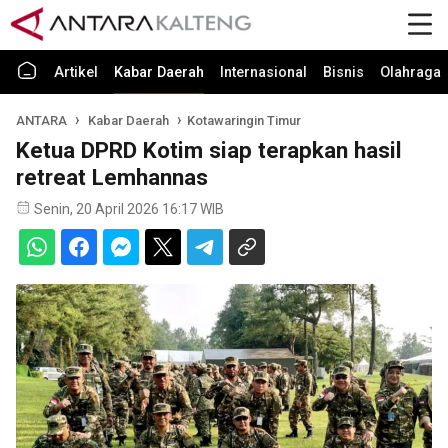
Artikel
Kabar Daerah
Internasional
Bisnis
Olahraga
ANTARA
Kabar Daerah
Kotawaringin Timur
Ketua DPRD Kotim siap terapkan hasil
retreat Lemhannas
Senin, 20 April 2026 16:17 WIB