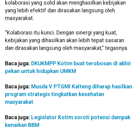
kolaborasi yang solid akan menghasilkan kebijakan
yang lebih efektif dan dirasakan langsung oleh
masyarakat.
“Kolaborasi itu kunci. Dengan sinergi yang kuat,
kebijakan yang dihasilkan akan lebih tepat sasaran
dan dirasakan langsung oleh masyarakat,” tegasnya.
Baca juga:
DKUKMPP Kotim buat terobosan di akhir
pekan untuk hidupkan UMKM
Baca juga:
Musda V PTGMI Kalteng diharap hasilkan
program strategis tingkatkan kesehatan
masyarakat
Baca juga:
Legislator Kotim soroti potensi dampak
kenaikan BBM