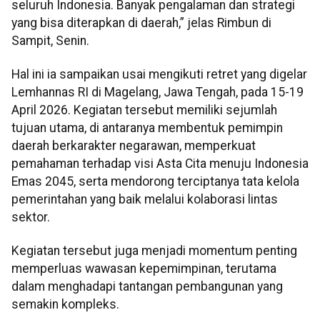
seluruh Indonesia. Banyak pengalaman dan strategi
yang bisa diterapkan di daerah,” jelas Rimbun di
Sampit, Senin.
Hal ini ia sampaikan usai mengikuti retret yang digelar
Lemhannas RI di Magelang, Jawa Tengah, pada 15-19
April 2026. Kegiatan tersebut memiliki sejumlah
tujuan utama, di antaranya membentuk pemimpin
daerah berkarakter negarawan, memperkuat
pemahaman terhadap visi Asta Cita menuju Indonesia
Emas 2045, serta mendorong terciptanya tata kelola
pemerintahan yang baik melalui kolaborasi lintas
sektor.
Kegiatan tersebut juga menjadi momentum penting
memperluas wawasan kepemimpinan, terutama
dalam menghadapi tantangan pembangunan yang
semakin kompleks.