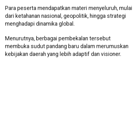
Para peserta mendapatkan materi menyeluruh, mulai
dari ketahanan nasional, geopolitik, hingga strategi
menghadapi dinamika global.
Menurutnya, berbagai pembekalan tersebut
membuka sudut pandang baru dalam merumuskan
kebijakan daerah yang lebih adaptif dan visioner.