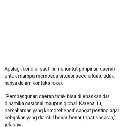
Apalagi, kondisi saat ini menuntut pimpinan daerah
untuk mampu membaca situasi secara luas, tidak
hanya dalam konteks lokal.
“Pembangunan daerah tidak bisa dilepaskan dari
dinamika nasional maupun global. Karena itu,
pemahaman yang komprehensif sangat penting agar
kebijakan yang diambil benar-benar tepat sasaran,”
jelasnya.