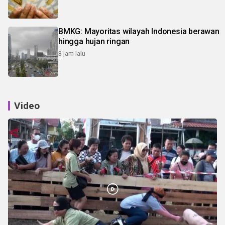
BMKG: Mayoritas wilayah Indonesia berawan
hingga hujan ringan
3 jam lalu
Video