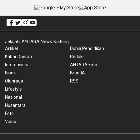
Jelajahi ANTARA News Kalteng
Artikel
Dunia Pendidikan
Kabar Daerah
Redaksi
Internasional
ANTARA Foto
Bisnis
BrandA
Olahraga
RSS
Lifestyle
Nasional
Nusantara
Foto
Video