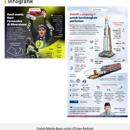
Infografik
Unduh Mobile Apps untuk iOS dan Android