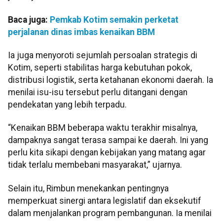
Baca juga:
Pemkab Kotim semakin perketat
perjalanan dinas imbas kenaikan BBM
Ia juga menyoroti sejumlah persoalan strategis di
Kotim, seperti stabilitas harga kebutuhan pokok,
distribusi logistik, serta ketahanan ekonomi daerah. Ia
menilai isu-isu tersebut perlu ditangani dengan
pendekatan yang lebih terpadu.
“Kenaikan BBM beberapa waktu terakhir misalnya,
dampaknya sangat terasa sampai ke daerah. Ini yang
perlu kita sikapi dengan kebijakan yang matang agar
tidak terlalu membebani masyarakat,” ujarnya.
Selain itu, Rimbun menekankan pentingnya
memperkuat sinergi antara legislatif dan eksekutif
dalam menjalankan program pembangunan. Ia menilai