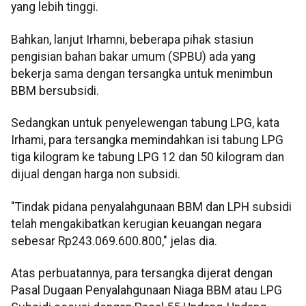
yang lebih tinggi.
Bahkan, lanjut Irhamni, beberapa pihak stasiun
pengisian bahan bakar umum (SPBU) ada yang
bekerja sama dengan tersangka untuk menimbun
BBM bersubsidi.
Sedangkan untuk penyelewengan tabung LPG, kata
Irhami, para tersangka memindahkan isi tabung LPG
tiga kilogram ke tabung LPG 12 dan 50 kilogram dan
dijual dengan harga non subsidi.
"Tindak pidana penyalahgunaan BBM dan LPH subsidi
telah mengakibatkan kerugian keuangan negara
sebesar Rp243.069.600.800," jelas dia.
Atas perbuatannya, para tersangka dijerat dengan
Pasal Dugaan Penyalahgunaan Niaga BBM atau LPG