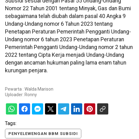
Subsidi sesuai dengan Pasal 55 Undang-Undang
Nomor 22 Tahun 2001 tentang Minyak, Gas dan Bumi
sebagaimana telah diubah dalam pasal 40 Angka 9
Undang-Undang nomor 6 Tahun 2023 tentang
Penetapan Peraturan Pemerintah Pengganti Undang-
Undang nomor 6 tahun 2023 Penetapan Peraturan
Pemerintah Pengganti Undang-Undang nomor 2 tahun
2022 tentang Cipta Kerja menjadi Undang-Undang
dengan ancaman hukuman paling lama enam tahun
kurungan penjara.
Pewarta : Walda Marison
Uploader:
Ronny
Tags:
PENYELEWENGAN BBM SUBSIDI