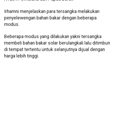
Irhamni menjelaskan para tersangka melakukan
penyelewengan bahan bakar dengan beberapa
modus.
Beberapa modus yang dilakukan yakni tersangka
membeli bahan bakar solar berulangkali lalu ditimbun
di tempat tertentu untuk selanjutnya dijual dengan
harga lebih tinggi.