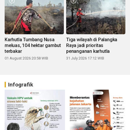
Karhutla Tumbang Nusa
Tiga wilayah di Palangka
meluas, 104 hektar gambut
Raya jadi prioritas
terbakar
penanganan karhutla
01 August 2026 20:58 WIB
31 July 2026 17:12 WIB
Infografik