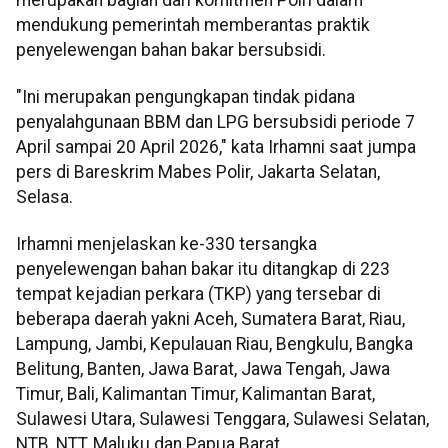
mendukung pemerintah memberantas praktik
penyelewengan bahan bakar bersubsidi.
"Ini merupakan pengungkapan tindak pidana
penyalahgunaan BBM dan LPG bersubsidi periode 7
April sampai 20 April 2026," kata Irhamni saat jumpa
pers di Bareskrim Mabes Polir, Jakarta Selatan,
Selasa.
Irhamni menjelaskan ke-330 tersangka
penyelewengan bahan bakar itu ditangkap di 223
tempat kejadian perkara (TKP) yang tersebar di
beberapa daerah yakni Aceh, Sumatera Barat, Riau,
Lampung, Jambi, Kepulauan Riau, Bengkulu, Bangka
Belitung, Banten, Jawa Barat, Jawa Tengah, Jawa
Timur, Bali, Kalimantan Timur, Kalimantan Barat,
Sulawesi Utara, Sulawesi Tenggara, Sulawesi Selatan,
NTB, NTT, Maluku dan Papua Barat.