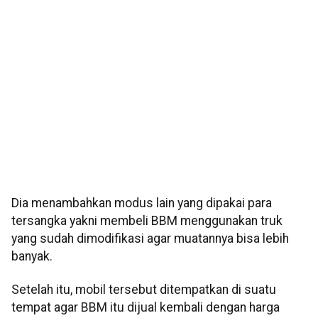
Dia menambahkan modus lain yang dipakai para
tersangka yakni membeli BBM menggunakan truk
yang sudah dimodifikasi agar muatannya bisa lebih
banyak.
Setelah itu, mobil tersebut ditempatkan di suatu
tempat agar BBM itu dijual kembali dengan harga