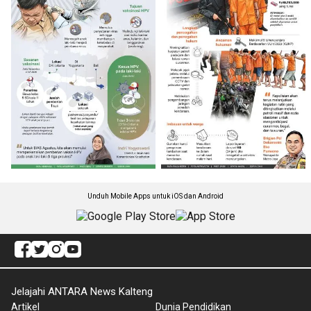
Unduh Mobile Apps untuk iOS dan Android
Jelajahi ANTARA News Kalteng
Artikel
Dunia Pendidikan