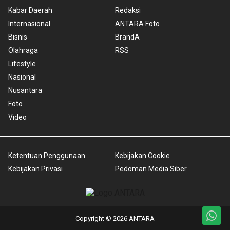
Kabar Daerah
Redaksi
Internasional
ANTARA Foto
Bisnis
BrandA
Olahraga
RSS
Lifestyle
Nasional
Nusantara
Foto
Video
Ketentuan Penggunaan
Kebijakan Cookie
Kebijakan Privasi
Pedoman Media Siber
Copyright © 2026 ANTARA