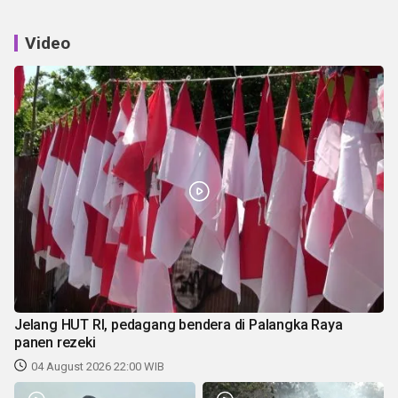
Video
Jelang HUT RI, pedagang bendera di Palangka Raya
panen rezeki
04 August 2026 22:00 WIB