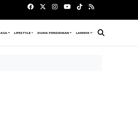
RAGA
LIFESTYLE
DUNIA PENDIDIKAN
LAINNYA