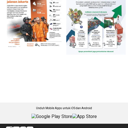
Unduh Mobile Apps untuk iOS dan Android