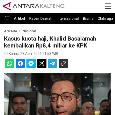
Artikel
Kabar Daerah
Internasional
Bisnis
Olahraga
ANTARA
Nasional
Kasus kuota haji, Khalid Basalamah
kembalikan Rp8,4 miliar ke KPK
Kamis, 23 April 2026 21:58 WIB