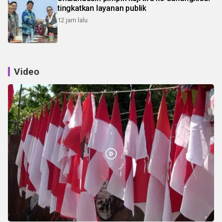
tingkatkan layanan publik
12 jam lalu
Video