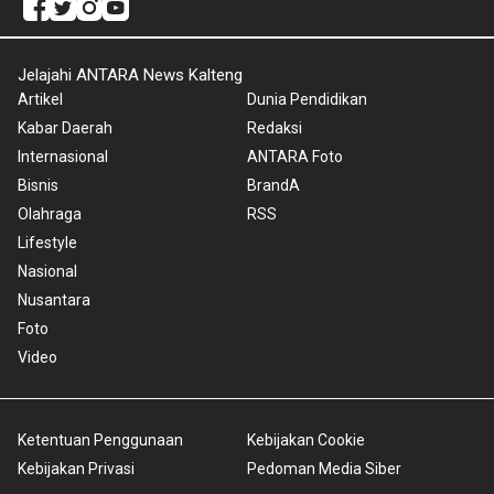
Jelajahi ANTARA News Kalteng
Artikel
Dunia Pendidikan
Kabar Daerah
Redaksi
Internasional
ANTARA Foto
Bisnis
BrandA
Olahraga
RSS
Lifestyle
Nasional
Nusantara
Foto
Video
Ketentuan Penggunaan
Kebijakan Cookie
Kebijakan Privasi
Pedoman Media Siber