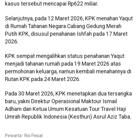
kasus tersebut mencapai Rp622 miliar.
Selanjutnya, pada 12 Maret 2026, KPK menahan Yaqut
di Rumah Tahanan Negara Cabang Gedung Merah
Putih KPK, disusul penahanan Ishfah pada 17 Maret
2026.
KPK sempat mengalihkan status penahanan Yaqut
menjadi tahanan rumah pada 19 Maret 2026 atas
permohonan keluarga, namun kembali menahannya di
Rutan KPK pada 24 Maret 2026.
Pada 30 Maret 2026, KPK menetapkan dua tersangka
baru, yakni Direktur Operasional Maktour Ismail
Adham dan Ketua Umum Kesatuan Tour Travel Haji
Umrah Republik Indonesia (Kesthuri) Asrul Aziz Taba.
Pewarta : Rio Feisal