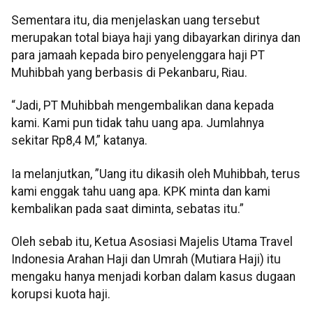
Sementara itu, dia menjelaskan uang tersebut
merupakan total biaya haji yang dibayarkan dirinya dan
para jamaah kepada biro penyelenggara haji PT
Muhibbah yang berbasis di Pekanbaru, Riau.
“Jadi, PT Muhibbah mengembalikan dana kepada
kami. Kami pun tidak tahu uang apa. Jumlahnya
sekitar Rp8,4 M,” katanya.
Ia melanjutkan, ”Uang itu dikasih oleh Muhibbah, terus
kami enggak tahu uang apa. KPK minta dan kami
kembalikan pada saat diminta, sebatas itu.”
Oleh sebab itu, Ketua Asosiasi Majelis Utama Travel
Indonesia Arahan Haji dan Umrah (Mutiara Haji) itu
mengaku hanya menjadi korban dalam kasus dugaan
korupsi kuota haji.