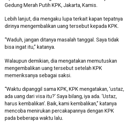
Gedung Merah Putih KPK, Jakarta, Kamis.
Lebih lanjut, dia mengaku lupa terkait kapan tepatnya
dirinya mengembalikan uang tersebut kepada KPK.
“Waduh, jangan ditanya masalah tanggal. Saya tidak
bisa ingat itu,” katanya.
Walaupun demikian, dia mengatakan memutuskan
mengembalikan uang tersebut setelah KPK
memeriksanya sebagai saksi.
“Waktu dipanggil sama KPK, KPK mengatakan, ‘ustaz,
ada uang dari visa itu?’ Saya bilang, iya ada. ‘Ustaz,
harus kembalikan’. Baik, kami kembalikan,” katanya
mencoba menirukan percakapannya dengan KPK
pada beberapa waktu lalu.