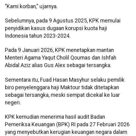
“Kami korban,” ujarnya.
Sebelumnya, pada 9 Agustus 2025, KPK memulai
penyidikan kasus dugaan korupsi kuota haji
Indonesia tahun 2023-2024.
Pada 9 Januari 2026, KPK menetapkan mantan
Menteri Agama Yaqut Cholil Qoumas dan Ishfah
Abidal Aziz alias Gus Alex sebagai tersangka.
Sementara itu, Fuad Hasan Masyhur selaku pemilik
biro penyelenggara haji Maktour tidak ditetapkan
sebagai tersangka, meski sempat dicekal ke luar
negeri.
KPK kemudian menerima hasil audit Badan
Pemeriksa Keuangan (BPK) RI pada 27 Februari 2026
yang menyebutkan kerugian keuangan negara dalam