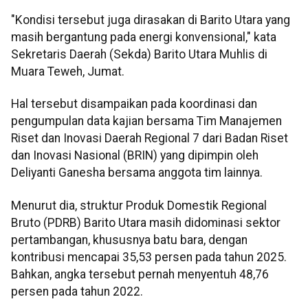
"Kondisi tersebut juga dirasakan di Barito Utara yang
masih bergantung pada energi konvensional," kata
Sekretaris Daerah (Sekda) Barito Utara Muhlis di
Muara Teweh, Jumat.
Hal tersebut disampaikan pada koordinasi dan
pengumpulan data kajian bersama Tim Manajemen
Riset dan Inovasi Daerah Regional 7 dari Badan Riset
dan Inovasi Nasional (BRIN) yang dipimpin oleh
Deliyanti Ganesha bersama anggota tim lainnya.
Menurut dia, struktur Produk Domestik Regional
Bruto (PDRB) Barito Utara masih didominasi sektor
pertambangan, khususnya batu bara, dengan
kontribusi mencapai 35,53 persen pada tahun 2025.
Bahkan, angka tersebut pernah menyentuh 48,76
persen pada tahun 2022.