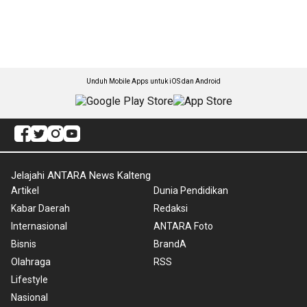
Unduh Mobile Apps untuk iOS dan Android
Jelajahi ANTARA News Kalteng
Artikel
Dunia Pendidikan
Kabar Daerah
Redaksi
Internasional
ANTARA Foto
Bisnis
BrandA
Olahraga
RSS
Lifestyle
Nasional