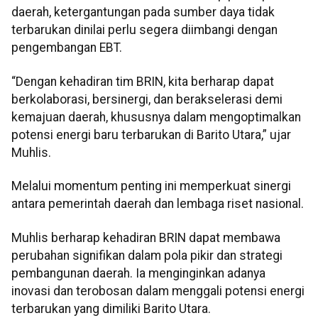
daerah, ketergantungan pada sumber daya tidak
terbarukan dinilai perlu segera diimbangi dengan
pengembangan EBT.
“Dengan kehadiran tim BRIN, kita berharap dapat
berkolaborasi, bersinergi, dan berakselerasi demi
kemajuan daerah, khususnya dalam mengoptimalkan
potensi energi baru terbarukan di Barito Utara,” ujar
Muhlis.
Melalui momentum penting ini memperkuat sinergi
antara pemerintah daerah dan lembaga riset nasional.
Muhlis berharap kehadiran BRIN dapat membawa
perubahan signifikan dalam pola pikir dan strategi
pembangunan daerah. Ia menginginkan adanya
inovasi dan terobosan dalam menggali potensi energi
terbarukan yang dimiliki Barito Utara.