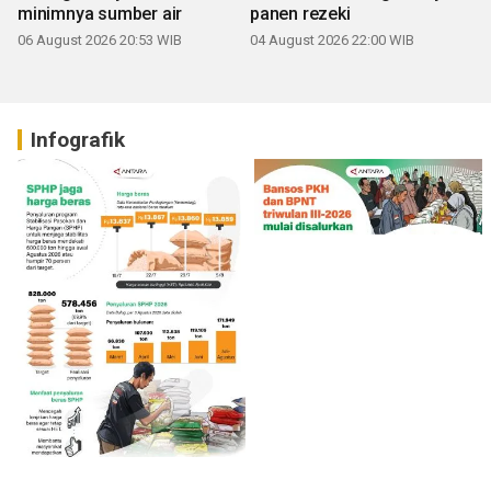
minimnya sumber air
panen rezeki
06 August 2026 20:53 WIB
04 August 2026 22:00 WIB
Infografik