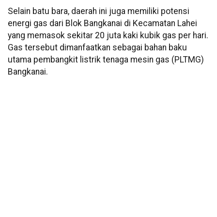
Selain batu bara, daerah ini juga memiliki potensi
energi gas dari Blok Bangkanai di Kecamatan Lahei
yang memasok sekitar 20 juta kaki kubik gas per hari.
Gas tersebut dimanfaatkan sebagai bahan baku
utama pembangkit listrik tenaga mesin gas (PLTMG)
Bangkanai.