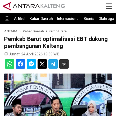
Artikel
Kabar Daerah
Internasional
Bisnis
Olahraga
ANTARA
Kabar Daerah
Barito Utara
Pemkab Barut optimalisasi EBT dukung
pembangunan Kalteng
Jumat, 24 April 2026 19:59 WIB