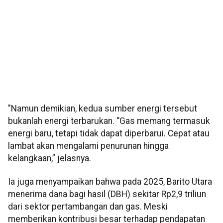
"Namun demikian, kedua sumber energi tersebut
bukanlah energi terbarukan. “Gas memang termasuk
energi baru, tetapi tidak dapat diperbarui. Cepat atau
lambat akan mengalami penurunan hingga
kelangkaan,” jelasnya.
Ia juga menyampaikan bahwa pada 2025, Barito Utara
menerima dana bagi hasil (DBH) sekitar Rp2,9 triliun
dari sektor pertambangan dan gas. Meski
memberikan kontribusi besar terhadap pendapatan