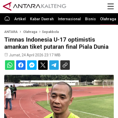
Artikel
Kabar Daerah
Internasional
Bisnis
Olahraga
ANTARA
Olahraga
Sepakbola
Timnas Indonesia U-17 optimistis
amankan tiket putaran final Piala Dunia
Jumat, 24 April 2026 23:17 WIB