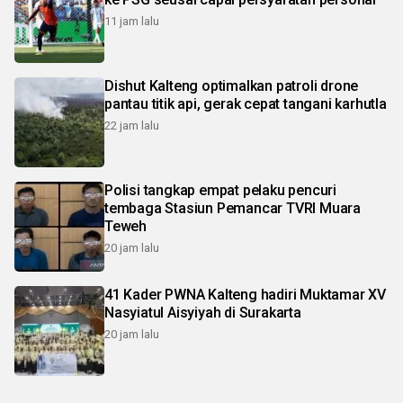
11 jam lalu
Dishut Kalteng optimalkan patroli drone
pantau titik api, gerak cepat tangani karhutla
22 jam lalu
Polisi tangkap empat pelaku pencuri
tembaga Stasiun Pemancar TVRI Muara
Teweh
20 jam lalu
41 Kader PWNA Kalteng hadiri Muktamar XV
Nasyiatul Aisyiyah di Surakarta
20 jam lalu