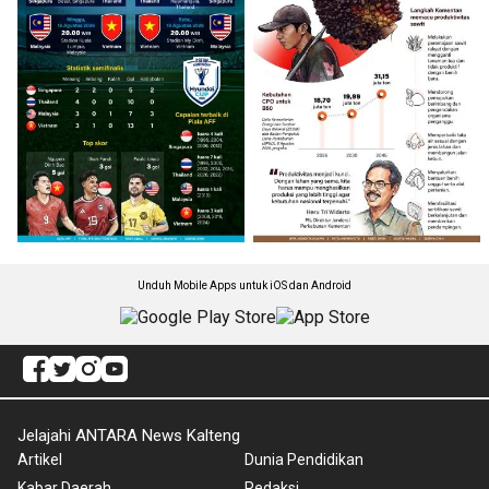
Unduh Mobile Apps untuk iOS dan Android
Jelajahi ANTARA News Kalteng
Artikel
Dunia Pendidikan
Kabar Daerah
Redaksi