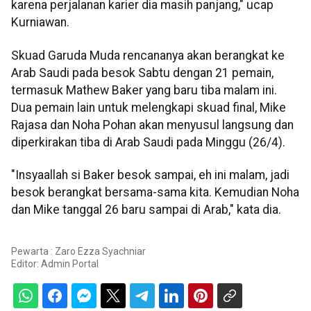
karena perjalanan karier dia masih panjang," ucap
Kurniawan.
Skuad Garuda Muda rencananya akan berangkat ke
Arab Saudi pada besok Sabtu dengan 21 pemain,
termasuk Mathew Baker yang baru tiba malam ini.
Dua pemain lain untuk melengkapi skuad final, Mike
Rajasa dan Noha Pohan akan menyusul langsung dan
diperkirakan tiba di Arab Saudi pada Minggu (26/4).
"Insyaallah si Baker besok sampai, eh ini malam, jadi
besok berangkat bersama-sama kita. Kemudian Noha
dan Mike tanggal 26 baru sampai di Arab," kata dia.
Pewarta : Zaro Ezza Syachniar
Editor:
Admin Portal