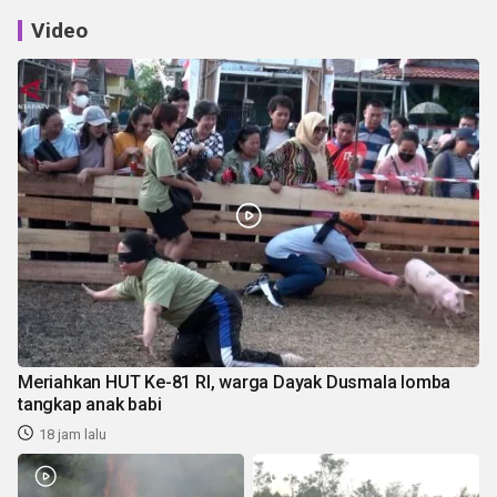
Video
Meriahkan HUT Ke-81 RI, warga Dayak Dusmala lomba
tangkap anak babi
18 jam lalu