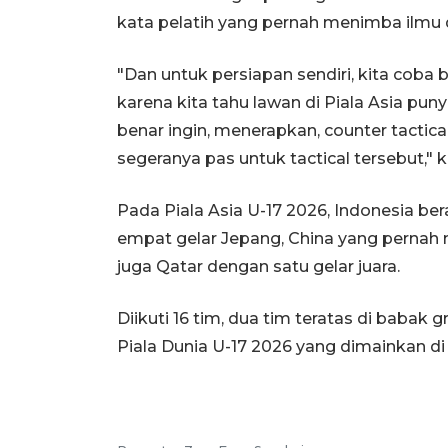
kata pelatih yang pernah menimba ilmu d
"Dan untuk persiapan sendiri, kita coba 
karena kita tahu lawan di Piala Asia pun
benar ingin, menerapkan, counter tact
segeranya pas untuk tactical tersebut," k
Pada Piala Asia U-17 2026, Indonesia be
empat gelar Jepang, China yang pernah 
juga Qatar dengan satu gelar juara.
Diikuti 16 tim, dua tim teratas di babak
Piala Dunia U-17 2026 yang dimainkan di