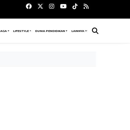
RAGA
LIFESTYLE
DUNIA PENDIDIKAN
LAINNYA