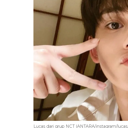
Lucas dari grup NCT (ANTARA/instagram/lucas