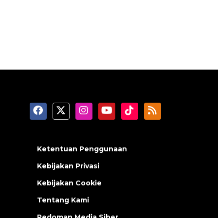
Ketentuan Penggunaan
Kebijakan Privasi
Kebijakan Cookie
Tentang Kami
Pedoman Media Siber