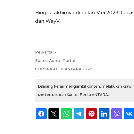
Hingga akhirnya di bulan Mei 2023, Luc
dan WayV.
Pewarta :
-
Editor:
Admin Portal
COPYRIGHT ©
ANTARA
2026
Dilarang keras mengambil konten, melakukan crawlin
izin tertulis dari Kantor Berita ANTARA.