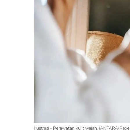
Ilustrasi - Perawatan kulit wajah. (ANTARA/Pexe