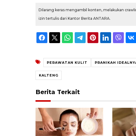
Dilarang keras mengambil konten, melakukan crawlin
izin tertulis dari Kantor Berita ANTARA.
PERAWATAN KULIT
PRANIKAH IDEALNY
KALTENG
Berita Terkait