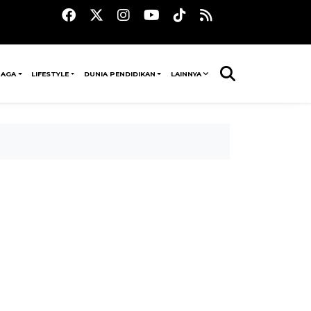
RAGA
LIFESTYLE
DUNIA PENDIDIKAN
LAINNYA