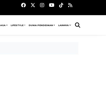
RAGA
LIFESTYLE
DUNIA PENDIDIKAN
LAINNYA