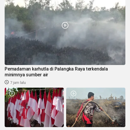
Pemadaman karhutla di Palangka Raya terkendala
minimnya sumber air
7 jam lalu