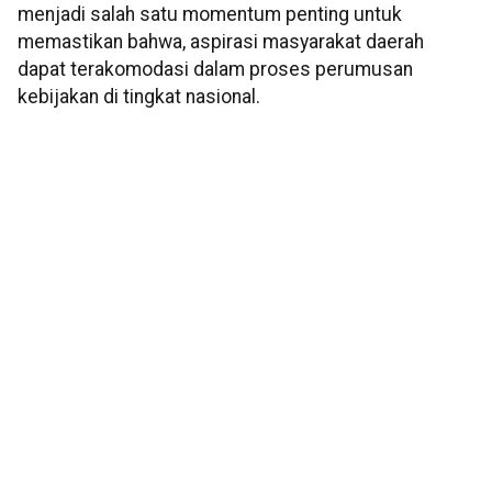
menjadi salah satu momentum penting untuk
memastikan bahwa, aspirasi masyarakat daerah
dapat terakomodasi dalam proses perumusan
kebijakan di tingkat nasional.