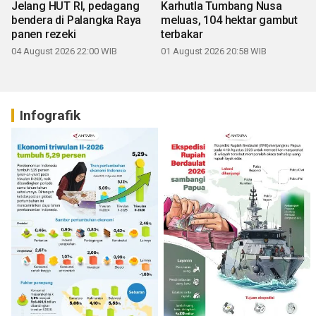
Jelang HUT RI, pedagang
Karhutla Tumbang Nusa
bendera di Palangka Raya
meluas, 104 hektar gambut
panen rezeki
terbakar
04 August 2026 22:00 WIB
01 August 2026 20:58 WIB
Infografik