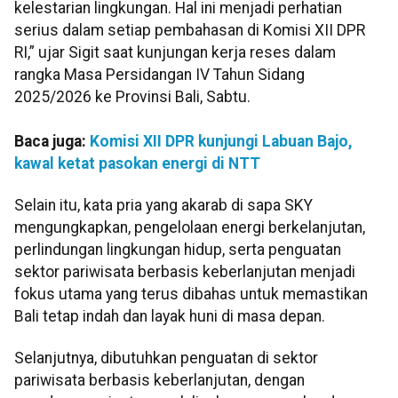
kelestarian lingkungan. Hal ini menjadi perhatian
serius dalam setiap pembahasan di Komisi XII DPR
RI,” ujar Sigit saat kunjungan kerja reses dalam
rangka Masa Persidangan IV Tahun Sidang
2025/2026 ke Provinsi Bali, Sabtu.
Baca juga:
Komisi XII DPR kunjungi Labuan Bajo,
kawal ketat pasokan energi di NTT
Selain itu, kata pria yang akarab di sapa SKY
mengungkapkan, pengelolaan energi berkelanjutan,
perlindungan lingkungan hidup, serta penguatan
sektor pariwisata berbasis keberlanjutan menjadi
fokus utama yang terus dibahas untuk memastikan
Bali tetap indah dan layak huni di masa depan.
Selanjutnya, dibutuhkan penguatan di sektor
pariwisata berbasis keberlanjutan, dengan