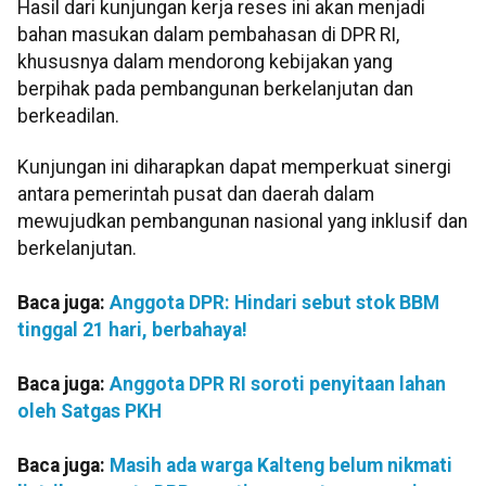
Hasil dari kunjungan kerja reses ini akan menjadi
bahan masukan dalam pembahasan di DPR RI,
khususnya dalam mendorong kebijakan yang
berpihak pada pembangunan berkelanjutan dan
berkeadilan.
Kunjungan ini diharapkan dapat memperkuat sinergi
antara pemerintah pusat dan daerah dalam
mewujudkan pembangunan nasional yang inklusif dan
berkelanjutan.
Baca juga:
Anggota DPR: Hindari sebut stok BBM
tinggal 21 hari, berbahaya!
Baca juga:
Anggota DPR RI soroti penyitaan lahan
oleh Satgas PKH
Baca juga:
Masih ada warga Kalteng belum nikmati