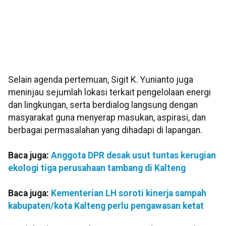
Selain agenda pertemuan, Sigit K. Yunianto juga
meninjau sejumlah lokasi terkait pengelolaan energi
dan lingkungan, serta berdialog langsung dengan
masyarakat guna menyerap masukan, aspirasi, dan
berbagai permasalahan yang dihadapi di lapangan.
Baca juga:
Anggota DPR desak usut tuntas kerugian
ekologi tiga perusahaan tambang di Kalteng
Baca juga:
Kementerian LH soroti kinerja sampah
kabupaten/kota Kalteng perlu pengawasan ketat