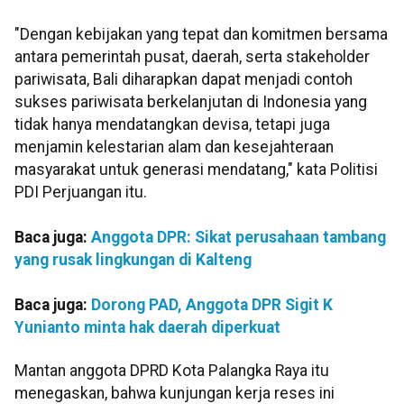
"Dengan kebijakan yang tepat dan komitmen bersama
antara pemerintah pusat, daerah, serta stakeholder
pariwisata, Bali diharapkan dapat menjadi contoh
sukses pariwisata berkelanjutan di Indonesia yang
tidak hanya mendatangkan devisa, tetapi juga
menjamin kelestarian alam dan kesejahteraan
masyarakat untuk generasi mendatang," kata Politisi
PDI Perjuangan itu.
Baca juga:
Anggota DPR: Sikat perusahaan tambang
yang rusak lingkungan di Kalteng
Baca juga:
Dorong PAD, Anggota DPR Sigit K
Yunianto minta hak daerah diperkuat
Mantan anggota DPRD Kota Palangka Raya itu
menegaskan, bahwa kunjungan kerja reses ini