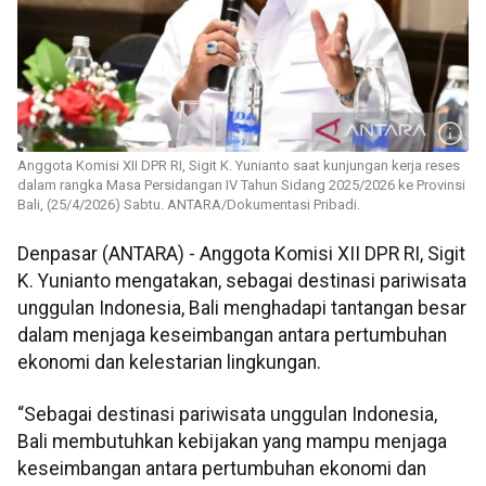
Anggota Komisi XII DPR RI, Sigit K. Yunianto saat kunjungan kerja reses
dalam rangka Masa Persidangan IV Tahun Sidang 2025/2026 ke Provinsi
Bali, (25/4/2026) Sabtu. ANTARA/Dokumentasi Pribadi.
Denpasar (ANTARA) - Anggota Komisi XII DPR RI, Sigit
K. Yunianto mengatakan, sebagai destinasi pariwisata
unggulan Indonesia, Bali menghadapi tantangan besar
dalam menjaga keseimbangan antara pertumbuhan
ekonomi dan kelestarian lingkungan.
“Sebagai destinasi pariwisata unggulan Indonesia,
Bali membutuhkan kebijakan yang mampu menjaga
keseimbangan antara pertumbuhan ekonomi dan