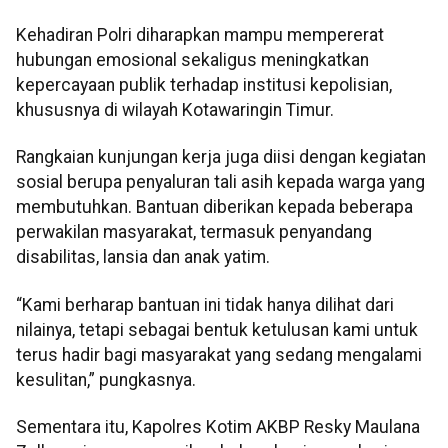
Kehadiran Polri diharapkan mampu mempererat
hubungan emosional sekaligus meningkatkan
kepercayaan publik terhadap institusi kepolisian,
khususnya di wilayah Kotawaringin Timur.
Rangkaian kunjungan kerja juga diisi dengan kegiatan
sosial berupa penyaluran tali asih kepada warga yang
membutuhkan. Bantuan diberikan kepada beberapa
perwakilan masyarakat, termasuk penyandang
disabilitas, lansia dan anak yatim.
“Kami berharap bantuan ini tidak hanya dilihat dari
nilainya, tetapi sebagai bentuk ketulusan kami untuk
terus hadir bagi masyarakat yang sedang mengalami
kesulitan,” pungkasnya.
Sementara itu, Kapolres Kotim AKBP Resky Maulana