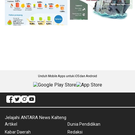
Unduh Mobile Apps untuk iOS dan Android
Jelajahi ANTARA News Kalteng
Artikel
Dunia Pendidikan
Kabar Daerah
Redaksi