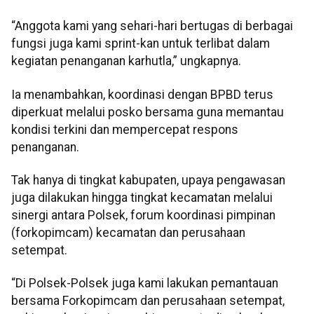
“Anggota kami yang sehari-hari bertugas di berbagai
fungsi juga kami sprint-kan untuk terlibat dalam
kegiatan penanganan karhutla,” ungkapnya.
Ia menambahkan, koordinasi dengan BPBD terus
diperkuat melalui posko bersama guna memantau
kondisi terkini dan mempercepat respons
penanganan.
Tak hanya di tingkat kabupaten, upaya pengawasan
juga dilakukan hingga tingkat kecamatan melalui
sinergi antara Polsek, forum koordinasi pimpinan
(forkopimcam) kecamatan dan perusahaan
setempat.
“Di Polsek-Polsek juga kami lakukan pemantauan
bersama Forkopimcam dan perusahaan setempat,