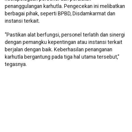
penanggulangan karhutla. Pengecekan ini melibatkan
berbagai pihak, seperti BPBD, Disdamkarmat dan
instansi terkait.
“Pastikan alat berfungsi, personel terlatih dan sinergi
dengan pemangku kepentingan atau instansi terkait
berjalan dengan baik. Keberhasilan penanganan
karhutla bergantung pada tiga hal utama tersebut,”
tegasnya.