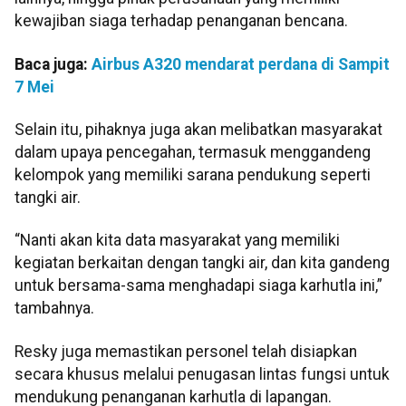
kewajiban siaga terhadap penanganan bencana.
Baca juga:
Airbus A320 mendarat perdana di Sampit
7 Mei
Selain itu, pihaknya juga akan melibatkan masyarakat
dalam upaya pencegahan, termasuk menggandeng
kelompok yang memiliki sarana pendukung seperti
tangki air.
“Nanti akan kita data masyarakat yang memiliki
kegiatan berkaitan dengan tangki air, dan kita gandeng
untuk bersama-sama menghadapi siaga karhutla ini,”
tambahnya.
Resky juga memastikan personel telah disiapkan
secara khusus melalui penugasan lintas fungsi untuk
mendukung penanganan karhutla di lapangan.