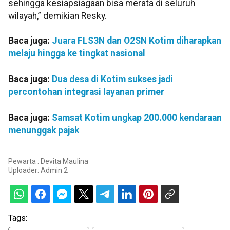
sehingga kesiapsiagaan bisa merata di seluruh
wilayah,” demikian Resky.
Baca juga:
Juara FLS3N dan O2SN Kotim diharapkan
melaju hingga ke tingkat nasional
Baca juga:
Dua desa di Kotim sukses jadi
percontohan integrasi layanan primer
Baca juga:
Samsat Kotim ungkap 200.000 kendaraan
menunggak pajak
Pewarta : Devita Maulina
Uploader:
Admin 2
Tags: