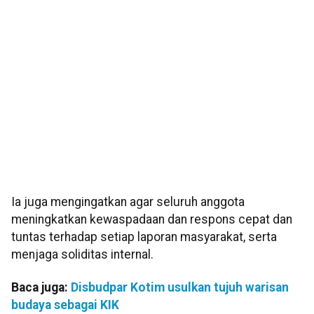
Ia juga mengingatkan agar seluruh anggota
meningkatkan kewaspadaan dan respons cepat dan
tuntas terhadap setiap laporan masyarakat, serta
menjaga soliditas internal.
Baca juga:
Disbudpar Kotim usulkan tujuh warisan
budaya sebagai KIK