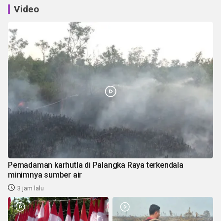
Video
Pemadaman karhutla di Palangka Raya terkendala
minimnya sumber air
3 jam lalu