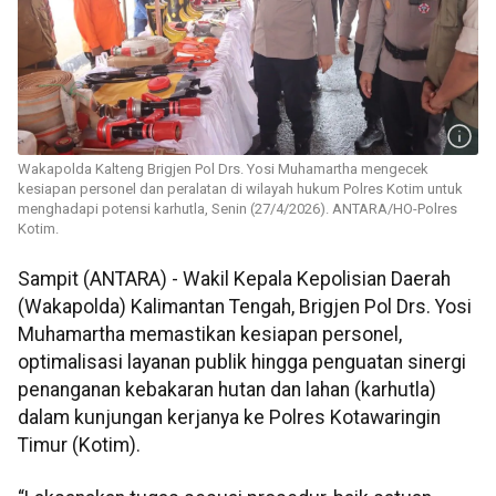
Wakapolda Kalteng Brigjen Pol Drs. Yosi Muhamartha mengecek
kesiapan personel dan peralatan di wilayah hukum Polres Kotim untuk
menghadapi potensi karhutla, Senin (27/4/2026). ANTARA/HO-Polres
Kotim.
Sampit (ANTARA) - Wakil Kepala Kepolisian Daerah
(Wakapolda) Kalimantan Tengah, Brigjen Pol Drs. Yosi
Muhamartha memastikan kesiapan personel,
optimalisasi layanan publik hingga penguatan sinergi
penanganan kebakaran hutan dan lahan (karhutla)
dalam kunjungan kerjanya ke Polres Kotawaringin
Timur (Kotim).