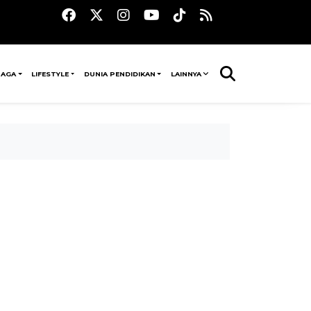
RAGA
LIFESTYLE
DUNIA PENDIDIKAN
LAINNYA