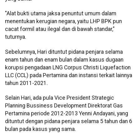
"Alat bukti utama jaksa penuntut umum dalam
menentukan kerugian negara, yaitu LHP BPK pun
cacat formil atau ilegal dan di bawah standar,"
tuturnya.
Sebelumnya, Hari dituntut pidana penjara selama
enam tahun dan enam bulan dalam kasus dugaan
korupsi pengadaan LNG Corpus Christi Liquefaction
LLC (CCL) pada Pertamina dan instansi terkait lainnya
tahun 2011-2021.
Selain Hari, ada pula Vice President Strategic
Planning Bussiness Development Direktorat Gas
Pertamina periode 2012-2013 Yenni Andayani, yang
dituntut dengan pidana penjara selama 5 tahun dan 6
bulan pada kasus yang sama.