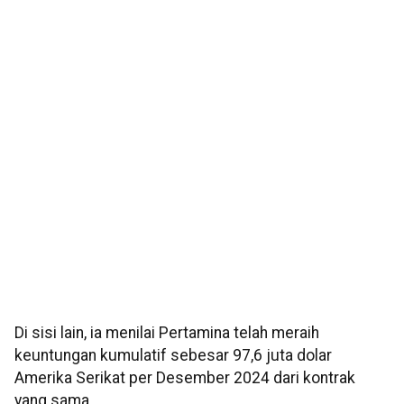
Di sisi lain, ia menilai Pertamina telah meraih
keuntungan kumulatif sebesar 97,6 juta dolar
Amerika Serikat per Desember 2024 dari kontrak
yang sama.