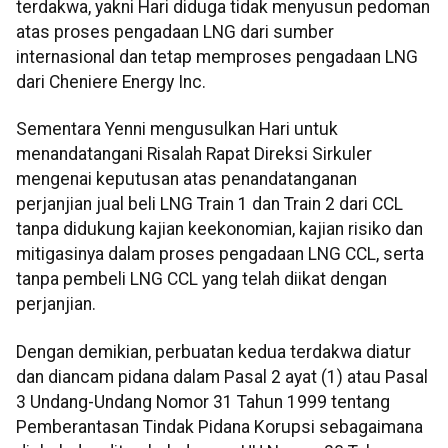
terdakwa, yakni Hari diduga tidak menyusun pedoman
atas proses pengadaan LNG dari sumber
internasional dan tetap memproses pengadaan LNG
dari Cheniere Energy Inc.
Sementara Yenni mengusulkan Hari untuk
menandatangani Risalah Rapat Direksi Sirkuler
mengenai keputusan atas penandatanganan
perjanjian jual beli LNG Train 1 dan Train 2 dari CCL
tanpa didukung kajian keekonomian, kajian risiko dan
mitigasinya dalam proses pengadaan LNG CCL, serta
tanpa pembeli LNG CCL yang telah diikat dengan
perjanjian.
Dengan demikian, perbuatan kedua terdakwa diatur
dan diancam pidana dalam Pasal 2 ayat (1) atau Pasal
3 Undang-Undang Nomor 31 Tahun 1999 tentang
Pemberantasan Tindak Pidana Korupsi sebagaimana