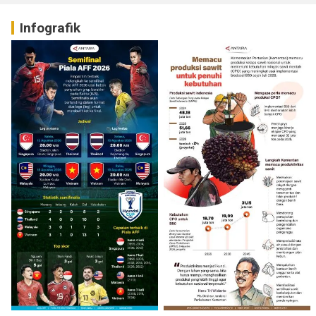
Infografik