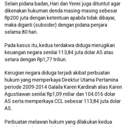
Selain pidana badan, Hari dan Yenni juga dituntut agar
dikenakan hukuman denda masing-masing sebesar
Rp200 juta dengan ketentuan apabila tidak dibayar,
maka diganti (subsider) dengan pidana penjara
selama 80 hari.
Pada kasus itu, kedua terdakwa diduga merugikan
keuangan negara senilai 113,84 juta dolar AS atau
setara dengan Rp1,77 triliun.
Kerugian negara diduga terjadi akibat perbuatan
hukum yang memperkaya Direktur Utama Pertamina
periode 2009-2014 Galaila Karen Kardinah alias Karen
Agustiawan senilai Rp1,09 miliar dan 104.016 dolar
AS serta memperkaya CCL sebesar 113,84 juta dolar
AS.
Perbuatan melawan hukum yang dilakukan kedua