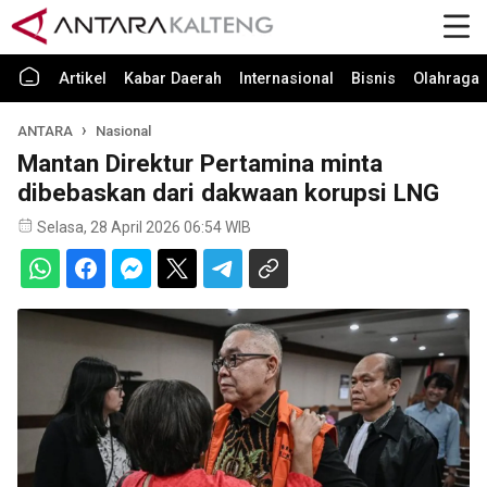
Artikel
Kabar Daerah
Internasional
Bisnis
Olahraga
ANTARA
Nasional
Mantan Direktur Pertamina minta
dibebaskan dari dakwaan korupsi LNG
Selasa, 28 April 2026 06:54 WIB