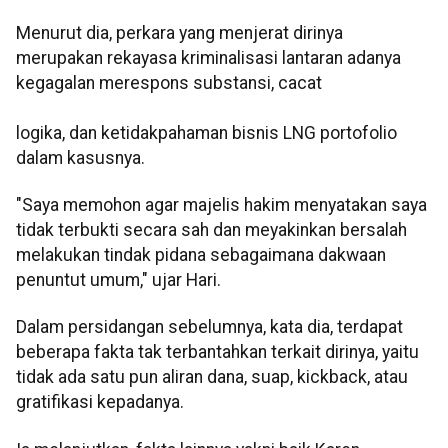
Menurut dia, perkara yang menjerat dirinya
merupakan rekayasa kriminalisasi lantaran adanya
kegagalan merespons substansi, cacat
logika, dan ketidakpahaman bisnis LNG portofolio
dalam kasusnya.
"Saya memohon agar majelis hakim menyatakan saya
tidak terbukti secara sah dan meyakinkan bersalah
melakukan tindak pidana sebagaimana dakwaan
penuntut umum," ujar Hari.
Dalam persidangan sebelumnya, kata dia, terdapat
beberapa fakta tak terbantahkan terkait dirinya, yaitu
tidak ada satu pun aliran dana, suap, kickback, atau
gratifikasi kepadanya.