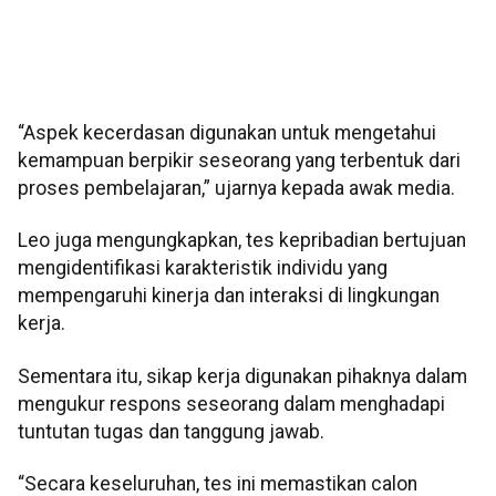
“Aspek kecerdasan digunakan untuk mengetahui
kemampuan berpikir seseorang yang terbentuk dari
proses pembelajaran,” ujarnya kepada awak media.
Leo juga mengungkapkan, tes kepribadian bertujuan
mengidentifikasi karakteristik individu yang
mempengaruhi kinerja dan interaksi di lingkungan
kerja.
Sementara itu, sikap kerja digunakan pihaknya dalam
mengukur respons seseorang dalam menghadapi
tuntutan tugas dan tanggung jawab.
“Secara keseluruhan, tes ini memastikan calon