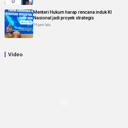
Menteri Hukum harap rencana induk KI
Nasional jadi proyek strategis
19 jam lalu
Video