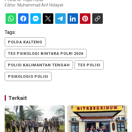
Editor:
Muhammad Arif Hidayat
Tags:
POLDA KALTENG
TES PSIKOLOGI BINTARA POLRI 2026
POLISI KALIMANTAN TENGAH
TES POLISI
PSIKOLOGIS POLISI
Terkait