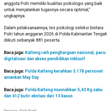
anggota Polri memiliki kualitas psikologis yang baik
untuk menjalankan tugasnya secara optimal,”
ungkapnya.
Dalam pelaksanaannya, tes psikologi seleksi bintara
Polri tahun anggaran 2026 di Polda Kalimantan Tengah
diikuti sebanyak 881 peserta.
Baca juga:
Kalteng raih penghargaan nasional, pacu
digitalisasi dan akses pendidikan inklusif
Baca juga:
Polda Kalteng kerahkan 3.178 personel
amankan May Day
Baca juga:
Polda Kalteng musnahkan 5,43 Kg sabu
dan 412 butir ekstasi dari 13 kasus
Pewarta : Rajib Rizali