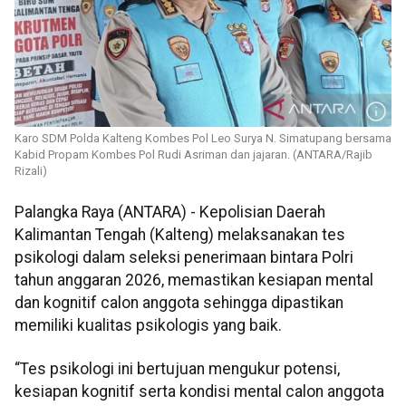
Karo SDM Polda Kalteng Kombes Pol Leo Surya N. Simatupang bersama
Kabid Propam Kombes Pol Rudi Asriman dan jajaran. (ANTARA/Rajib
Rizali)
Palangka Raya (ANTARA) - Kepolisian Daerah
Kalimantan Tengah (Kalteng) melaksanakan tes
psikologi dalam seleksi penerimaan bintara Polri
tahun anggaran 2026, memastikan kesiapan mental
dan kognitif calon anggota sehingga dipastikan
memiliki kualitas psikologis yang baik.
“Tes psikologi ini bertujuan mengukur potensi,
kesiapan kognitif serta kondisi mental calon anggota