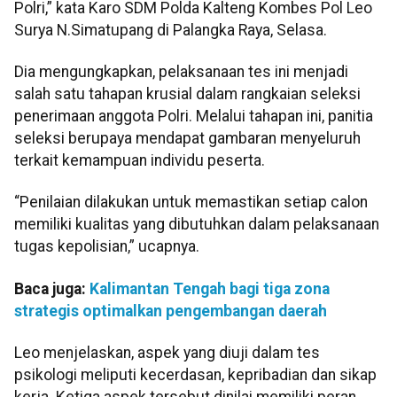
Polri,” kata Karo SDM Polda Kalteng Kombes Pol Leo
Surya N.Simatupang di Palangka Raya, Selasa.
Dia mengungkapkan, pelaksanaan tes ini menjadi
salah satu tahapan krusial dalam rangkaian seleksi
penerimaan anggota Polri. Melalui tahapan ini, panitia
seleksi berupaya mendapat gambaran menyeluruh
terkait kemampuan individu peserta.
“Penilaian dilakukan untuk memastikan setiap calon
memiliki kualitas yang dibutuhkan dalam pelaksanaan
tugas kepolisian,” ucapnya.
Baca juga:
Kalimantan Tengah bagi tiga zona
strategis optimalkan pengembangan daerah
Leo menjelaskan, aspek yang diuji dalam tes
psikologi meliputi kecerdasan, kepribadian dan sikap