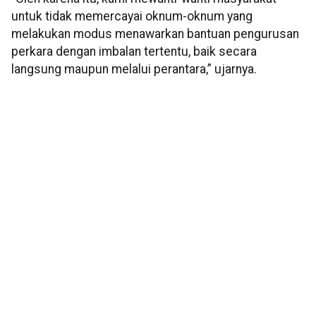
untuk tidak memercayai oknum-oknum yang
melakukan modus menawarkan bantuan pengurusan
perkara dengan imbalan tertentu, baik secara
langsung maupun melalui perantara,” ujarnya.