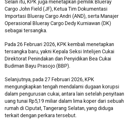
Selain itu, KPK juga menetapkan pemilik Blueray
Cargo John Field (JF), Ketua Tim Dokumentasi
Importasi Blueray Cargo Andri (AND), serta Manajer
Operasional Blueray Cargo Dedy Kurniawan (DK)
sebagai tersangka.
Pada 26 Februari 2026, KPK kembali menetapkan
tersangka baru, yakni Kepala Seksi Intelijen Cukai
Direktorat Penindakan dan Penyidikan Bea Cukai
Budiman Bayu Prasojo (BBP).
Selanjutnya, pada 27 Februari 2026, KPK
mengungkapkan tengah mendalami dugaan korupsi
dalam pengurusan cukai, antara lain setelah penyitaan
uang tunai Rp5,19 miliar dalam lima koper dari sebuah
rumah di Ciputat, Tangerang Selatan, yang diduga
terkait dengan perkara tersebut.