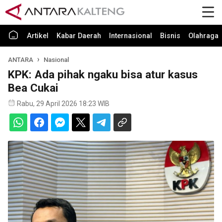
Artikel
Kabar Daerah
Internasional
Bisnis
Olahraga
ANTARA
Nasional
KPK: Ada pihak ngaku bisa atur kasus
Bea Cukai
Rabu, 29 April 2026 18:23 WIB