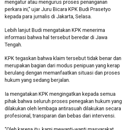
mengatur atau mengurus proses penanganan
perkara ini,” ujar Juru Bicara KPK Budi Prasetyo
kepada para jurnalis di Jakarta, Selasa.
Lebih lanjut Budi mengatakan KPK menerima
informasi bahwa hal tersebut beredar di Jawa
Tengah.
KPK tegaskan bahwa klaim tersebut tidak benar dan
merupakan bagian dari modus penipuan yang kerap
berulang dengan memanfaatkan situasi dan proses
hukum yang sedang berjalan.
Ia mengatakan KPK mengingatkan kepada semua
pihak bahwa seluruh proses penegakan hukum yang
dilakukan oleh lembaga antirasuah dilakukan secara
profesional, transparan dan bebas dari intervensi.
“Oleh karena itu, kami mewanti-wanti masyarakat