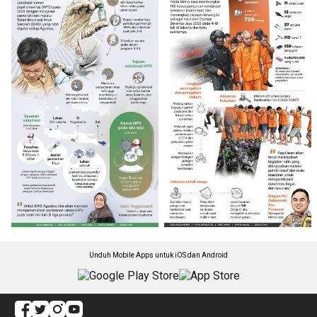
Unduh Mobile Apps untuk iOS dan Android