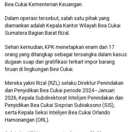
Bea Cukai Kementerian Keuangan.
Dalam operasi tersebut, salah satu pihak yang
diamankan adalah Kepala Kantor Wilayah Bea Cukai
Sumatera Bagian Barat Rizal.
Sehari kemudian, KPK menetapkan enam dari 17
orang yang ditangkap sebagai tersangka dalam kasus
dugaan suap dan gratifikasi terkait impor barang
tiruan di lingkungan Bea Cukai.
Mereka yakni Rizal (RZL) selaku Direktur Penindakan
dan Penyidikan Bea Cukai periode 2024–Januari
2026, Kepala Subdirektorat Intelijen Penindakan dan
Penyidikan Bea Cukai Sisprian Subiaksono (SIS),
serta Kepala Seksi Intelijen Bea Cukai Orlando
Hamonangan (ORL).