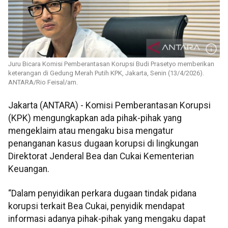
Juru Bicara Komisi Pemberantasan Korupsi Budi Prasetyo memberikan
keterangan di Gedung Merah Putih KPK, Jakarta, Senin (13/4/2026).
ANTARA/Rio Feisal/am.
Jakarta (ANTARA) - Komisi Pemberantasan Korupsi
(KPK) mengungkapkan ada pihak-pihak yang
mengeklaim atau mengaku bisa mengatur
penanganan kasus dugaan korupsi di lingkungan
Direktorat Jenderal Bea dan Cukai Kementerian
Keuangan.
“Dalam penyidikan perkara dugaan tindak pidana
korupsi terkait Bea Cukai, penyidik mendapat
informasi adanya pihak-pihak yang mengaku dapat