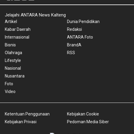
Jelajahi ANTARA News Kalteng
Artikel
Dunia Pendidikan
Kabar Daerah
Redaksi
Internasional
ANTARA Foto
Bisnis
BrandA
Olahraga
RSS
Lifestyle
Nasional
Nusantara
Foto
Video
Ketentuan Penggunaan
Kebijakan Cookie
Kebijakan Privasi
Pedoman Media Siber