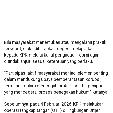
Bila masyarakat menemukan atau mengalami praktik
tersebut, maka diharapkan segera melaporkan
kepada KPK melalui kanal pengaduan resmi agar
ditindaklanjuti sesuai ketentuan yang berlaku.
“Partisipasi aktif masyarakat menjadi elemen penting
dalam mendukung upaya pemberantasan korupsi,
termasuk dalam mencegah praktik-praktik penipuan
yang mencederai proses penegakan hukum,” katanya.
Sebelumnya, pada 4 Februari 2026, KPK melakukan
operasi tangkap tangan (OTT) di lingkungan Ditjen