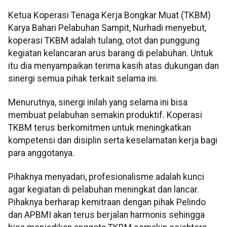
Ketua Koperasi Tenaga Kerja Bongkar Muat (TKBM)
Karya Bahari Pelabuhan Sampit, Nurhadi menyebut,
koperasi TKBM adalah tulang, otot dan punggung
kegiatan kelancaran arus barang di pelabuhan. Untuk
itu dia menyampaikan terima kasih atas dukungan dan
sinergi semua pihak terkait selama ini.
Menurutnya, sinergi inilah yang selama ini bisa
membuat pelabuhan semakin produktif. Koperasi
TKBM terus berkomitmen untuk meningkatkan
kompetensi dan disiplin serta keselamatan kerja bagi
para anggotanya.
Pihaknya menyadari, profesionalisme adalah kunci
agar kegiatan di pelabuhan meningkat dan lancar.
Pihaknya berharap kemitraan dengan pihak Pelindo
dan APBMI akan terus berjalan harmonis sehingga