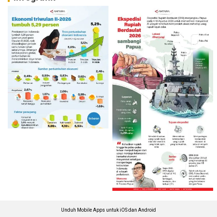
Unduh Mobile Apps untuk iOS dan Android