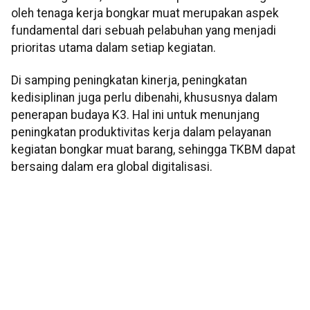
oleh tenaga kerja bongkar muat merupakan aspek
fundamental dari sebuah pelabuhan yang menjadi
prioritas utama dalam setiap kegiatan.
Di samping peningkatan kinerja, peningkatan
kedisiplinan juga perlu dibenahi, khususnya dalam
penerapan budaya K3. Hal ini untuk menunjang
peningkatan produktivitas kerja dalam pelayanan
kegiatan bongkar muat barang, sehingga TKBM dapat
bersaing dalam era global digitalisasi.