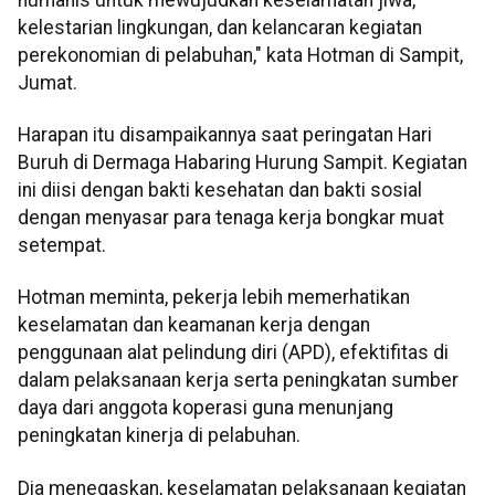
kelestarian lingkungan, dan kelancaran kegiatan
perekonomian di pelabuhan," kata Hotman di Sampit,
Jumat.
Harapan itu disampaikannya saat peringatan Hari
Buruh di Dermaga Habaring Hurung Sampit. Kegiatan
ini diisi dengan bakti kesehatan dan bakti sosial
dengan menyasar para tenaga kerja bongkar muat
setempat.
Hotman meminta, pekerja lebih memerhatikan
keselamatan dan keamanan kerja dengan
penggunaan alat pelindung diri (APD), efektifitas di
dalam pelaksanaan kerja serta peningkatan sumber
daya dari anggota koperasi guna menunjang
peningkatan kinerja di pelabuhan.
Dia menegaskan, keselamatan pelaksanaan kegiatan