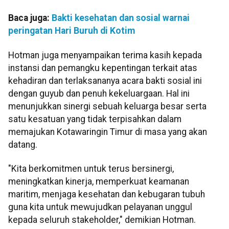
Baca juga:
Bakti kesehatan dan sosial warnai
peringatan Hari Buruh di Kotim
Hotman juga menyampaikan terima kasih kepada
instansi dan pemangku kepentingan terkait atas
kehadiran dan terlaksananya acara bakti sosial ini
dengan guyub dan penuh kekeluargaan. Hal ini
menunjukkan sinergi sebuah keluarga besar serta
satu kesatuan yang tidak terpisahkan dalam
memajukan Kotawaringin Timur di masa yang akan
datang.
"Kita berkomitmen untuk terus bersinergi,
meningkatkan kinerja, memperkuat keamanan
maritim, menjaga kesehatan dan kebugaran tubuh
guna kita untuk mewujudkan pelayanan unggul
kepada seluruh stakeholder," demikian Hotman.