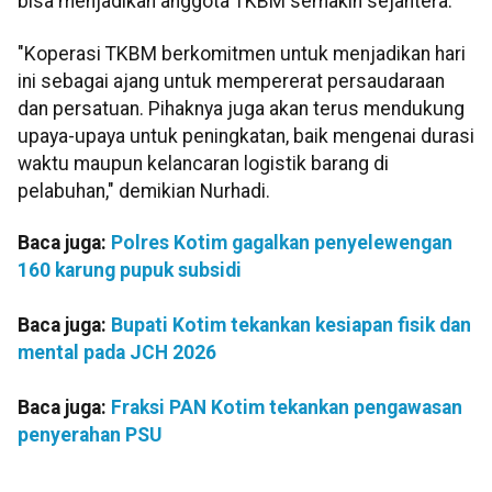
bisa menjadikan anggota TKBM semakin sejahtera.
"Koperasi TKBM berkomitmen untuk menjadikan hari
ini sebagai ajang untuk mempererat persaudaraan
dan persatuan. Pihaknya juga akan terus mendukung
upaya-upaya untuk peningkatan, baik mengenai durasi
waktu maupun kelancaran logistik barang di
pelabuhan," demikian Nurhadi.
Baca juga:
Polres Kotim gagalkan penyelewengan
160 karung pupuk subsidi
Baca juga:
Bupati Kotim tekankan kesiapan fisik dan
mental pada JCH 2026
Baca juga:
Fraksi PAN Kotim tekankan pengawasan
penyerahan PSU