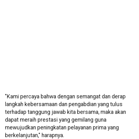
"Kami percaya bahwa dengan semangat dan derap
langkah kebersamaan dan pengabdian yang tulus
terhadap tanggung jawab kita bersama, maka akan
dapat meraih prestasi yang gemilang guna
mewujudkan peningkatan pelayanan prima yang
berkelanjutan," harapnya.