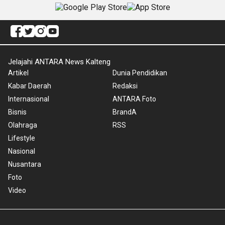
Jelajahi ANTARA News Kalteng
Artikel
Dunia Pendidikan
Kabar Daerah
Redaksi
Internasional
ANTARA Foto
Bisnis
BrandA
Olahraga
RSS
Lifestyle
Nasional
Nusantara
Foto
Video