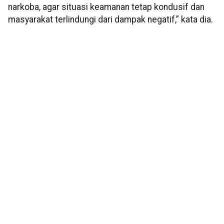
narkoba, agar situasi keamanan tetap kondusif dan
masyarakat terlindungi dari dampak negatif,” kata dia.