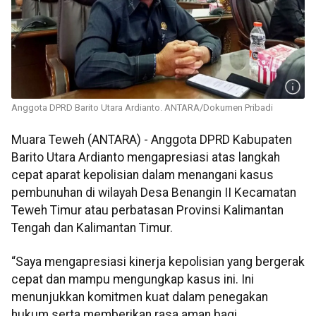
Anggota DPRD Barito Utara Ardianto. ANTARA/Dokumen Pribadi
Muara Teweh (ANTARA) - Anggota DPRD Kabupaten
Barito Utara Ardianto mengapresiasi atas langkah
cepat aparat kepolisian dalam menangani kasus
pembunuhan di wilayah Desa Benangin II Kecamatan
Teweh Timur atau perbatasan Provinsi Kalimantan
Tengah dan Kalimantan Timur.
“Saya mengapresiasi kinerja kepolisian yang bergerak
cepat dan mampu mengungkap kasus ini. Ini
menunjukkan komitmen kuat dalam penegakan
hukum serta memberikan rasa aman bagi