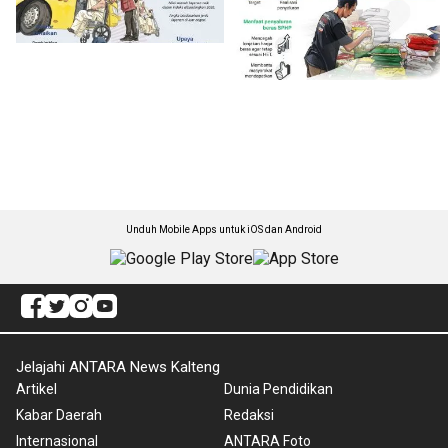
Unduh Mobile Apps untuk iOS dan Android
Jelajahi ANTARA News Kalteng
Artikel
Dunia Pendidikan
Kabar Daerah
Redaksi
Internasional
ANTARA Foto