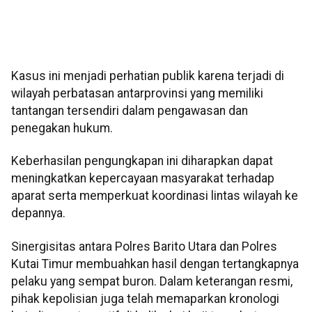
Kasus ini menjadi perhatian publik karena terjadi di
wilayah perbatasan antarprovinsi yang memiliki
tantangan tersendiri dalam pengawasan dan
penegakan hukum.
Keberhasilan pengungkapan ini diharapkan dapat
meningkatkan kepercayaan masyarakat terhadap
aparat serta memperkuat koordinasi lintas wilayah ke
depannya.
Sinergisitas antara Polres Barito Utara dan Polres
Kutai Timur membuahkan hasil dengan tertangkapnya
pelaku yang sempat buron. Dalam keterangan resmi,
pihak kepolisian juga telah memaparkan kronologi