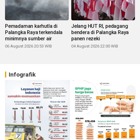
Pemadaman karhutla di
Jelang HUT RI, pedagang
Palangka Raya terkendala
bendera di Palangka Raya
minimnya sumber air
panen rezeki
06 August 2026 20:53 WIB
04 August 2026 22:00 WIB
Infografik