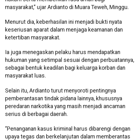
masyarakat,” ujar Ardianto di Muara Teweh, Minggu.
Menurut dia, keberhasilan ini menjadi bukti nyata
keseriusan aparat dalam menjaga keamanan dan
ketertiban masyarakat.
Ia juga menegaskan pelaku harus mendapatkan
hukuman yang setimpal sesuai dengan perbuatannya,
sebagai bentuk keadilan bagi keluarga korban dan
masyarakat luas.
Selain itu, Ardianto turut menyoroti pentingnya
pemberantasan tindak pidana lainnya, khususnya
peredaran narkotika yang masih menjadi ancaman
serius di berbagai daerah.
“Penanganan kasus kriminal harus dibarengi dengan
upaya tegas dan berkelanjutan dalam memberantas