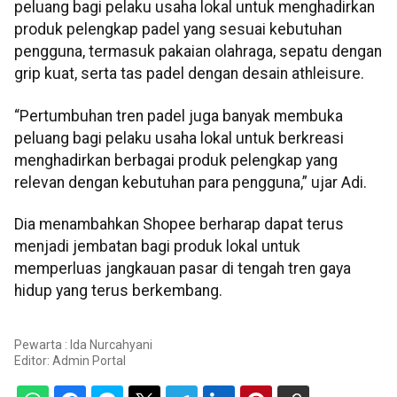
peluang bagi pelaku usaha lokal untuk menghadirkan
produk pelengkap padel yang sesuai kebutuhan
pengguna, termasuk pakaian olahraga, sepatu dengan
grip kuat, serta tas padel dengan desain athleisure.
“Pertumbuhan tren padel juga banyak membuka
peluang bagi pelaku usaha lokal untuk berkreasi
menghadirkan berbagai produk pelengkap yang
relevan dengan kebutuhan para pengguna,” ujar Adi.
Dia menambahkan Shopee berharap dapat terus
menjadi jembatan bagi produk lokal untuk
memperluas jangkauan pasar di tengah tren gaya
hidup yang terus berkembang.
Pewarta : Ida Nurcahyani
Editor:
Admin Portal