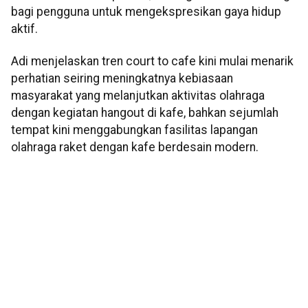
bagi pengguna untuk mengekspresikan gaya hidup
aktif.
Adi menjelaskan tren court to cafe kini mulai menarik
perhatian seiring meningkatnya kebiasaan
masyarakat yang melanjutkan aktivitas olahraga
dengan kegiatan hangout di kafe, bahkan sejumlah
tempat kini menggabungkan fasilitas lapangan
olahraga raket dengan kafe berdesain modern.