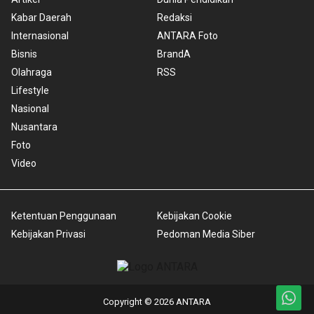
Kabar Daerah
Redaksi
Internasional
ANTARA Foto
Bisnis
BrandA
Olahraga
RSS
Lifestyle
Nasional
Nusantara
Foto
Video
Ketentuan Penggunaan
Kebijakan Cookie
Kebijakan Privasi
Pedoman Media Siber
Copyright © 2026 ANTARA