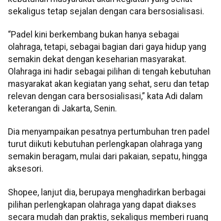
sekaligus tetap sejalan dengan cara bersosialisasi.
“Padel kini berkembang bukan hanya sebagai
olahraga, tetapi, sebagai bagian dari gaya hidup yang
semakin dekat dengan keseharian masyarakat.
Olahraga ini hadir sebagai pilihan di tengah kebutuhan
masyarakat akan kegiatan yang sehat, seru dan tetap
relevan dengan cara bersosialisasi,” kata Adi dalam
keterangan di Jakarta, Senin.
Dia menyampaikan pesatnya pertumbuhan tren padel
turut diikuti kebutuhan perlengkapan olahraga yang
semakin beragam, mulai dari pakaian, sepatu, hingga
aksesori.
Shopee, lanjut dia, berupaya menghadirkan berbagai
pilihan perlengkapan olahraga yang dapat diakses
secara mudah dan praktis, sekaligus memberi ruang