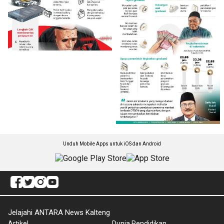
Unduh Mobile Apps untuk iOS dan Android
Jelajahi ANTARA News Kalteng
Artikel
Dunia Pendidikan