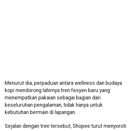
Menurut dia, perpaduan antara wellness dan budaya
kopi mendorong lahirnya tren fesyen baru yang
menempatkan pakaian sebagai bagian dari
keseluruhan pengalaman, tidak hanya untuk
kebutuhan bermain di lapangan.
Sejalan dengan tren tersebut, Shopee turut menyoroti