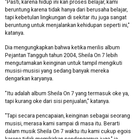
"Pasti, karena hidup ini kan proses belajar, kami
beruntung karena tidak hanya dari berusaha belajar,
tapi kebetulan lingkungan di sekitar itu juga sangat
beruntung untuk menjalankan kehidupan seperti ini,"
katanya.
Dia mengungkapkan bahwa ketika merilis album
Pejantan Tangguh tahun 2004, Sheila On 7 lebih
mengutamakan keinginan untuk tampil mengikuti
musisi-musisi yang sedang banyak mereka
dengarkan karyanya.
"Itu adalah album Sheila On 7 yang termasuk oke ya,
tapi kurang oke dari sisi penjualan," katanya.
"Tapi secara pencapaian, keinginan sebagai seorang
musisi, merasa kami sampai di masa itu. Berarti
dalam musik Sheila On 7 waktu itu kami cukup egois