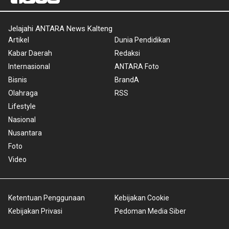
Jelajahi ANTARA News Kalteng
Artikel
Dunia Pendidikan
Kabar Daerah
Redaksi
Internasional
ANTARA Foto
Bisnis
BrandA
Olahraga
RSS
Lifestyle
Nasional
Nusantara
Foto
Video
Ketentuan Penggunaan
Kebijakan Cookie
Kebijakan Privasi
Pedoman Media Siber