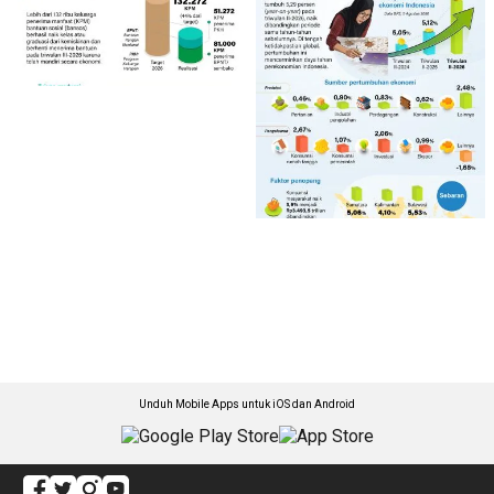
Unduh Mobile Apps untuk iOS dan Android