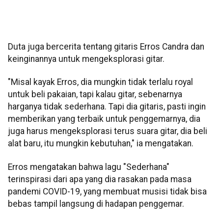
Duta juga bercerita tentang gitaris Erros Candra dan
keinginannya untuk mengeksplorasi gitar.
"Misal kayak Erros, dia mungkin tidak terlalu royal
untuk beli pakaian, tapi kalau gitar, sebenarnya
harganya tidak sederhana. Tapi dia gitaris, pasti ingin
memberikan yang terbaik untuk penggemarnya, dia
juga harus mengeksplorasi terus suara gitar, dia beli
alat baru, itu mungkin kebutuhan," ia mengatakan.
Erros mengatakan bahwa lagu "Sederhana"
terinspirasi dari apa yang dia rasakan pada masa
pandemi COVID-19, yang membuat musisi tidak bisa
bebas tampil langsung di hadapan penggemar.