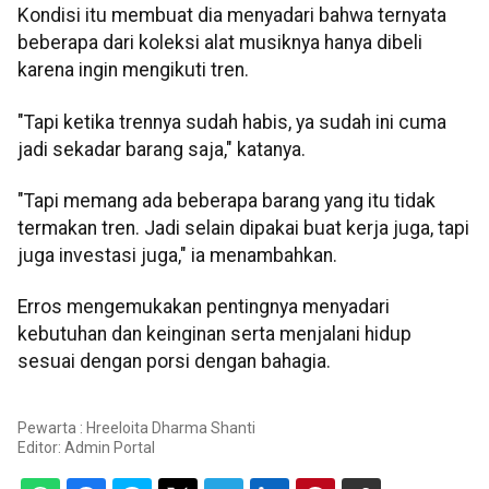
Kondisi itu membuat dia menyadari bahwa ternyata
beberapa dari koleksi alat musiknya hanya dibeli
karena ingin mengikuti tren.
"Tapi ketika trennya sudah habis, ya sudah ini cuma
jadi sekadar barang saja," katanya.
"Tapi memang ada beberapa barang yang itu tidak
termakan tren. Jadi selain dipakai buat kerja juga, tapi
juga investasi juga," ia menambahkan.
Erros mengemukakan pentingnya menyadari
kebutuhan dan keinginan serta menjalani hidup
sesuai dengan porsi dengan bahagia.
Pewarta : Hreeloita Dharma Shanti
Editor:
Admin Portal