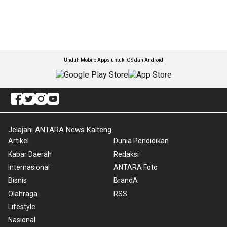
Unduh Mobile Apps untuk iOS dan Android
Jelajahi ANTARA News Kalteng
Artikel
Dunia Pendidikan
Kabar Daerah
Redaksi
Internasional
ANTARA Foto
Bisnis
BrandA
Olahraga
RSS
Lifestyle
Nasional