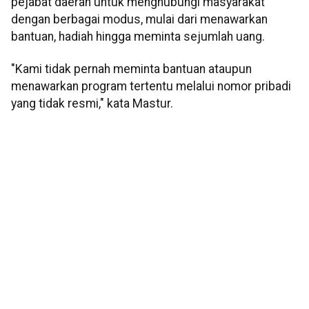
pejabat daerah untuk menghubungi masyarakat
dengan berbagai modus, mulai dari menawarkan
bantuan, hadiah hingga meminta sejumlah uang.
"Kami tidak pernah meminta bantuan ataupun
menawarkan program tertentu melalui nomor pribadi
yang tidak resmi," kata Mastur.