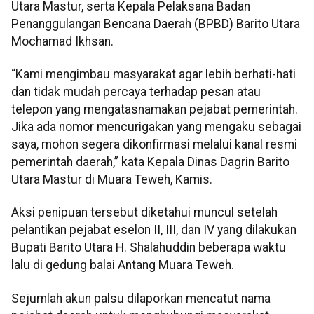
Utara Mastur, serta Kepala Pelaksana Badan
Penanggulangan Bencana Daerah (BPBD) Barito Utara
Mochamad Ikhsan.
“Kami mengimbau masyarakat agar lebih berhati-hati
dan tidak mudah percaya terhadap pesan atau
telepon yang mengatasnamakan pejabat pemerintah.
Jika ada nomor mencurigakan yang mengaku sebagai
saya, mohon segera dikonfirmasi melalui kanal resmi
pemerintah daerah,” kata Kepala Dinas Dagrin Barito
Utara Mastur di Muara Teweh, Kamis.
Aksi penipuan tersebut diketahui muncul setelah
pelantikan pejabat eselon II, III, dan IV yang dilakukan
Bupati Barito Utara H. Shalahuddin beberapa waktu
lalu di gedung balai Antang Muara Teweh.
Sejumlah akun palsu dilaporkan mencatut nama