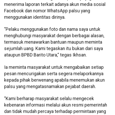
menerima laporan terkait adanya akun media sosial
Facebook dan nomor WhatsApp palsu yang
menggunakan identitas dirinya.
“Pelaku menggunakan foto dan nama saya untuk
menghubungi masyarakat dengan berbagai alasan,
termasuk menawarkan bantuan maupun meminta
sejumlah uang. Kami tegaskan itu bukan dari saya
ataupun BPBD Barito Utara,” tegas Ikhsan.
Ia meminta masyarakat untuk mengabaikan setiap
pesan mencurigakan serta segera melaporkannya
kepada pihak berwenang apabila menemukan akun
palsu yang mengatasnamakan pejabat daerah.
“Kami berharap masyarakat selalu mengecek
kebenaran informasi melalui akun resmi pemerintah
dan tidak mudah percaya terhadap permintaan yang