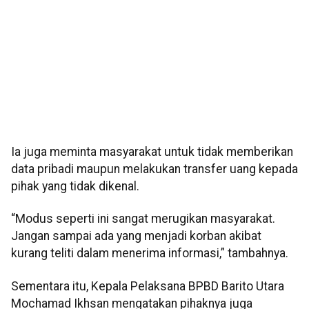
Ia juga meminta masyarakat untuk tidak memberikan
data pribadi maupun melakukan transfer uang kepada
pihak yang tidak dikenal.
“Modus seperti ini sangat merugikan masyarakat.
Jangan sampai ada yang menjadi korban akibat
kurang teliti dalam menerima informasi,” tambahnya.
Sementara itu, Kepala Pelaksana BPBD Barito Utara
Mochamad Ikhsan mengatakan pihaknya juga