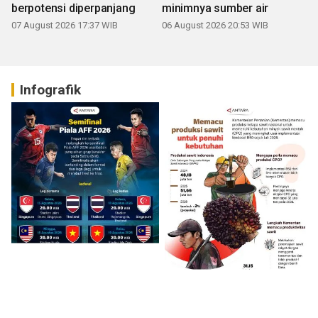
berpotensi diperpanjang
minimnya sumber air
07 August 2026 17:37 WIB
06 August 2026 20:53 WIB
Infografik