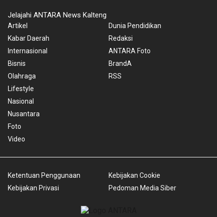
Jelajahi ANTARA News Kalteng
Artikel
Dunia Pendidikan
Kabar Daerah
Redaksi
Internasional
ANTARA Foto
Bisnis
BrandA
Olahraga
RSS
Lifestyle
Nasional
Nusantara
Foto
Video
Ketentuan Penggunaan
Kebijakan Cookie
Kebijakan Privasi
Pedoman Media Siber