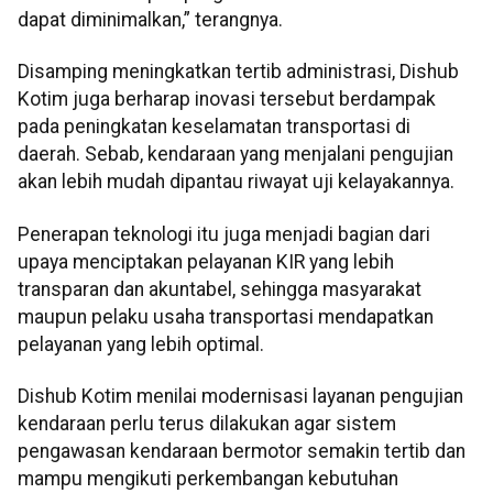
dapat diminimalkan,” terangnya.
Disamping meningkatkan tertib administrasi, Dishub
Kotim juga berharap inovasi tersebut berdampak
pada peningkatan keselamatan transportasi di
daerah. Sebab, kendaraan yang menjalani pengujian
akan lebih mudah dipantau riwayat uji kelayakannya.
Penerapan teknologi itu juga menjadi bagian dari
upaya menciptakan pelayanan KIR yang lebih
transparan dan akuntabel, sehingga masyarakat
maupun pelaku usaha transportasi mendapatkan
pelayanan yang lebih optimal.
Dishub Kotim menilai modernisasi layanan pengujian
kendaraan perlu terus dilakukan agar sistem
pengawasan kendaraan bermotor semakin tertib dan
mampu mengikuti perkembangan kebutuhan