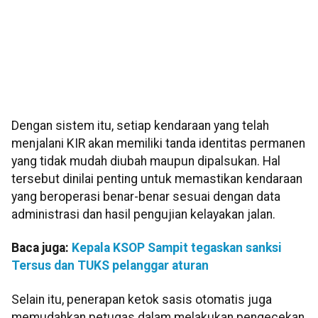
Dengan sistem itu, setiap kendaraan yang telah
menjalani KIR akan memiliki tanda identitas permanen
yang tidak mudah diubah maupun dipalsukan. Hal
tersebut dinilai penting untuk memastikan kendaraan
yang beroperasi benar-benar sesuai dengan data
administrasi dan hasil pengujian kelayakan jalan.
Baca juga:
Kepala KSOP Sampit tegaskan sanksi
Tersus dan TUKS pelanggar aturan
Selain itu, penerapan ketok sasis otomatis juga
memudahkan petugas dalam melakukan pengecekan