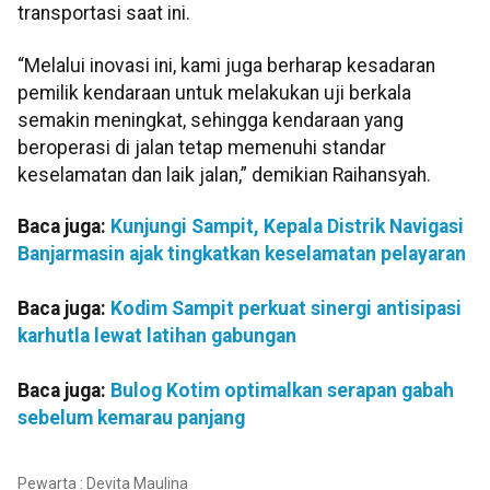
transportasi saat ini.
“Melalui inovasi ini, kami juga berharap kesadaran
pemilik kendaraan untuk melakukan uji berkala
semakin meningkat, sehingga kendaraan yang
beroperasi di jalan tetap memenuhi standar
keselamatan dan laik jalan,” demikian Raihansyah.
Baca juga:
Kunjungi Sampit, Kepala Distrik Navigasi
Banjarmasin ajak tingkatkan keselamatan pelayaran
Baca juga:
Kodim Sampit perkuat sinergi antisipasi
karhutla lewat latihan gabungan
Baca juga:
Bulog Kotim optimalkan serapan gabah
sebelum kemarau panjang
Pewarta : Devita Maulina