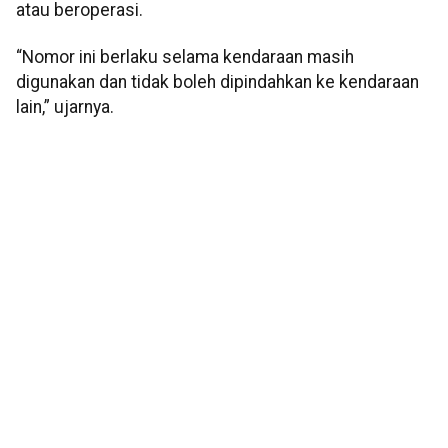
atau beroperasi.
“Nomor ini berlaku selama kendaraan masih
digunakan dan tidak boleh dipindahkan ke kendaraan
lain,” ujarnya.