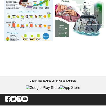
Unduh Mobile Apps untuk iOS dan Android