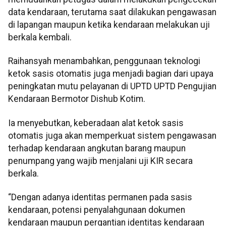
data kendaraan, terutama saat dilakukan pengawasan
di lapangan maupun ketika kendaraan melakukan uji
berkala kembali.
Raihansyah menambahkan, penggunaan teknologi
ketok sasis otomatis juga menjadi bagian dari upaya
peningkatan mutu pelayanan di UPTD UPTD Pengujian
Kendaraan Bermotor Dishub Kotim.
Ia menyebutkan, keberadaan alat ketok sasis
otomatis juga akan memperkuat sistem pengawasan
terhadap kendaraan angkutan barang maupun
penumpang yang wajib menjalani uji KIR secara
berkala.
“Dengan adanya identitas permanen pada sasis
kendaraan, potensi penyalahgunaan dokumen
kendaraan maupun pergantian identitas kendaraan