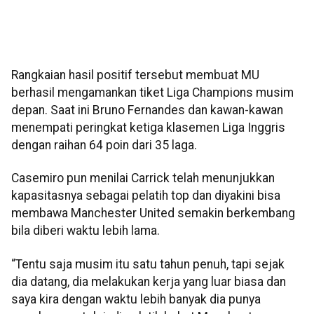
Rangkaian hasil positif tersebut membuat MU
berhasil mengamankan tiket Liga Champions musim
depan. Saat ini Bruno Fernandes dan kawan-kawan
menempati peringkat ketiga klasemen Liga Inggris
dengan raihan 64 poin dari 35 laga.
Casemiro pun menilai Carrick telah menunjukkan
kapasitasnya sebagai pelatih top dan diyakini bisa
membawa Manchester United semakin berkembang
bila diberi waktu lebih lama.
“Tentu saja musim itu satu tahun penuh, tapi sejak
dia datang, dia melakukan kerja yang luar biasa dan
saya kira dengan waktu lebih banyak dia punya