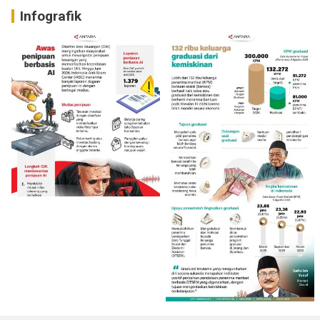
Infografik