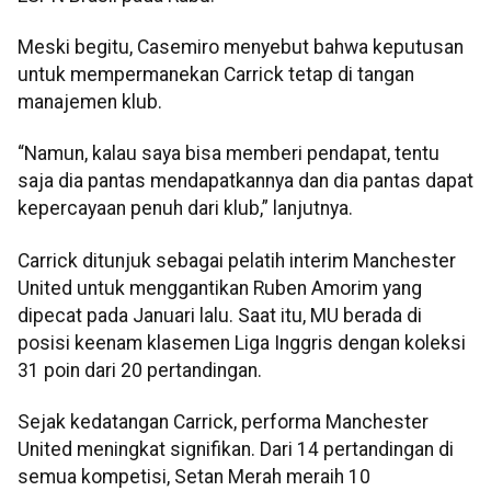
Meski begitu, Casemiro menyebut bahwa keputusan
untuk mempermanekan Carrick tetap di tangan
manajemen klub.
“Namun, kalau saya bisa memberi pendapat, tentu
saja dia pantas mendapatkannya dan dia pantas dapat
kepercayaan penuh dari klub,” lanjutnya.
Carrick ditunjuk sebagai pelatih interim Manchester
United untuk menggantikan Ruben Amorim yang
dipecat pada Januari lalu. Saat itu, MU berada di
posisi keenam klasemen Liga Inggris dengan koleksi
31 poin dari 20 pertandingan.
Sejak kedatangan Carrick, performa Manchester
United meningkat signifikan. Dari 14 pertandingan di
semua kompetisi, Setan Merah meraih 10