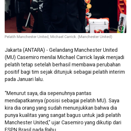
Pelatih Manchester United, Michael Carrick. (Manchester United)
Jakarta (ANTARA) - Gelandang Manchester United
(MU) Casemiro menilai Michael Carrick layak menjadi
pelatih tetap setelah berhasil membawa perubahan
positif bagi tim sejak ditunjuk sebagai pelatih interim
pada Januari lalu.
“Menurut saya, dia sepenuhnya pantas
mendapatkannya (posisi sebagai pelatih MU). Saya
kira dia orang yang sudah menunjukkan bahwa dia
punya kualitas yang sangat bagus untuk jadi pelatih
Manchester United,” ujar Casemiro yang dikutip dari
ESPN Brasil pada Rabu.