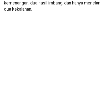
kemenangan, dua hasil imbang, dan hanya menelan
dua kekalahan.