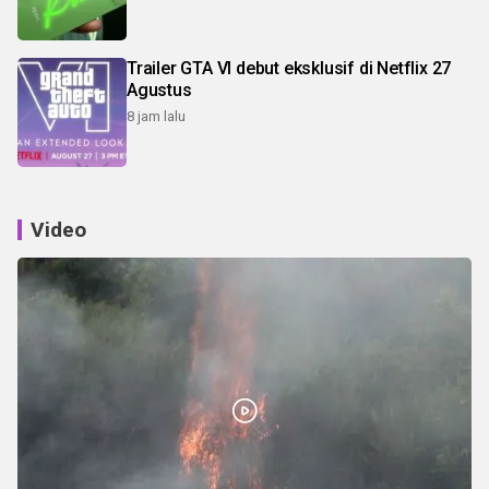
Trailer GTA VI debut eksklusif di Netflix 27
Agustus
8 jam lalu
Video