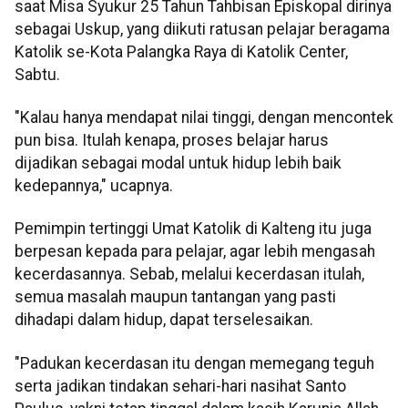
saat Misa Syukur 25 Tahun Tahbisan Episkopal dirinya
sebagai Uskup, yang diikuti ratusan pelajar beragama
Katolik se-Kota Palangka Raya di Katolik Center,
Sabtu.
"Kalau hanya mendapat nilai tinggi, dengan mencontek
pun bisa. Itulah kenapa, proses belajar harus
dijadikan sebagai modal untuk hidup lebih baik
kedepannya," ucapnya.
Pemimpin tertinggi Umat Katolik di Kalteng itu juga
berpesan kepada para pelajar, agar lebih mengasah
kecerdasannya. Sebab, melalui kecerdasan itulah,
semua masalah maupun tantangan yang pasti
dihadapi dalam hidup, dapat terselesaikan.
"Padukan kecerdasan itu dengan memegang teguh
serta jadikan tindakan sehari-hari nasihat Santo