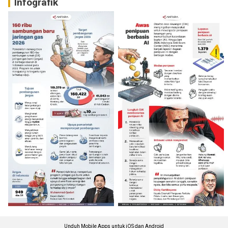
Infografik
Unduh Mobile Apps untuk iOS dan Android