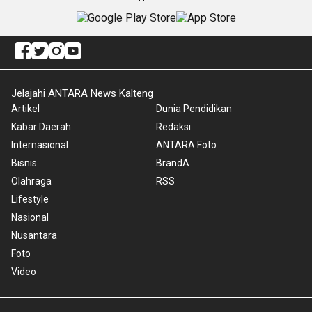
Jelajahi ANTARA News Kalteng
Artikel
Dunia Pendidikan
Kabar Daerah
Redaksi
Internasional
ANTARA Foto
Bisnis
BrandA
Olahraga
RSS
Lifestyle
Nasional
Nusantara
Foto
Video