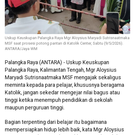
Uskup Keuskupan Palangka Raya Mgr Aloysius Maryadi Sutrisnaatmaka
MSF saat prosesi potong pantan di Katolik Center, Sabtu (9/5/2026).
ANTARA/Jaya WM
Palangka Raya (ANTARA) - Uskup Keuskupan
Palangka Raya, Kalimantan Tengah, Mgr Aloysius
Maryadi Sutrisnaatmaka MSF mengajak sekaligus
meminta kepada para pelajar, khususnya beragama
Katolik, jangan sekedar mengejar nilai bagus atau
tinggi ketika menempuh pendidikan di sekolah
maupun perguruan tinggi.
Bagian terpenting dari belajar itu bagaimana
mempersiapkan hidup lebih baik, kata Mgr Aloysius