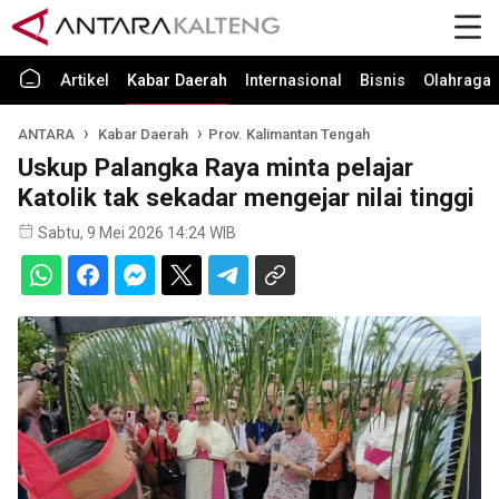
Artikel
Kabar Daerah
Internasional
Bisnis
Olahraga
ANTARA
Kabar Daerah
Prov. Kalimantan Tengah
Uskup Palangka Raya minta pelajar
Katolik tak sekadar mengejar nilai tinggi
Sabtu, 9 Mei 2026 14:24 WIB