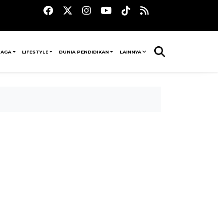
RAGA
LIFESTYLE
DUNIA PENDIDIKAN
LAINNYA