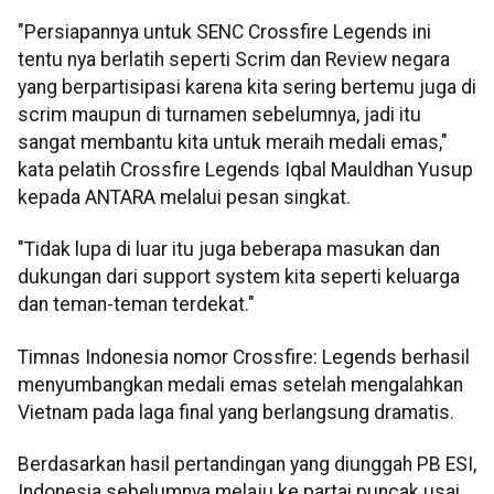
"Persiapannya untuk SENC Crossfire Legends ini
tentu nya berlatih seperti Scrim dan Review negara
yang berpartisipasi karena kita sering bertemu juga di
scrim maupun di turnamen sebelumnya, jadi itu
sangat membantu kita untuk meraih medali emas,"
kata pelatih Crossfire Legends Iqbal Mauldhan Yusup
kepada ANTARA melalui pesan singkat.
"Tidak lupa di luar itu juga beberapa masukan dan
dukungan dari support system kita seperti keluarga
dan teman-teman terdekat."
Timnas Indonesia nomor Crossfire: Legends berhasil
menyumbangkan medali emas setelah mengalahkan
Vietnam pada laga final yang berlangsung dramatis.
Berdasarkan hasil pertandingan yang diunggah PB ESI,
Indonesia sebelumnya melaju ke partai puncak usai