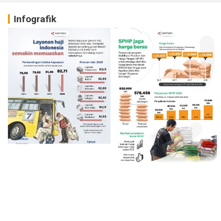
Infografik