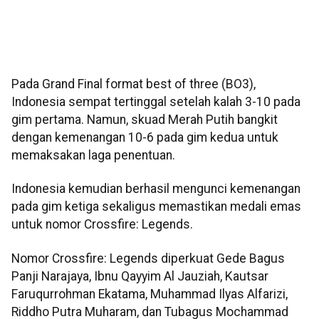
Pada Grand Final format best of three (BO3),
Indonesia sempat tertinggal setelah kalah 3-10 pada
gim pertama. Namun, skuad Merah Putih bangkit
dengan kemenangan 10-6 pada gim kedua untuk
memaksakan laga penentuan.
Indonesia kemudian berhasil mengunci kemenangan
pada gim ketiga sekaligus memastikan medali emas
untuk nomor Crossfire: Legends.
Nomor Crossfire: Legends diperkuat Gede Bagus
Panji Narajaya, Ibnu Qayyim Al Jauziah, Kautsar
Faruqurrohman Ekatama, Muhammad Ilyas Alfarizi,
Riddho Putra Muharam, dan Tubagus Mochammad