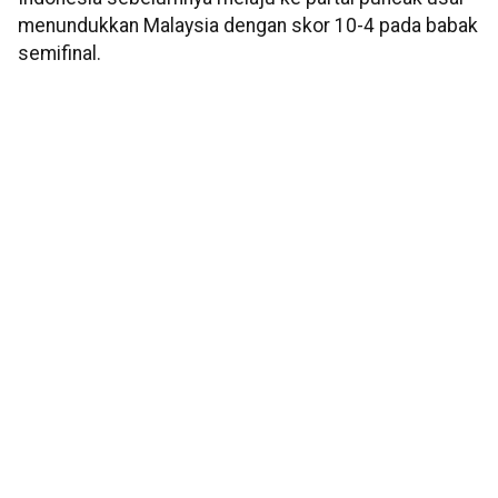
menundukkan Malaysia dengan skor 10-4 pada babak
semifinal.