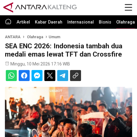
Artikel
Kabar Daerah
Internasional
Bisnis
Olahraga
ANTARA
Olahraga
Umum
SEA ENC 2026: Indonesia tambah dua
medali emas lewat TFT dan Crossfire
Minggu, 10 Mei 2026 17:16 WIB