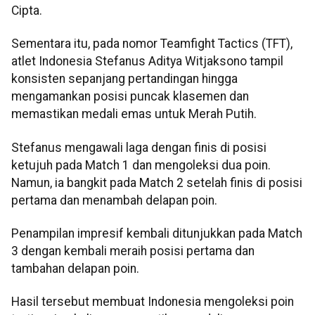
Cipta.
Sementara itu, pada nomor Teamfight Tactics (TFT),
atlet Indonesia Stefanus Aditya Witjaksono tampil
konsisten sepanjang pertandingan hingga
mengamankan posisi puncak klasemen dan
memastikan medali emas untuk Merah Putih.
Stefanus mengawali laga dengan finis di posisi
ketujuh pada Match 1 dan mengoleksi dua poin.
Namun, ia bangkit pada Match 2 setelah finis di posisi
pertama dan menambah delapan poin.
Penampilan impresif kembali ditunjukkan pada Match
3 dengan kembali meraih posisi pertama dan
tambahan delapan poin.
Hasil tersebut membuat Indonesia mengoleksi poin