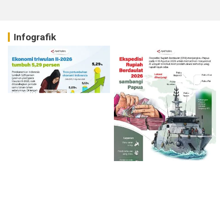
Infografik