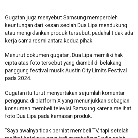
Gugatan juga menyebut Samsung memperoleh
keuntungan dari kesan seolah Dua Lipa mendukung
atau mengiklankan produk tersebut, padahal tidak ada
kerja sama resmi antara kedua pihak.
Menurut dokumen gugatan, Dua Lipa memiliki hak
cipta atas foto tersebut yang diambil di belakang
panggung festival musik Austin City Limits Festival
pada 2024.
Gugatan itu turut menyertakan sejumlah komentar
pengguna di platform X yang menunjukkan sebagian
konsumen membeli televisi Samsung karena melihat
foto Dua Lipa pada kemasan produk.
“Saya awalnya tidak berniat membeli TV, tapi setelah