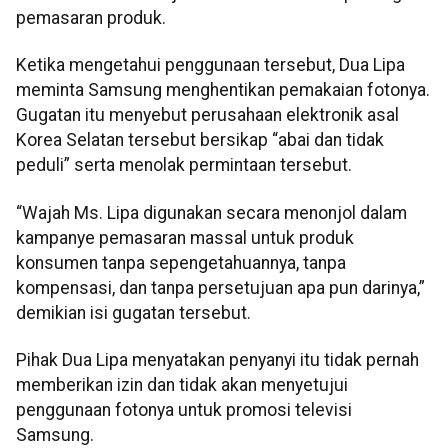
pemasaran produk.
Ketika mengetahui penggunaan tersebut, Dua Lipa
meminta Samsung menghentikan pemakaian fotonya.
Gugatan itu menyebut perusahaan elektronik asal
Korea Selatan tersebut bersikap “abai dan tidak
peduli” serta menolak permintaan tersebut.
“Wajah Ms. Lipa digunakan secara menonjol dalam
kampanye pemasaran massal untuk produk
konsumen tanpa sepengetahuannya, tanpa
kompensasi, dan tanpa persetujuan apa pun darinya,”
demikian isi gugatan tersebut.
Pihak Dua Lipa menyatakan penyanyi itu tidak pernah
memberikan izin dan tidak akan menyetujui
penggunaan fotonya untuk promosi televisi
Samsung.