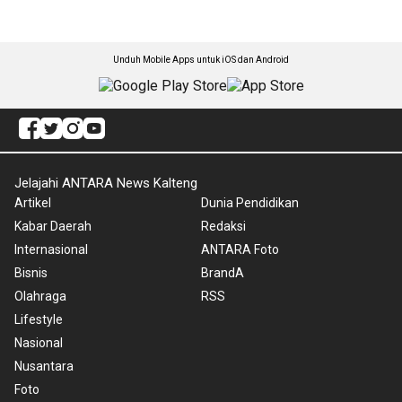
Unduh Mobile Apps untuk iOS dan Android
Jelajahi ANTARA News Kalteng
Artikel
Dunia Pendidikan
Kabar Daerah
Redaksi
Internasional
ANTARA Foto
Bisnis
BrandA
Olahraga
RSS
Lifestyle
Nasional
Nusantara
Foto