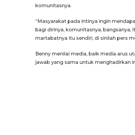
komunitasnya.
“Masyarakat pada intinya ingin mendap
bagi dirinya, komunitasnya, bangsanya, 
martabatnya itu sendiri, di sinilah pers 
Benny menilai media, baik media arus 
jawab yang sama untuk menghadirkan i