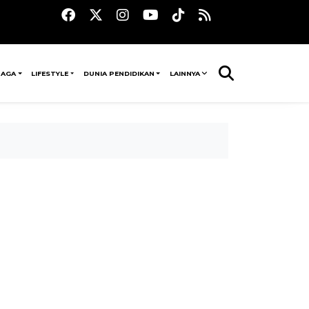
RAGA
LIFESTYLE
DUNIA PENDIDIKAN
LAINNYA