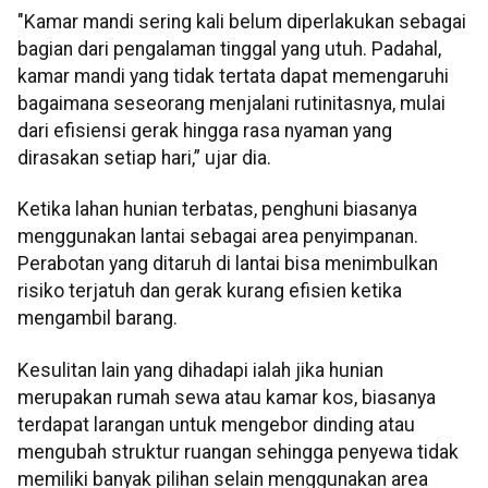
"Kamar mandi sering kali belum diperlakukan sebagai
bagian dari pengalaman tinggal yang utuh. Padahal,
kamar mandi yang tidak tertata dapat memengaruhi
bagaimana seseorang menjalani rutinitasnya, mulai
dari efisiensi gerak hingga rasa nyaman yang
dirasakan setiap hari,” ujar dia.
Ketika lahan hunian terbatas, penghuni biasanya
menggunakan lantai sebagai area penyimpanan.
Perabotan yang ditaruh di lantai bisa menimbulkan
risiko terjatuh dan gerak kurang efisien ketika
mengambil barang.
Kesulitan lain yang dihadapi ialah jika hunian
merupakan rumah sewa atau kamar kos, biasanya
terdapat larangan untuk mengebor dinding atau
mengubah struktur ruangan sehingga penyewa tidak
memiliki banyak pilihan selain menggunakan area