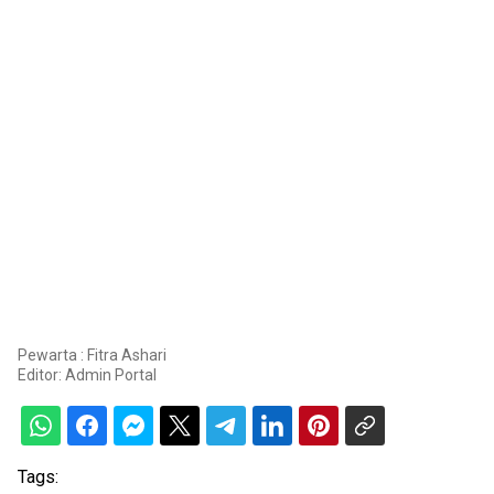
Pewarta : Fitra Ashari
Editor:
Admin Portal
Tags: