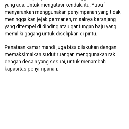
yang ada. Untuk mengatasi kendala itu, Yusuf
menyarankan menggunakan penyimpanan yang tidak
meninggalkan jejak permanen, misalnya keranjang
yang ditempel di dinding atau gantungan baju yang
memiliki gagang untuk diselipkan di pintu.
Penataan kamar mandi juga bisa dilakukan dengan
memaksimalkan sudut ruangan menggunakan rak
dengan desain yang sesuai, untuk menambah
kapasitas penyimpanan.