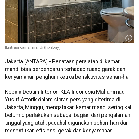
Ilustrasi kamar mandi (Pixabay)
Jakarta (ANTARA) - Penataan peralatan di kamar
mandi bisa berpengaruh terhadap ruang gerak dan
kenyamanan penghuni ketika beriaktivitas sehari-hari.
Kepala Desain Interior IKEA Indonesia Muhammad
Yusuf Attorik dalam siaran pers yang diterima di
Jakarta, Minggu, mengatakan kamar mandi sering kali
belum diperlakukan sebagai bagian dari pengalaman
tinggal yang utuh, padahal digunakan sehari-hari dan
menentukan efisiensi gerak dan kenyamanan.