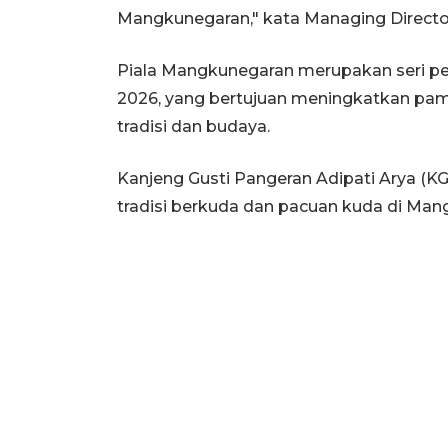
Mangkunegaran," kata Managing Directo
Piala Mangkunegaran merupakan seri pe
2026, yang bertujuan meningkatkan pam
tradisi dan budaya.
Kanjeng Gusti Pangeran Adipati Arya 
tradisi berkuda dan pacuan kuda di Man