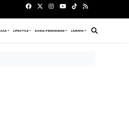
RAGA
LIFESTYLE
DUNIA PENDIDIKAN
LAINNYA