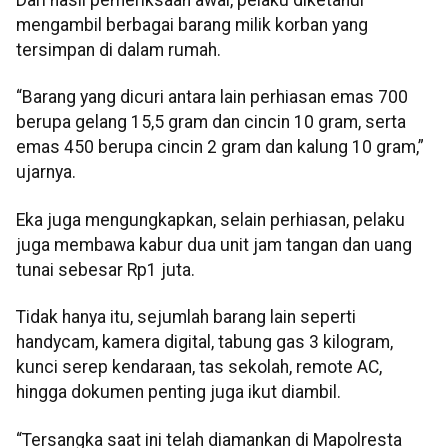
Dari hasil pemeriksaan awal, pelaku diketahui
mengambil berbagai barang milik korban yang
tersimpan di dalam rumah.
“Barang yang dicuri antara lain perhiasan emas 700
berupa gelang 15,5 gram dan cincin 10 gram, serta
emas 450 berupa cincin 2 gram dan kalung 10 gram,”
ujarnya.
Eka juga mengungkapkan, selain perhiasan, pelaku
juga membawa kabur dua unit jam tangan dan uang
tunai sebesar Rp1 juta.
Tidak hanya itu, sejumlah barang lain seperti
handycam, kamera digital, tabung gas 3 kilogram,
kunci serep kendaraan, tas sekolah, remote AC,
hingga dokumen penting juga ikut diambil.
“Tersangka saat ini telah diamankan di Mapolresta