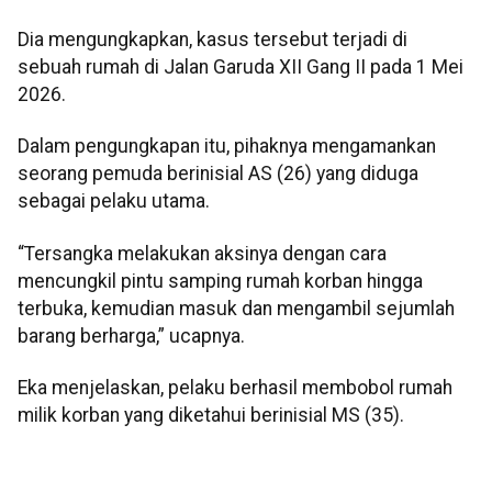
Dia mengungkapkan, kasus tersebut terjadi di
sebuah rumah di Jalan Garuda XII Gang II pada 1 Mei
2026.
Dalam pengungkapan itu, pihaknya mengamankan
seorang pemuda berinisial AS (26) yang diduga
sebagai pelaku utama.
“Tersangka melakukan aksinya dengan cara
mencungkil pintu samping rumah korban hingga
terbuka, kemudian masuk dan mengambil sejumlah
barang berharga,” ucapnya.
Eka menjelaskan, pelaku berhasil membobol rumah
milik korban yang diketahui berinisial MS (35).