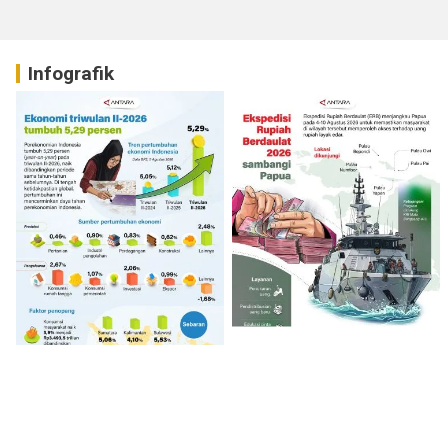
Infografik