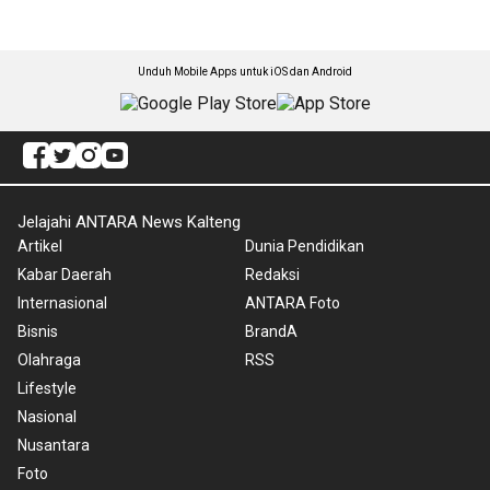
Unduh Mobile Apps untuk iOS dan Android
Jelajahi ANTARA News Kalteng
Artikel
Dunia Pendidikan
Kabar Daerah
Redaksi
Internasional
ANTARA Foto
Bisnis
BrandA
Olahraga
RSS
Lifestyle
Nasional
Nusantara
Foto