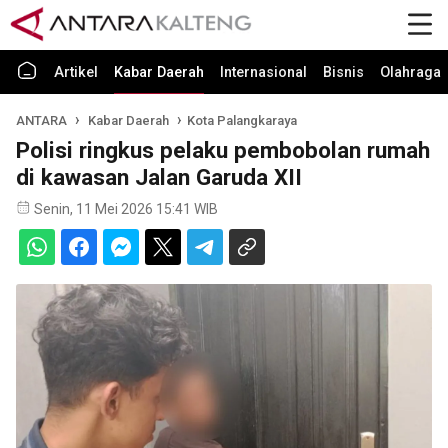
Artikel
Kabar Daerah
Internasional
Bisnis
Olahraga
ANTARA
Kabar Daerah
Kota Palangkaraya
Polisi ringkus pelaku pembobolan rumah
di kawasan Jalan Garuda XII
Senin, 11 Mei 2026 15:41 WIB