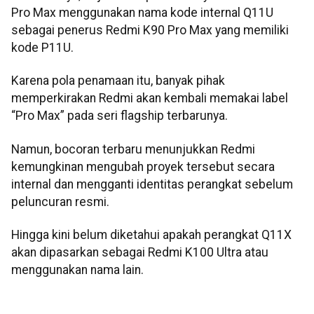
Pro Max menggunakan nama kode internal Q11U
sebagai penerus Redmi K90 Pro Max yang memiliki
kode P11U.
Karena pola penamaan itu, banyak pihak
memperkirakan Redmi akan kembali memakai label
“Pro Max” pada seri flagship terbarunya.
Namun, bocoran terbaru menunjukkan Redmi
kemungkinan mengubah proyek tersebut secara
internal dan mengganti identitas perangkat sebelum
peluncuran resmi.
Hingga kini belum diketahui apakah perangkat Q11X
akan dipasarkan sebagai Redmi K100 Ultra atau
menggunakan nama lain.