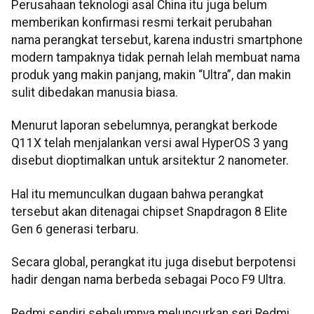
Perusahaan teknologi asal China itu juga belum
memberikan konfirmasi resmi terkait perubahan
nama perangkat tersebut, karena industri smartphone
modern tampaknya tidak pernah lelah membuat nama
produk yang makin panjang, makin “Ultra”, dan makin
sulit dibedakan manusia biasa.
Menurut laporan sebelumnya, perangkat berkode
Q11X telah menjalankan versi awal HyperOS 3 yang
disebut dioptimalkan untuk arsitektur 2 nanometer.
Hal itu memunculkan dugaan bahwa perangkat
tersebut akan ditenagai chipset Snapdragon 8 Elite
Gen 6 generasi terbaru.
Secara global, perangkat itu juga disebut berpotensi
hadir dengan nama berbeda sebagai Poco F9 Ultra.
Redmi sendiri sebelumnya meluncurkan seri Redmi