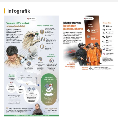
Infografik