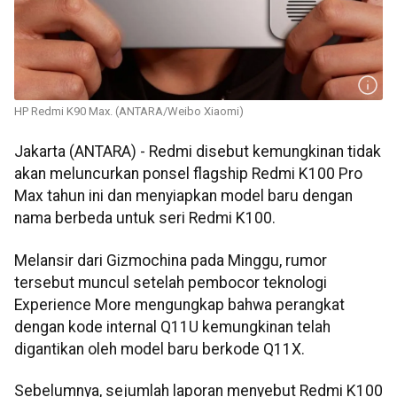
HP Redmi K90 Max. (ANTARA/Weibo Xiaomi)
Jakarta (ANTARA) - Redmi disebut kemungkinan tidak
akan meluncurkan ponsel flagship Redmi K100 Pro
Max tahun ini dan menyiapkan model baru dengan
nama berbeda untuk seri Redmi K100.
Melansir dari Gizmochina pada Minggu, rumor
tersebut muncul setelah pembocor teknologi
Experience More mengungkap bahwa perangkat
dengan kode internal Q11U kemungkinan telah
digantikan oleh model baru berkode Q11X.
Sebelumnya, sejumlah laporan menyebut Redmi K100