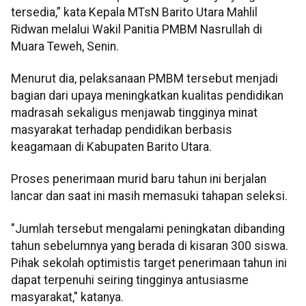
tersedia,” kata Kepala MTsN Barito Utara Mahlil
Ridwan melalui Wakil Panitia PMBM Nasrullah di
Muara Teweh, Senin.
Menurut dia, pelaksanaan PMBM tersebut menjadi
bagian dari upaya meningkatkan kualitas pendidikan
madrasah sekaligus menjawab tingginya minat
masyarakat terhadap pendidikan berbasis
keagamaan di Kabupaten Barito Utara.
Proses penerimaan murid baru tahun ini berjalan
lancar dan saat ini masih memasuki tahapan seleksi.
"Jumlah tersebut mengalami peningkatan dibanding
tahun sebelumnya yang berada di kisaran 300 siswa.
Pihak sekolah optimistis target penerimaan tahun ini
dapat terpenuhi seiring tingginya antusiasme
masyarakat," katanya.