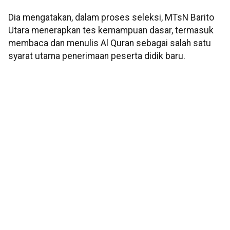
Dia mengatakan, dalam proses seleksi, MTsN Barito
Utara menerapkan tes kemampuan dasar, termasuk
membaca dan menulis Al Quran sebagai salah satu
syarat utama penerimaan peserta didik baru.