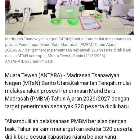
Madrasah Tsanawiyah Negeri (MTsN) Barito Utara mulai melaksanakan
proses Penerimaan Murid Baru Madrasah (PMBM) Tahun Ajaran
2026/2027 dengan target penerimaan sebanyak 320 peserta didik baru
di aula MTsN setempat, Muara Teweh, Senin (11/5/2026).
ANTARA/Dokumen Pribadi
Muara Teweh (ANTARA) - Madrasah Tsanawiyah
Negeri (MTsN) Barito Utara,Kalimantan Tengah, mulai
melaksanakan proses Penerimaan Murid Baru
Madrasah (PMBM) Tahun Ajaran 2026/2027 dengan
target penerimaan sebanyak 320 peserta didik baru.
“Alhamdulillah pelaksanaan PMBM berjalan dengan
baik. Tahun ini kami menargetkan sekitar 320 peserta
didik baru sesuai kapasitas ruang belajar yang