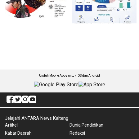
Unduh Mobile Apps untuk iOS dan Android
Jelajahi ANTARA News Kalteng
Artikel
Dunia Pendidikan
Kabar Daerah
Redaksi