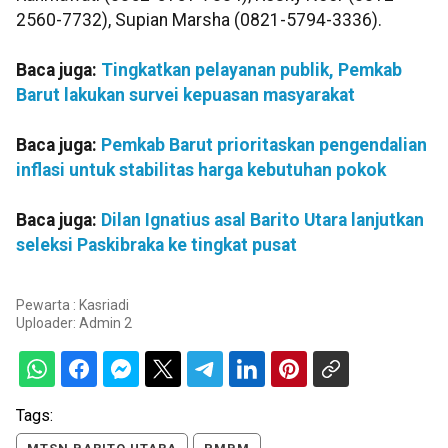
2560-7732), Supian Marsha (0821-5794-3336).
Baca juga:
Tingkatkan pelayanan publik, Pemkab
Barut lakukan survei kepuasan masyarakat
Baca juga:
Pemkab Barut prioritaskan pengendalian
inflasi untuk stabilitas harga kebutuhan pokok
Baca juga:
Dilan Ignatius asal Barito Utara lanjutkan
seleksi Paskibraka ke tingkat pusat
Pewarta : Kasriadi
Uploader:
Admin 2
Tags: