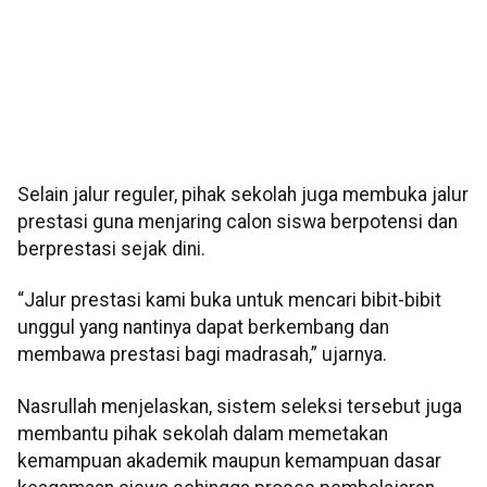
Selain jalur reguler, pihak sekolah juga membuka jalur
prestasi guna menjaring calon siswa berpotensi dan
berprestasi sejak dini.
“Jalur prestasi kami buka untuk mencari bibit-bibit
unggul yang nantinya dapat berkembang dan
membawa prestasi bagi madrasah,” ujarnya.
Nasrullah menjelaskan, sistem seleksi tersebut juga
membantu pihak sekolah dalam memetakan
kemampuan akademik maupun kemampuan dasar