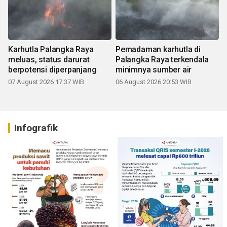
Karhutla Palangka Raya
Pemadaman karhutla di
meluas, status darurat
Palangka Raya terkendala
berpotensi diperpanjang
minimnya sumber air
07 August 2026 17:37 WIB
06 August 2026 20:53 WIB
Infografik