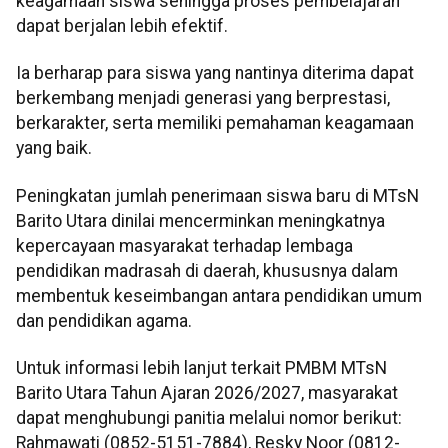
keagamaan siswa sehingga proses pembelajaran
dapat berjalan lebih efektif.
Ia berharap para siswa yang nantinya diterima dapat
berkembang menjadi generasi yang berprestasi,
berkarakter, serta memiliki pemahaman keagamaan
yang baik.
Peningkatan jumlah penerimaan siswa baru di MTsN
Barito Utara dinilai mencerminkan meningkatnya
kepercayaan masyarakat terhadap lembaga
pendidikan madrasah di daerah, khususnya dalam
membentuk keseimbangan antara pendidikan umum
dan pendidikan agama.
Untuk informasi lebih lanjut terkait PMBM MTsN
Barito Utara Tahun Ajaran 2026/2027, masyarakat
dapat menghubungi panitia melalui nomor berikut:
Rahmawati (0852-5151-7884), Resky Noor (0812-