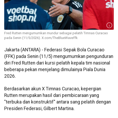
Fred Rutten mengumumkan mundur sebagai pelatih Timnas Curacao
pada Senin (11/5/2026). X.com/TheBlueWaveffk
Jakarta (ANTARA) - Federasi Sepak Bola Curacao
(FFK) pada Senin (11/5) mengumumkan pengunduran
diri Fred Rutten dari kursi pelatih kepala tim nasional
beberapa pekan menjelang dimulainya Piala Dunia
2026.
Berdasarkan akun X Timnas Curacao, kepergian
Rutten merupakan hasil dari pembicaraan yang
"terbuka dan konstruktif" antara sang pelatih dengan
Presiden Federasi, Gilbert Martina.