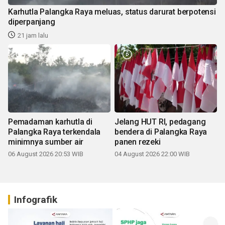
Karhutla Palangka Raya meluas, status darurat berpotensi
diperpanjang
21 jam lalu
Pemadaman karhutla di
Jelang HUT RI, pedagang
Palangka Raya terkendala
bendera di Palangka Raya
minimnya sumber air
panen rezeki
06 August 2026 20:53 WIB
04 August 2026 22:00 WIB
Infografik