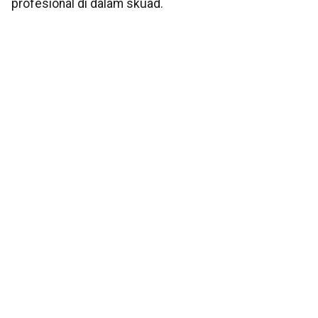
profesional di dalam skuad.