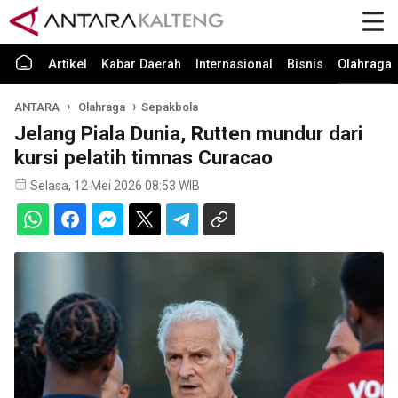
Artikel
Kabar Daerah
Internasional
Bisnis
Olahraga
ANTARA
Olahraga
Sepakbola
Jelang Piala Dunia, Rutten mundur dari
kursi pelatih timnas Curacao
Selasa, 12 Mei 2026 08:53 WIB