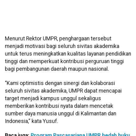
Menurut Rektor UMPR, penghargaan tersebut
menjadi motivasi bagi seluruh sivitas akademika
untuk terus meningkatkan kualitas layanan pendidikan
tinggi dan memperkuat kontribusi perguruan tinggi
bagi pembangunan daerah maupun nasional.
“Kami optimistis dengan sinergi dan kolaborasi
seluruh sivitas akademika, UMPR dapat mencapai
target menjadi kampus unggul sekaligus
memberikan kontribusi nyata dalam mencetak
sumber daya manusia unggul di Kalimantan dan
Indonesia,” kata Yusuf.
Baca juga:
Program Pascasarjana UMPR bedah buku