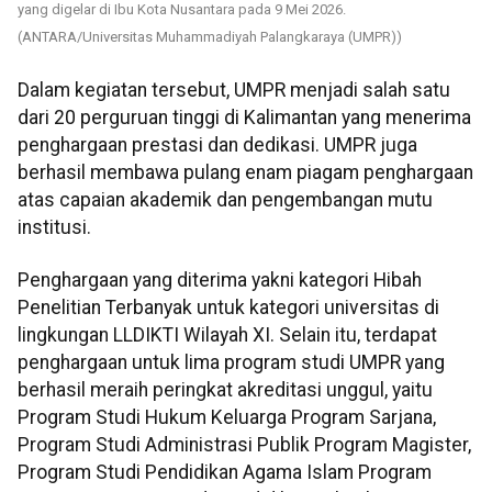
yang digelar di Ibu Kota Nusantara pada 9 Mei 2026.
(ANTARA/Universitas Muhammadiyah Palangkaraya (UMPR))
Dalam kegiatan tersebut, UMPR menjadi salah satu
dari 20 perguruan tinggi di Kalimantan yang menerima
penghargaan prestasi dan dedikasi. UMPR juga
berhasil membawa pulang enam piagam penghargaan
atas capaian akademik dan pengembangan mutu
institusi.
Penghargaan yang diterima yakni kategori Hibah
Penelitian Terbanyak untuk kategori universitas di
lingkungan LLDIKTI Wilayah XI. Selain itu, terdapat
penghargaan untuk lima program studi UMPR yang
berhasil meraih peringkat akreditasi unggul, yaitu
Program Studi Hukum Keluarga Program Sarjana,
Program Studi Administrasi Publik Program Magister,
Program Studi Pendidikan Agama Islam Program