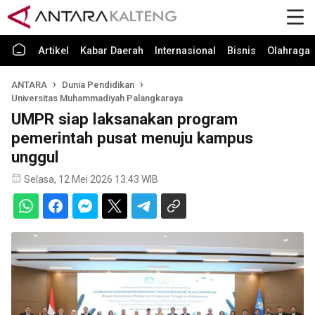
Artikel
Kabar Daerah
Internasional
Bisnis
Olahraga
ANTARA
Dunia Pendidikan
Universitas Muhammadiyah Palangkaraya
UMPR siap laksanakan program
pemerintah pusat menuju kampus
unggul
Selasa, 12 Mei 2026 13:43 WIB