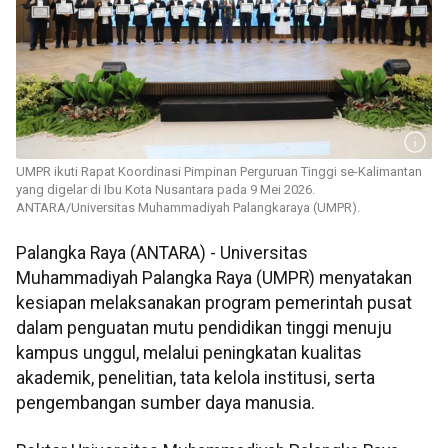
UMPR ikuti Rapat Koordinasi Pimpinan Perguruan Tinggi se-Kalimantan
yang digelar di Ibu Kota Nusantara pada 9 Mei 2026.
ANTARA/Universitas Muhammadiyah Palangkaraya (UMPR).
Palangka Raya (ANTARA) - Universitas
Muhammadiyah Palangka Raya (UMPR) menyatakan
kesiapan melaksanakan program pemerintah pusat
dalam penguatan mutu pendidikan tinggi menuju
kampus unggul, melalui peningkatan kualitas
akademik, penelitian, tata kelola institusi, serta
pengembangan sumber daya manusia.