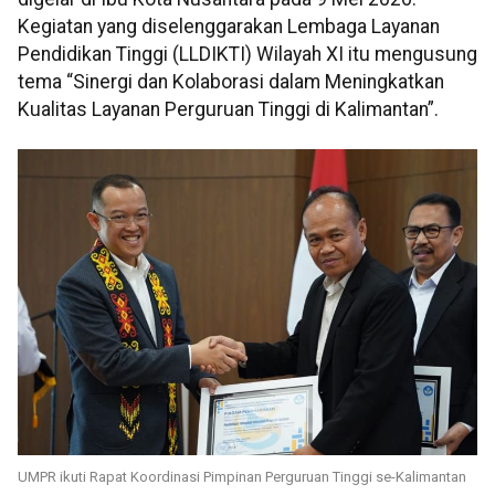
Kegiatan yang diselenggarakan Lembaga Layanan
Pendidikan Tinggi (LLDIKTI) Wilayah XI itu mengusung
tema “Sinergi dan Kolaborasi dalam Meningkatkan
Kualitas Layanan Perguruan Tinggi di Kalimantan”.
UMPR ikuti Rapat Koordinasi Pimpinan Perguruan Tinggi se-Kalimantan