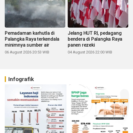
Pemadaman karhutla di
Jelang HUT RI, pedagang
Palangka Raya terkendala
bendera di Palangka Raya
minimnya sumber air
panen rezeki
06 August 2026 20:53 WIB
04 August 2026 22:00 WIB
Infografik