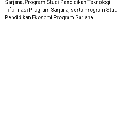
Sarjana, Program Studi Pendidikan Teknologi
Informasi Program Sarjana, serta Program Studi
Pendidikan Ekonomi Program Sarjana.