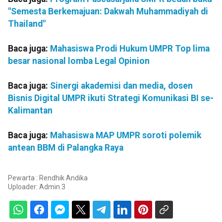
"Semesta Berkemajuan: Dakwah Muhammadiyah di
Thailand"
Baca juga:
Mahasiswa Prodi Hukum UMPR Top lima
besar nasional lomba Legal Opinion
Baca juga:
Sinergi akademisi dan media, dosen
Bisnis Digital UMPR ikuti Strategi Komunikasi BI se-
Kalimantan
Baca juga:
Mahasiswa MAP UMPR soroti polemik
antean BBM di Palangka Raya
Pewarta : Rendhik Andika
Uploader:
Admin 3