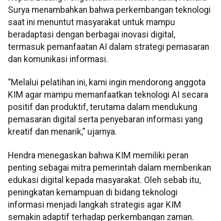
Surya menambahkan bahwa perkembangan teknologi
saat ini menuntut masyarakat untuk mampu
beradaptasi dengan berbagai inovasi digital,
termasuk pemanfaatan AI dalam strategi pemasaran
dan komunikasi informasi.
“Melalui pelatihan ini, kami ingin mendorong anggota
KIM agar mampu memanfaatkan teknologi AI secara
positif dan produktif, terutama dalam mendukung
pemasaran digital serta penyebaran informasi yang
kreatif dan menarik,” ujarnya.
Hendra menegaskan bahwa KIM memiliki peran
penting sebagai mitra pemerintah dalam memberikan
edukasi digital kepada masyarakat. Oleh sebab itu,
peningkatan kemampuan di bidang teknologi
informasi menjadi langkah strategis agar KIM
semakin adaptif terhadap perkembangan zaman.