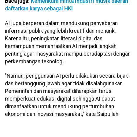
Baca juga:
Kemenkum minta industri musik daerah
daftarkan karya sebagai HKI
AI juga berperan dalam mendukung penyebaran
informasi publik yang lebih kreatif dan menarik.
Karena itu, peningkatan literasi digital dan
kemampuan memanfaatkan AI menjadi langkah
penting agar masyarakat mampu beradaptasi dengan
perkembangan teknologi.
"Namun, penggunaan AI perlu dilakukan secara bijak
dan bertanggung jawab agar tidak disalahgunakan.
Pemerintah dan masyarakat diharapkan terus
memperkuat edukasi digital sehingga AI dapat
dimanfaatkan untuk mendukung pertumbuhan
ekonomi dan inovasi masyarakat," kata Saipullah.