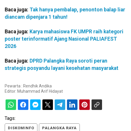
Baca juga:
Tak hanya pembalap, penonton balap liar
diancam dipenjara 1 tahun!
Baca juga:
Karya mahasiswa FK UMPR raih kategori
poster terinformatif Ajang Nasional PALIAFEST
2026
Baca juga:
DPRD Palangka Raya soroti peran
strategis posyandu layani kesehatan masyarakat
Pewarta : Rendhik Andika
Editor:
Muhammad Arif Hidayat
Tags:
DISKOMINFO
PALANGKA RAYA