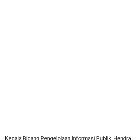
Kepala Bidang Pengelolaan Informasi Publik, Hendra