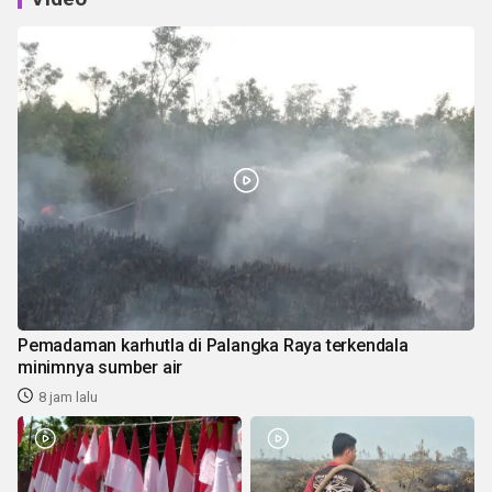
Pemadaman karhutla di Palangka Raya terkendala
minimnya sumber air
8 jam lalu