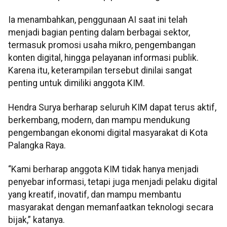
Ia menambahkan, penggunaan AI saat ini telah
menjadi bagian penting dalam berbagai sektor,
termasuk promosi usaha mikro, pengembangan
konten digital, hingga pelayanan informasi publik.
Karena itu, keterampilan tersebut dinilai sangat
penting untuk dimiliki anggota KIM.
Hendra Surya berharap seluruh KIM dapat terus aktif,
berkembang, modern, dan mampu mendukung
pengembangan ekonomi digital masyarakat di Kota
Palangka Raya.
“Kami berharap anggota KIM tidak hanya menjadi
penyebar informasi, tetapi juga menjadi pelaku digital
yang kreatif, inovatif, dan mampu membantu
masyarakat dengan memanfaatkan teknologi secara
bijak,” katanya.