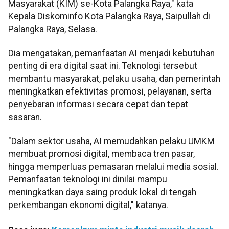
Masyarakat (KIM) se-Kota Palangka Raya," kata
Kepala Diskominfo Kota Palangka Raya, Saipullah di
Palangka Raya, Selasa.
Dia mengatakan, pemanfaatan AI menjadi kebutuhan
penting di era digital saat ini. Teknologi tersebut
membantu masyarakat, pelaku usaha, dan pemerintah
meningkatkan efektivitas promosi, pelayanan, serta
penyebaran informasi secara cepat dan tepat
sasaran.
"Dalam sektor usaha, AI memudahkan pelaku UMKM
membuat promosi digital, membaca tren pasar,
hingga memperluas pemasaran melalui media sosial.
Pemanfaatan teknologi ini dinilai mampu
meningkatkan daya saing produk lokal di tengah
perkembangan ekonomi digital," katanya.