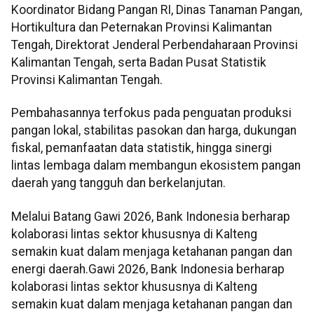
Koordinator Bidang Pangan RI, Dinas Tanaman Pangan,
Hortikultura dan Peternakan Provinsi Kalimantan
Tengah, Direktorat Jenderal Perbendaharaan Provinsi
Kalimantan Tengah, serta Badan Pusat Statistik
Provinsi Kalimantan Tengah.
Pembahasannya terfokus pada penguatan produksi
pangan lokal, stabilitas pasokan dan harga, dukungan
fiskal, pemanfaatan data statistik, hingga sinergi
lintas lembaga dalam membangun ekosistem pangan
daerah yang tangguh dan berkelanjutan.
Melalui Batang Gawi 2026, Bank Indonesia berharap
kolaborasi lintas sektor khususnya di Kalteng
semakin kuat dalam menjaga ketahanan pangan dan
energi daerah.
Gawi
2026, Bank Indonesia berharap
kolaborasi lintas sektor khususnya di Kalteng
semakin kuat dalam menjaga ketahanan pangan dan