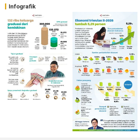
Infografik