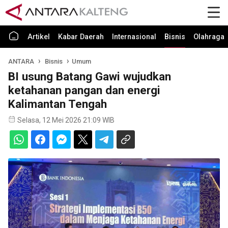
Artikel
Kabar Daerah
Internasional
Bisnis
Olahraga
ANTARA
Bisnis
Umum
BI usung Batang Gawi wujudkan
ketahanan pangan dan energi
Kalimantan Tengah
Selasa, 12 Mei 2026 21:09 WIB