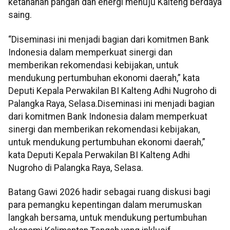
ketahanan pangan dan energi menuju Kalteng berdaya
saing.
“Diseminasi ini menjadi bagian dari komitmen Bank
Indonesia dalam memperkuat sinergi dan
memberikan rekomendasi kebijakan, untuk
mendukung pertumbuhan ekonomi daerah,” kata
Deputi Kepala Perwakilan BI Kalteng Adhi Nugroho di
Palangka Raya, Selasa.
Diseminasi
ini menjadi bagian
dari komitmen Bank Indonesia dalam memperkuat
sinergi dan memberikan rekomendasi kebijakan,
untuk mendukung pertumbuhan ekonomi daerah,”
kata Deputi Kepala Perwakilan BI Kalteng
Adhi
Nugroho
di Palangka Raya, Selasa.
Batang Gawi 2026 hadir sebagai ruang diskusi bagi
para pemangku kepentingan dalam merumuskan
langkah bersama, untuk mendukung pertumbuhan