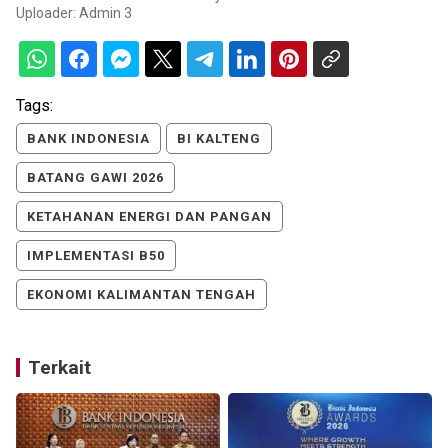
Uploader:
Admin 3
Tags:
BANK INDONESIA
BI KALTENG
BATANG GAWI 2026
KETAHANAN ENERGI DAN PANGAN
IMPLEMENTASI B50
EKONOMI KALIMANTAN TENGAH
Terkait