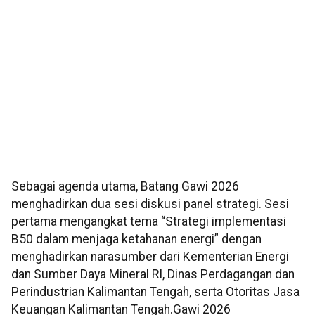
Sebagai agenda utama, Batang Gawi 2026
menghadirkan dua sesi diskusi panel strategi. Sesi
pertama mengangkat tema “Strategi implementasi
B50 dalam menjaga ketahanan energi” dengan
menghadirkan narasumber dari Kementerian Energi
dan Sumber Daya Mineral RI, Dinas Perdagangan dan
Perindustrian Kalimantan Tengah, serta Otoritas Jasa
Keuangan Kalimantan Tengah.
Gawi
2026