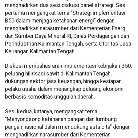
menghadirkan dua sesi diskusi panel strategi. Sesi
pertama mengangkat tema “Strategi implementasi
B50 dalam menjaga ketahanan energi” dengan
menghadirkan narasumber dari Kementerian Energi
dan Sumber Daya Mineral RI, Dinas Perdagangan dan
Perindustrian Kalimantan Tengah, serta Otoritas Jasa
Keuangan Kalimantan Tengah.
Diskusi membahas arah implementasi kebijakan B50,
peluang hilirisasi sawit di Kalimantan Tengah,
dukungan sektor jasa keuangan, hingga kesiapan
pelaku usaha dalam menangkap peluang ekonomi
berbasis komoditas unggulan daerah.
Sesi kedua, katanya, mengangkat tema
“Menyongsong ketahanan pangan dan lumbung
pangan nasional dalam mendukung asta cita” dengan
menghadirkan narasumber dari Kementerian