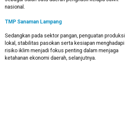
nasional.
TMP Sanaman Lampang
Sedangkan pada sektor pangan, penguatan produksi
lokal, stabilitas pasokan serta kesiapan menghadapi
risiko iklim menjadi fokus penting dalam menjaga
ketahanan ekonomi daerah, selanjutnya.