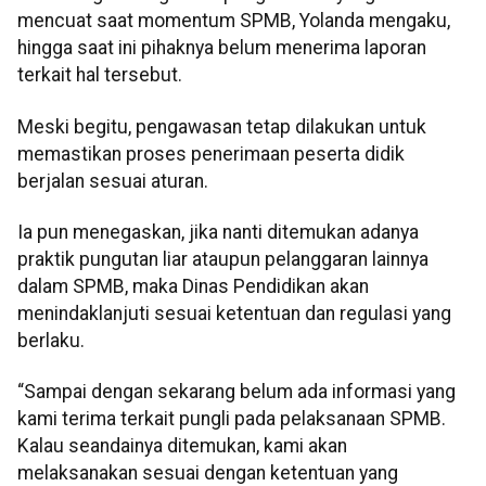
mencuat saat momentum SPMB, Yolanda mengaku,
hingga saat ini pihaknya belum menerima laporan
terkait hal tersebut.
Meski begitu, pengawasan tetap dilakukan untuk
memastikan proses penerimaan peserta didik
berjalan sesuai aturan.
Ia pun menegaskan, jika nanti ditemukan adanya
praktik pungutan liar ataupun pelanggaran lainnya
dalam SPMB, maka Dinas Pendidikan akan
menindaklanjuti sesuai ketentuan dan regulasi yang
berlaku.
“Sampai dengan sekarang belum ada informasi yang
kami terima terkait pungli pada pelaksanaan SPMB.
Kalau seandainya ditemukan, kami akan
melaksanakan sesuai dengan ketentuan yang