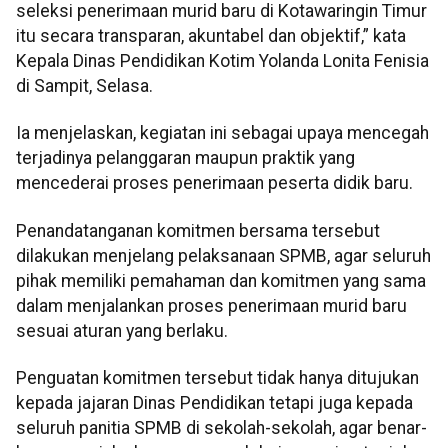
seleksi penerimaan murid baru di Kotawaringin Timur
itu secara transparan, akuntabel dan objektif,” kata
Kepala Dinas Pendidikan Kotim Yolanda Lonita Fenisia
di Sampit, Selasa.
Ia menjelaskan, kegiatan ini sebagai upaya mencegah
terjadinya pelanggaran maupun praktik yang
mencederai proses penerimaan peserta didik baru.
Penandatanganan komitmen bersama tersebut
dilakukan menjelang pelaksanaan SPMB, agar seluruh
pihak memiliki pemahaman dan komitmen yang sama
dalam menjalankan proses penerimaan murid baru
sesuai aturan yang berlaku.
Penguatan komitmen tersebut tidak hanya ditujukan
kepada jajaran Dinas Pendidikan tetapi juga kepada
seluruh panitia SPMB di sekolah-sekolah, agar benar-