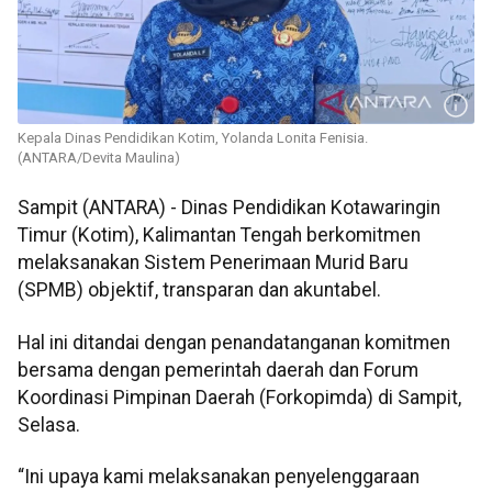
Kepala Dinas Pendidikan Kotim, Yolanda Lonita Fenisia.
(ANTARA/Devita Maulina)
Sampit (ANTARA) - Dinas Pendidikan Kotawaringin
Timur (Kotim), Kalimantan Tengah berkomitmen
melaksanakan Sistem Penerimaan Murid Baru
(SPMB) objektif, transparan dan akuntabel.
Hal ini ditandai dengan penandatanganan komitmen
bersama dengan pemerintah daerah dan Forum
Koordinasi Pimpinan Daerah (Forkopimda) di Sampit,
Selasa.
“Ini upaya kami melaksanakan penyelenggaraan