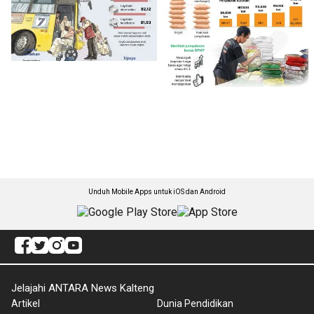
Unduh Mobile Apps untuk iOS dan Android
Jelajahi ANTARA News Kalteng
Artikel
Dunia Pendidikan