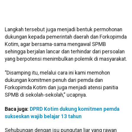
Langkah tersebut juga menjadi bentuk permohonan
dukungan kepada pemerintah daerah dan Forkopimda
Kotim, agar bersama-sama mengawal SPMB
sehingga berjalan lancar dan terhindar dari persoalan
yang berpotensi menimbulkan polemik di masyarakat.
“Disamping itu, melalui cara ini kami memohon
dukungan komitmen penuh dari pemda dan
Forkopimda Kotim dan juga menjadi atensi panitia
SPMB di sekolah-sekolah,” ucapnya.
Baca juga:
DPRD Kotim dukung komitmen pemda
sukseskan wajib belajar 13 tahun
Sehubungan dengan isu pungutan liar yang rawan