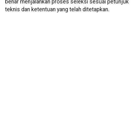
benar menjalankan proses seleksi sesuai petunjuk
teknis dan ketentuan yang telah ditetapkan.