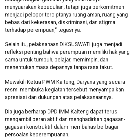
menyuarakan kepedulian, tetapi juga berkomitmen
menjadi pelopor terciptanya ruang aman, ruang yang
bebas dari kekerasan, diskriminasi, dan stigma
terhadap perempuan,” tegasnya.
Selain itu, pelaksanaan DIKSUSWATI juga menjadi
refleksi penting bahwa perempuan memiliki hak yang
sama untuk tumbuh, belajar, memimpin, dan
menentukan masa depannya tanpa rasa takut.
Mewakili Ketua PWM Kalteng, Daryana yang secara
resmi membuka kegiatan tersebut menyampaikan
apresiasi dan dukungan atas pelaksanaannya.
Dia juga berharap DPD IMM Kalteng dapat terus
mengambil peran aktif dan menghadirkan gagasan-
gagasan konstruktif dalam membahas berbagai
persoalan keperempuanan.