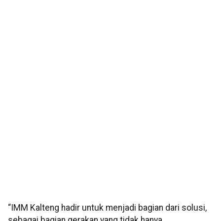
“IMM Kalteng hadir untuk menjadi bagian dari solusi,
sebagai bagian gerakan yang tidak hanya