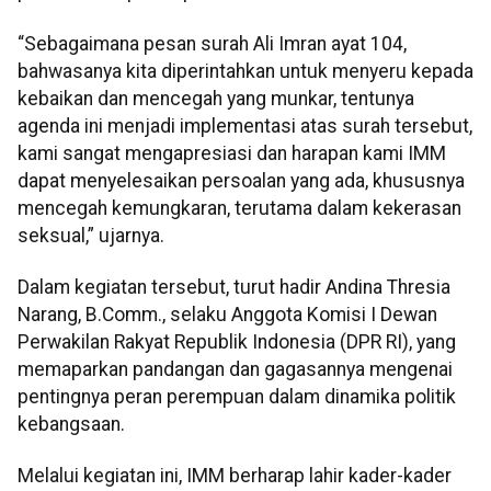
“Sebagaimana pesan surah Ali Imran ayat 104,
bahwasanya kita diperintahkan untuk menyeru kepada
kebaikan dan mencegah yang munkar, tentunya
agenda ini menjadi implementasi atas surah tersebut,
kami sangat mengapresiasi dan harapan kami IMM
dapat menyelesaikan persoalan yang ada, khususnya
mencegah kemungkaran, terutama dalam kekerasan
seksual,” ujarnya.
Dalam kegiatan tersebut, turut hadir Andina Thresia
Narang, B.Comm., selaku Anggota Komisi I Dewan
Perwakilan Rakyat Republik Indonesia (DPR RI), yang
memaparkan pandangan dan gagasannya mengenai
pentingnya peran perempuan dalam dinamika politik
kebangsaan.
Melalui kegiatan ini, IMM berharap lahir kader-kader