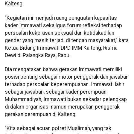
Kalteng.
"Kegiatan ini menjadi ruang penguatan kapasitas
kader Immawati sekaligus forum refleksi terhadap
persoalan kekerasan seksual dan ketidakadilan
gender yang masih terjadi di tengah masyarakat," kata
Ketua Bidang Immawati DPD IMM Kalteng, Risma
Dewi di Palangka Raya, Rabu.
Dia mengatakan bahwa gerakan Immawati memiliki
posisi penting sebagai motor penggerak dan jawaban
terhadap persoalan keperempuanan. Immawati lahir
sebagai jawaban, sebagai kader perempuan
Muhammadiyah, Immawati bukan sekadar pelengkap
di dalam organisasi namun merupakan penggerak
gerakan perempuan di Kalteng.
"Kita sebagai acuan potret Muslimah, yang tak