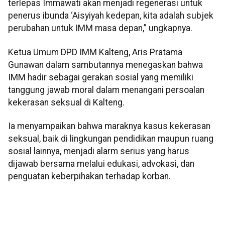
terlepas Immawati akan menjadi regenerasi untuk
penerus ibunda ‘Aisyiyah kedepan, kita adalah subjek
perubahan untuk IMM masa depan,” ungkapnya.
Ketua Umum DPD IMM Kalteng, Aris Pratama
Gunawan dalam sambutannya menegaskan bahwa
IMM hadir sebagai gerakan sosial yang memiliki
tanggung jawab moral dalam menangani persoalan
kekerasan seksual di Kalteng.
Ia menyampaikan bahwa maraknya kasus kekerasan
seksual, baik di lingkungan pendidikan maupun ruang
sosial lainnya, menjadi alarm serius yang harus
dijawab bersama melalui edukasi, advokasi, dan
penguatan keberpihakan terhadap korban.