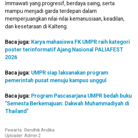
Immawati yang progresif, berdaya saing, serta
mampu menjadi garda terdepan dalam
memperjuangkan nilai-nilai kemanusiaan, keadilan,
dan kesetaraan di Kalteng.
Baca juga:
Karya mahasiswa FK UMPR raih kategori
poster terinformatif Ajang Nasional PALIAFEST
2026
Baca juga:
UMPR siap laksanakan program
pemerintah pusat menuju kampus unggul
Baca juga:
Program Pascasarjana UMPR bedah buku
"Semesta Berkemajuan: Dakwah Muhammadiyah di
Thailand"
Pewarta : Rendhik Andika
Uploader:
Admin 2