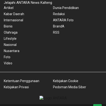
Jelajahi ANTARA News Kalteng
Artikel
Dunia Pendidikan
Kabar Daerah
Redaksi
Internasional
ANTARA Foto
Bisnis
BrandA
Olahraga
RSS
Lifestyle
Nasional
Nusantara
Foto
Video
Ketentuan Penggunaan
Kebijakan Cookie
Kebijakan Privasi
Pedoman Media Siber