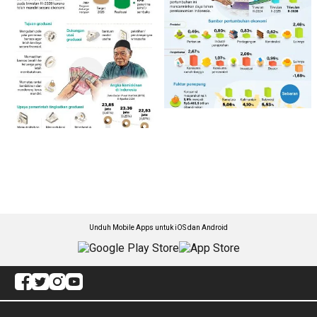
Unduh Mobile Apps untuk iOS dan Android