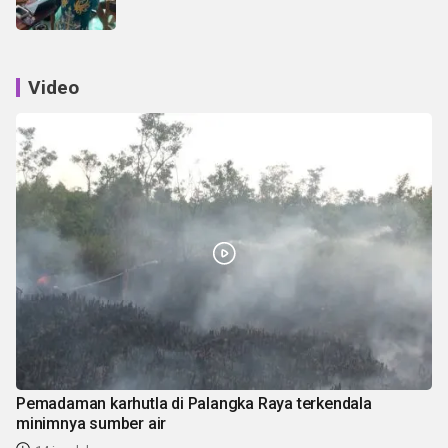
Video
Pemadaman karhutla di Palangka Raya terkendala
minimnya sumber air