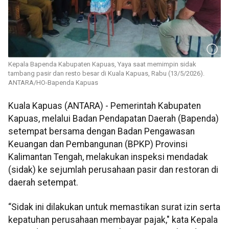
Kepala Bapenda Kabupaten Kapuas, Yaya saat memimpin sidak
tambang pasir dan resto besar di Kuala Kapuas, Rabu (13/5/2026).
ANTARA/HO-Bapenda Kapuas
Kuala Kapuas (ANTARA) - Pemerintah Kabupaten
Kapuas, melalui Badan Pendapatan Daerah (Bapenda)
setempat bersama dengan Badan Pengawasan
Keuangan dan Pembangunan (BPKP) Provinsi
Kalimantan Tengah, melakukan inspeksi mendadak
(sidak) ke sejumlah perusahaan pasir dan restoran di
daerah setempat.
“Sidak ini dilakukan untuk memastikan surat izin serta
kepatuhan perusahaan membayar pajak," kata Kepala