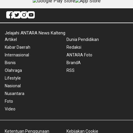
Jelajahi ANTARA News Kalteng
Artikel
Dunia Pendidikan
Kabar Daerah
Redaksi
Internasional
ANTARA Foto
Bisnis
BrandA
Olahraga
RSS
Lifestyle
Nasional
Nusantara
Foto
Video
Ketentuan Penggunaan
Kebijakan Cookie