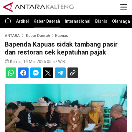
Artikel
Kabar Daerah
Internasional
Bisnis
Olahraga
ANTARA
Kabar Daerah
Kapuas
Bapenda Kapuas sidak tambang pasir
dan restoran cek kepatuhan pajak
Kamis, 14 Mei 2026 05:57 WIB