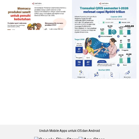
Unduh Mobile Apps untuk iOS dan Android