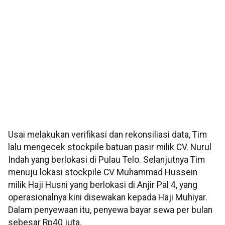
Usai melakukan verifikasi dan rekonsiliasi data, Tim
lalu mengecek stockpile batuan pasir milik CV. Nurul
Indah yang berlokasi di Pulau Telo. Selanjutnya Tim
menuju lokasi stockpile CV Muhammad Hussein
milik Haji Husni yang berlokasi di Anjir Pal 4, yang
operasionalnya kini disewakan kepada Haji Muhiyar.
Dalam penyewaan itu, penyewa bayar sewa per bulan
sebesar Rp40 juta.