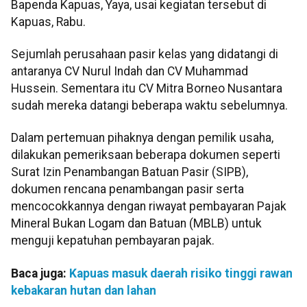
Bapenda Kapuas, Yaya, usai kegiatan tersebut di
Kapuas, Rabu.
Sejumlah perusahaan pasir kelas yang didatangi di
antaranya CV Nurul Indah dan CV Muhammad
Hussein. Sementara itu CV Mitra Borneo Nusantara
sudah mereka datangi beberapa waktu sebelumnya.
Dalam pertemuan pihaknya dengan pemilik usaha,
dilakukan pemeriksaan beberapa dokumen seperti
Surat Izin Penambangan Batuan Pasir (SIPB),
dokumen rencana penambangan pasir serta
mencocokkannya dengan riwayat pembayaran Pajak
Mineral Bukan Logam dan Batuan (MBLB) untuk
menguji kepatuhan pembayaran pajak.
Baca juga:
Kapuas masuk daerah risiko tinggi rawan
kebakaran hutan dan lahan