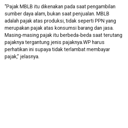
“Pajak MBLB itu dikenakan pada saat pengambilan
sumber daya alam, bukan saat penjualan. MBLB
adalah pajak atas produksi, tidak seperti PPN yang
merupakan pajak atas konsumsi barang dan jasa.
Masing-masing pajak itu berbeda-beda saat terutang
pajaknya tergantung jenis pajaknya.WP harus
perhatikan ini supaya tidak terlambat membayar
pajak,” jelasnya.