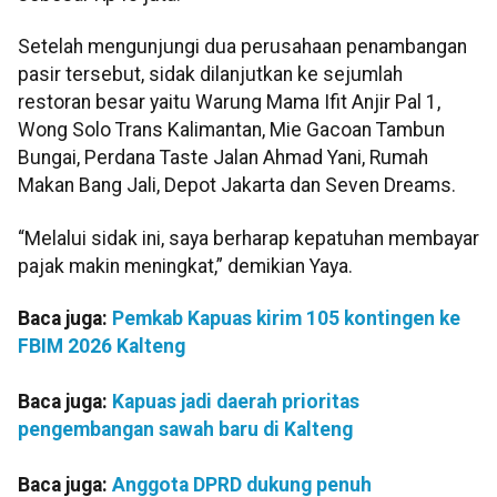
Setelah mengunjungi dua perusahaan penambangan
pasir tersebut, sidak dilanjutkan ke sejumlah
restoran besar yaitu Warung Mama Ifit Anjir Pal 1,
Wong Solo Trans Kalimantan, Mie Gacoan Tambun
Bungai, Perdana Taste Jalan Ahmad Yani, Rumah
Makan Bang Jali, Depot Jakarta dan Seven Dreams.
“Melalui sidak ini, saya berharap kepatuhan membayar
pajak makin meningkat,” demikian Yaya.
Baca juga:
Pemkab Kapuas kirim 105 kontingen ke
FBIM 2026 Kalteng
Baca juga:
Kapuas jadi daerah prioritas
pengembangan sawah baru di Kalteng
Baca juga:
Anggota DPRD dukung penuh