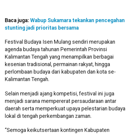
Baca juga:
Wabup Sukamara tekankan pencegahan
stunting jadi prioritas bersama
Festival Budaya Isen Mulang sendiri merupakan
agenda budaya tahunan Pemerintah Provinsi
Kalimantan Tengah yang menampilkan berbagai
kesenian tradisional, permainan rakyat, hingga
perlombaan budaya dari kabupaten dan kota se-
Kalimantan Tengah.
Selain menjadi ajang kompetisi, festival ini juga
menjadi sarana mempererat persaudaraan antar
daerah serta memperkuat upaya pelestarian budaya
lokal di tengah perkembangan zaman.
“Semoga keikutsertaan kontingen Kabupaten