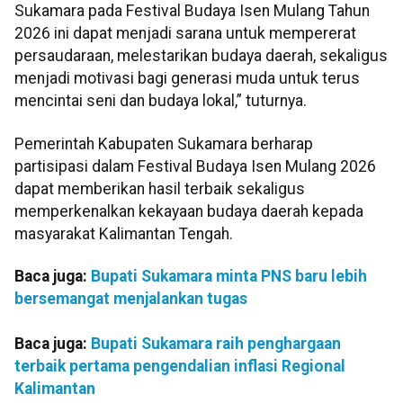
Sukamara pada Festival Budaya Isen Mulang Tahun
2026 ini dapat menjadi sarana untuk mempererat
persaudaraan, melestarikan budaya daerah, sekaligus
menjadi motivasi bagi generasi muda untuk terus
mencintai seni dan budaya lokal,” tuturnya.
Pemerintah Kabupaten Sukamara berharap
partisipasi dalam Festival Budaya Isen Mulang 2026
dapat memberikan hasil terbaik sekaligus
memperkenalkan kekayaan budaya daerah kepada
masyarakat Kalimantan Tengah.
Baca juga:
Bupati Sukamara minta PNS baru lebih
bersemangat menjalankan tugas
Baca juga:
Bupati Sukamara raih penghargaan
terbaik pertama pengendalian inflasi Regional
Kalimantan