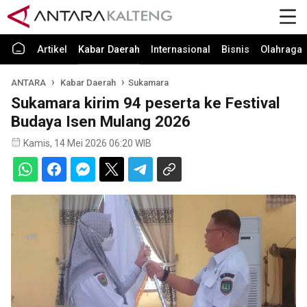
Artikel
Kabar Daerah
Internasional
Bisnis
Olahraga
ANTARA
Kabar Daerah
Sukamara
Sukamara kirim 94 peserta ke Festival
Budaya Isen Mulang 2026
Kamis, 14 Mei 2026 06:20 WIB