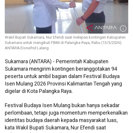
Wakil Bupati Sukamara, Nur Efendi saat melepas kontingen Kabupaten
Sukamara untuk mengikuti FBIM di Palangka Raya, Rabu (13/5/2026).
ANTARA/Donefrid Lalang
Sukamara (ANTARA) - Pemerintah Kabupaten
Sukamara mengirim kontingen beranggotakan 94
peserta untuk ambil bagian dalam Festival Budaya
Isen Mulang 2026 Provinsi Kalimantan Tengah yang
digelar di Kota Palangka Raya.
Festival Budaya Isen Mulang bukan hanya sekadar
perlombaan, tetapi juga momentum memperkenalkan
identitas budaya daerah kepada masyarakat luas,
kata Wakil Bupati Sukamara, Nur Efendi saat