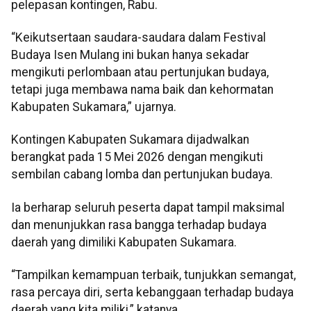
pelepasan kontingen, Rabu.
“Keikutsertaan saudara-saudara dalam Festival
Budaya Isen Mulang ini bukan hanya sekadar
mengikuti perlombaan atau pertunjukan budaya,
tetapi juga membawa nama baik dan kehormatan
Kabupaten Sukamara,” ujarnya.
Kontingen Kabupaten Sukamara dijadwalkan
berangkat pada 15 Mei 2026 dengan mengikuti
sembilan cabang lomba dan pertunjukan budaya.
Ia berharap seluruh peserta dapat tampil maksimal
dan menunjukkan rasa bangga terhadap budaya
daerah yang dimiliki Kabupaten Sukamara.
“Tampilkan kemampuan terbaik, tunjukkan semangat,
rasa percaya diri, serta kebanggaan terhadap budaya
daerah yang kita miliki,” katanya.