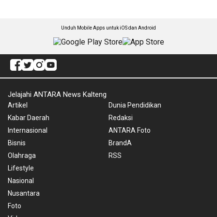
Unduh Mobile Apps untuk iOS dan Android
Jelajahi ANTARA News Kalteng
Artikel
Dunia Pendidikan
Kabar Daerah
Redaksi
Internasional
ANTARA Foto
Bisnis
BrandA
Olahraga
RSS
Lifestyle
Nasional
Nusantara
Foto