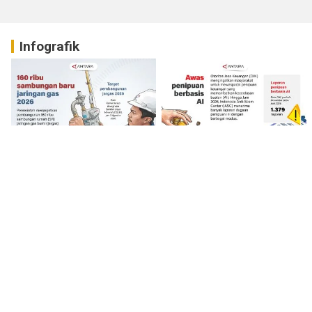
Infografik